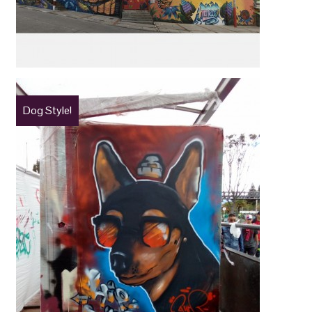
Dog Style!