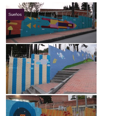
Sueños