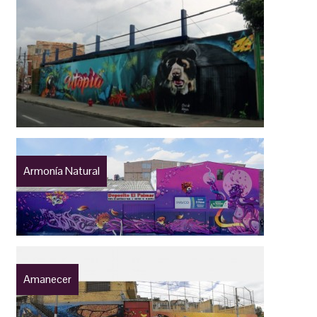
Armonía Natural
Amanecer