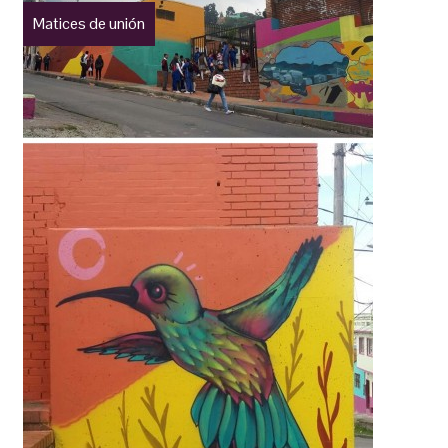
Matices de unión