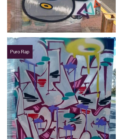
Puro Rap