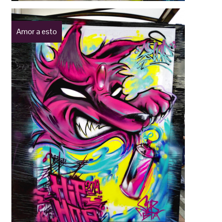
Amor a esto