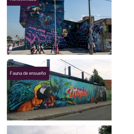
Fauna de ensueño