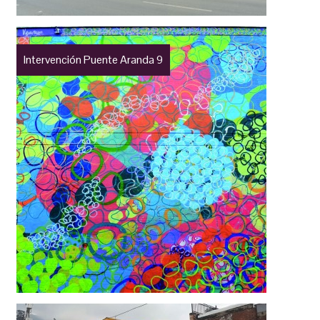
Intervención Puente Aranda 9