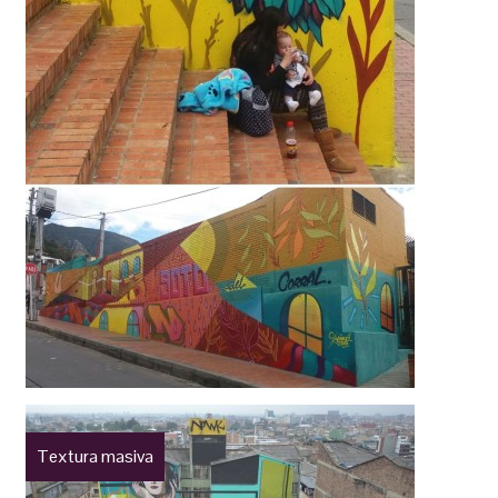
Textura masiva