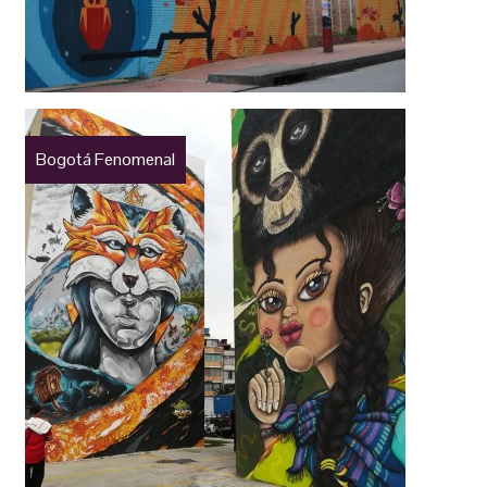
Bogotá Fenomenal