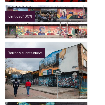
Identidad 100%
Borrón y cuenta nueva