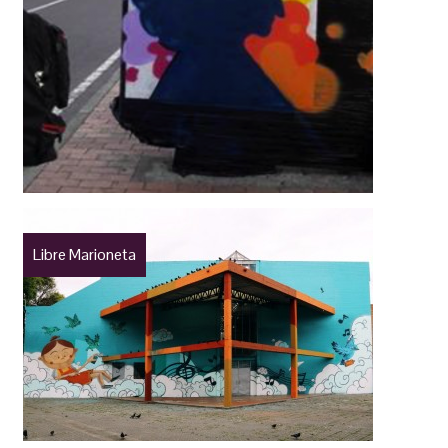
Libre Marioneta