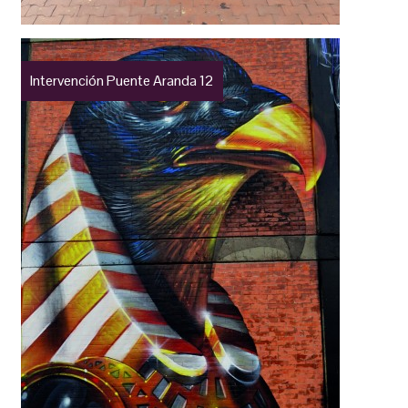
Intervención Puente Aranda 12