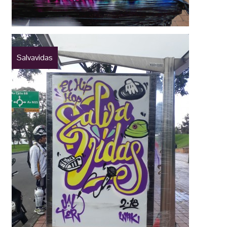
Salvavidas