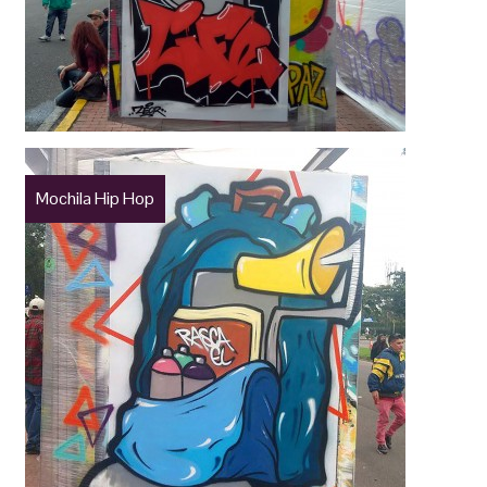
Mochila Hip Hop