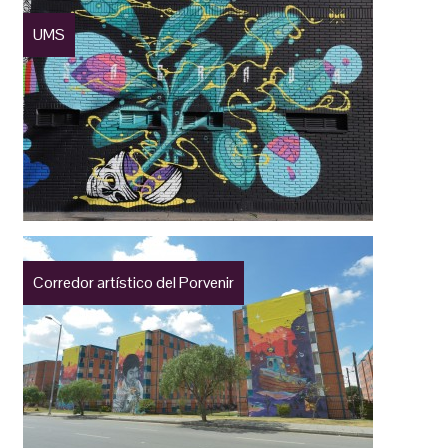
UMS
Corredor artístico del Porvenir