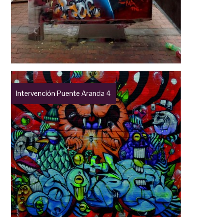
Intervención Puente Aranda 4