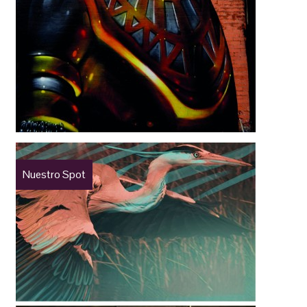
Nuestro Spot