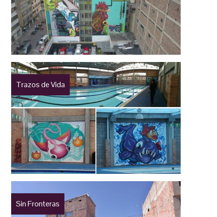
Trazos de Vida
Sin Fronteras