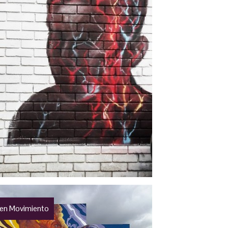
 en Movimiento