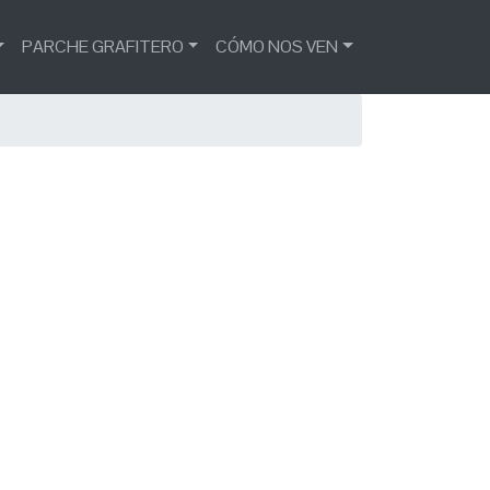
PARCHE GRAFITERO
CÓMO NOS VEN