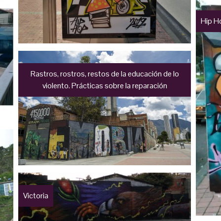
Hip H
Rastros, rostros, restos de la educación de lo
violento. Prácticas sobre la reparación
Victoria