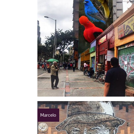
Marcelo