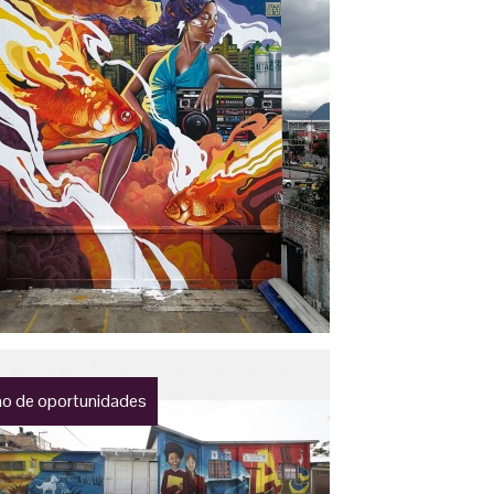
o de oportunidades