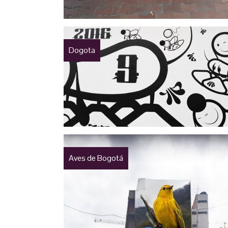
Dogota
Aves de Bogotá