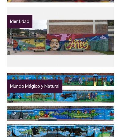
Identidad
Mundo Mágico y Natural