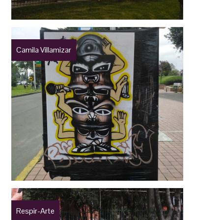
Camila Villamizar
Respir-Arte