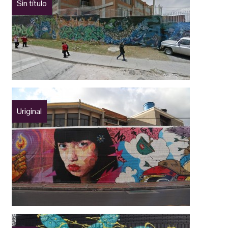
Sin título
Uriginal