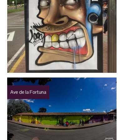
Ave de la Fortuna