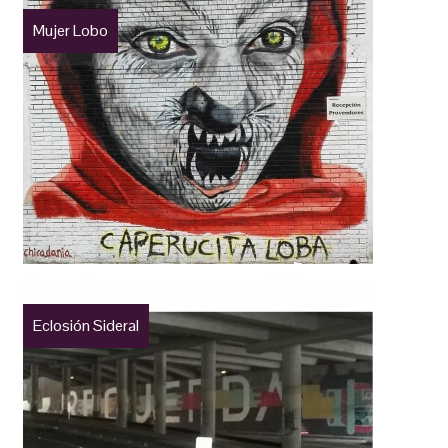
Mujer Lobo
Eclosión Sideral