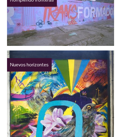
Nuevos horizontes