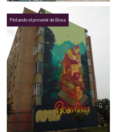
Pintando el provenir de Bosa