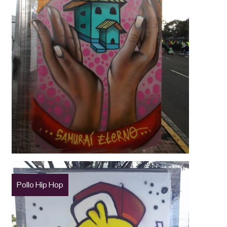
Pollo Hip Hop