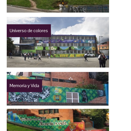
Universo de colores
Memoria y Vida