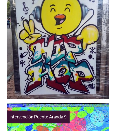
Intervención Puente Aranda 9