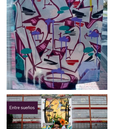
Entre sueños