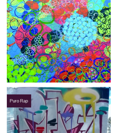
Puro Rap