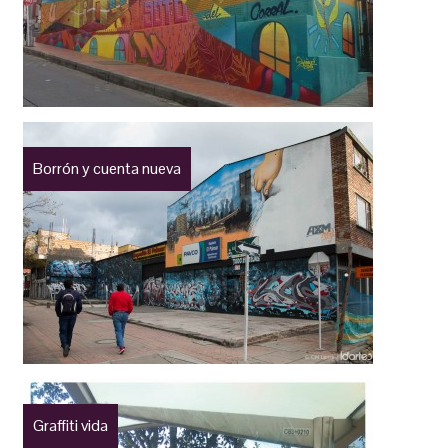
Borrón y cuenta nueva
Graffiti vida