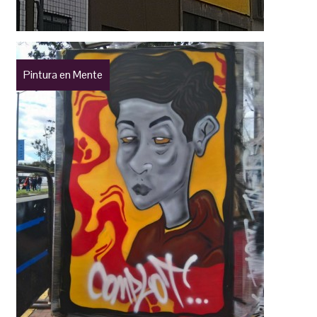
Pintura en Mente