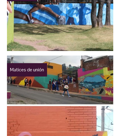
Matices de unión