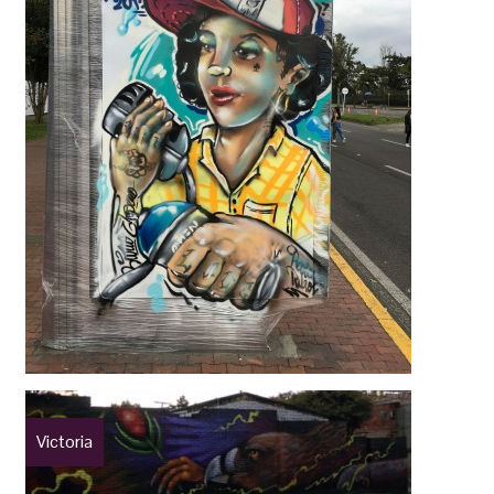
Victoria