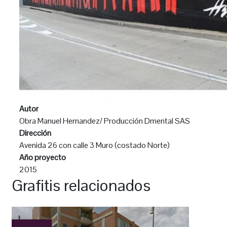
Autor
Obra Manuel Hernandez/ Producción Dmental SAS
Dirección
Avenida 26 con calle 3 Muro (costado Norte)
Año proyecto
2015
Grafitis relacionados