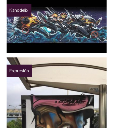
Kanodelix
Expresión