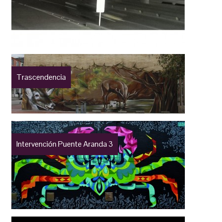
Trascendencia
Intervención Puente Aranda 3