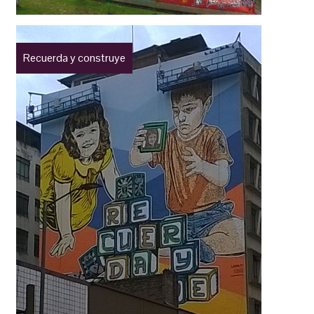
Recuerda y construye