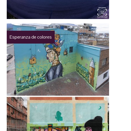
Esperanza de colores