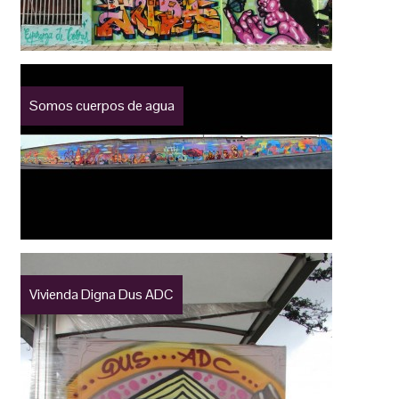
Somos cuerpos de agua
Vivienda Digna Dus ADC