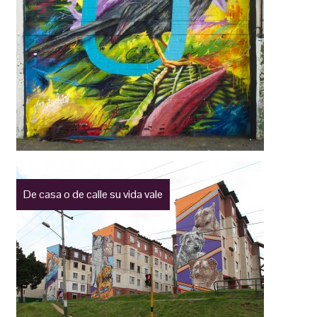
De casa o de calle su vida vale