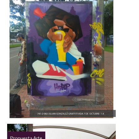
Propuesta Arte