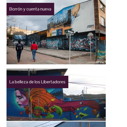
Borrón y cuenta nueva
La belleza de los Libertadores