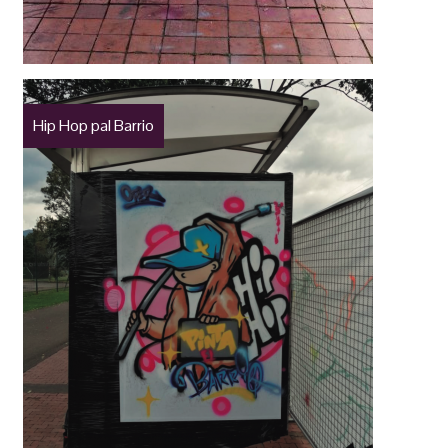
Hip Hop pal Barrio