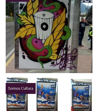
Somos Cultura