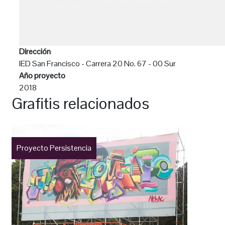
Dirección
IED San Francisco - Carrera 20 No. 67 - 00 Sur
Año proyecto
2018
Grafitis relacionados
Proyecto Persistencia