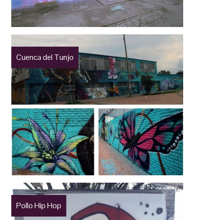
Cuenca del Tunjo
Pollo Hip Hop