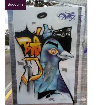
Bogotime