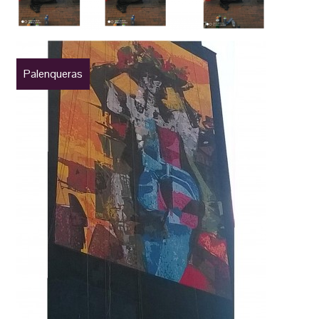
Palenqueras