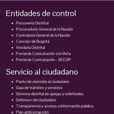
Entidades de control
Personería Distrital
Procuraduría General de la Nación
Contraloría General de la Nación
Concejo de Bogotá
Veeduría Distrital
Portal de Contratación a la Vista
Portal de Contratación - SECOP
Servicio al ciudadano
Punto de atención al ciudadano
Guia de trámites y servicios
Sistema distrital de quejas y solicitudes
Defensor del ciudadano
Transparencia y acceso a información pública
Plan anticorrupción