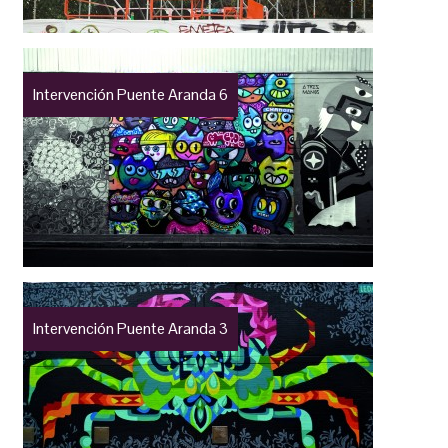
Intervención Puente Aranda 6
Intervención Puente Aranda 3