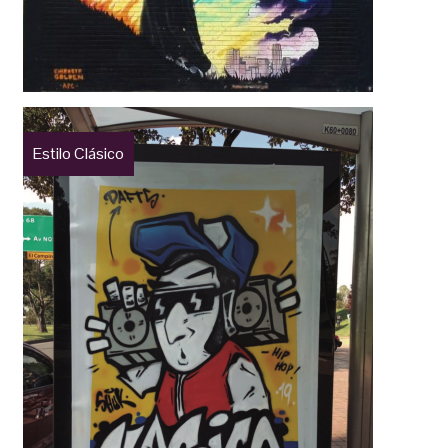
Estilo Clásico