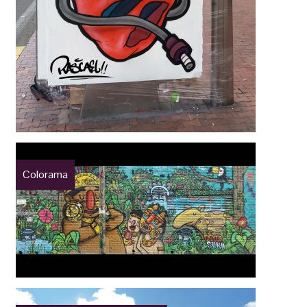
Colorama