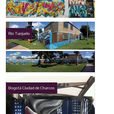
Río Tunjuelo
Bogotá Ciudad de Charcos