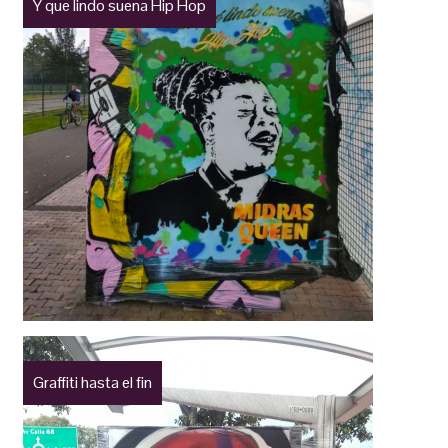
Y que lindo suena Hip Hop
Graffiti hasta el fin