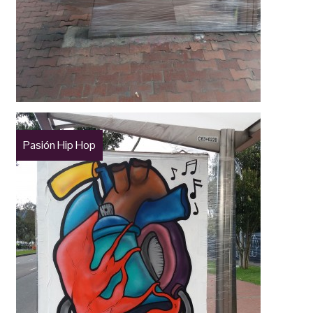
Pasión Hip Hop