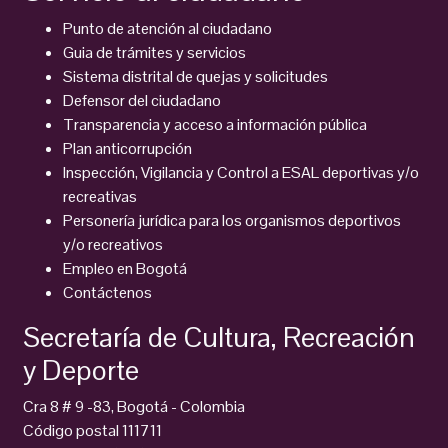
Punto de atención al ciudadano
Guia de trámites y servicios
Sistema distrital de quejas y solicitudes
Defensor del ciudadano
Transparencia y acceso a información pública
Plan anticorrupción
Inspección, Vigilancia y Control a ESAL deportivas y/o
recreativas
Personería jurídica para los organismos deportivos
y/o recreativos
Empleo en Bogotá
Contáctenos
Secretaría de Cultura, Recreación
y Deporte
Cra 8 # 9 -83, Bogotá - Colombia
Código postal 111711