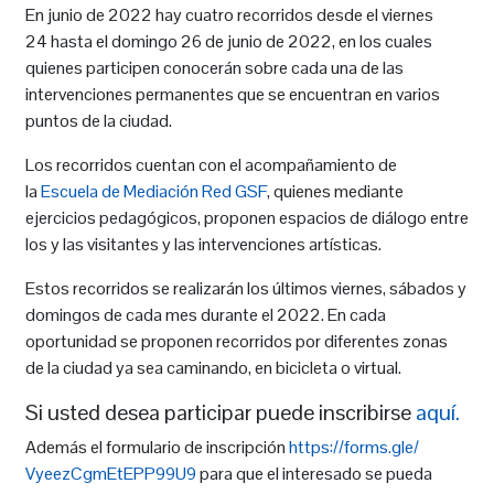
En junio de 2022 hay cuatro recorridos desde el viernes
24 hasta el domingo 26 de junio de 2022, en los cuales
quienes participen conocerán sobre cada una de las
intervenciones permanentes que se encuentran en varios
puntos de la ciudad.
Los recorridos cuentan con el acompañamiento de
la
Escuela de Mediación Red GSF
, quienes mediante
ejercicios pedagógicos, proponen espacios de diálogo entre
los y las visitantes y las intervenciones artísticas.
Estos recorridos se realizarán los últimos viernes, sábados y
domingos de cada mes durante el 2022. En cada
oportunidad se proponen recorridos por diferentes zonas
de la ciudad ya sea caminando, en bicicleta o virtual.
Si usted desea participar puede inscribirse
aquí.
Además el formulario de inscripción
https://forms.gle/
VyeezCgmEtEPP99U9
para que el interesado se pueda