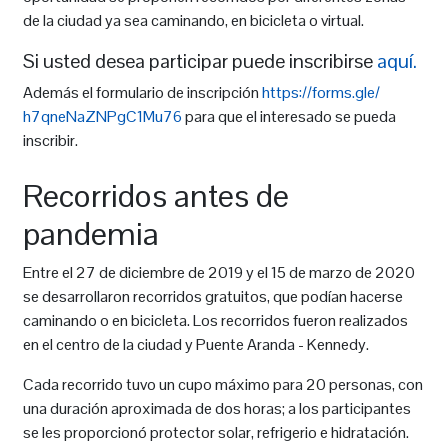
de la ciudad ya sea caminando, en bicicleta o virtual.
Si usted desea participar puede inscribirse
aquí.
Además el formulario de inscripción
https://forms.gle/
h7qneNaZNPgC1Mu76
para que el interesado se pueda
inscribir.
Recorridos antes de
pandemia
Entre el 27 de diciembre de 2019 y el 15 de marzo de 2020
se desarrollaron recorridos gratuitos, que podían hacerse
caminando o en bicicleta. Los recorridos fueron realizados
en el centro de la ciudad y Puente Aranda - Kennedy.
Cada recorrido tuvo un cupo máximo para 20 personas, con
una duración aproximada de dos horas; a los participantes
se les proporcionó protector solar, refrigerio e hidratación.