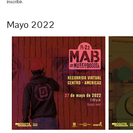
inscribir.
Mayo 2022