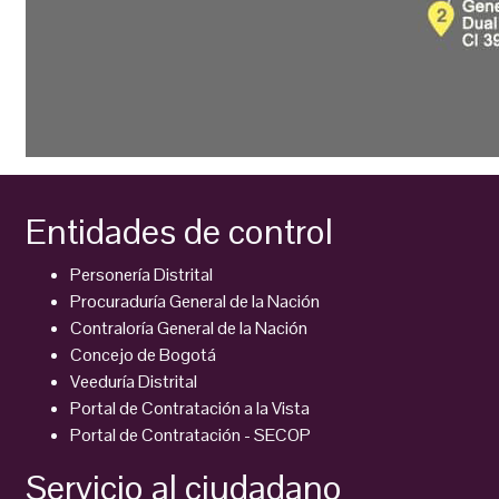
Entidades de control
Personería Distrital
Procuraduría General de la Nación
Contraloría General de la Nación
Concejo de Bogotá
Veeduría Distrital
Portal de Contratación a la Vista
Portal de Contratación - SECOP
Servicio al ciudadano