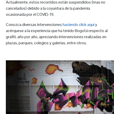
Actualmente, estos recorridos están suspendidos (mas no
cancelados) debido a la coyuntura de la pandemia
ocasionada por el COVID-19.
Conozca diversas intervenciones
haciendo click aquí
y
acérquese a la experiencia que ha tenido Bogotá respecto al
grafiti, año por año, apreciando intervenciones realizadas en
plazas, parques, colegios y galerías, entre otros.