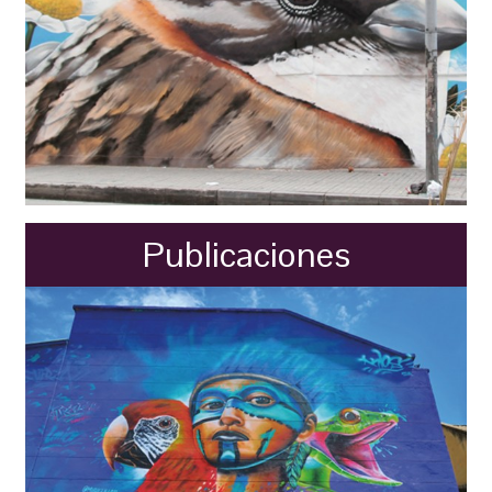
Publicaciones