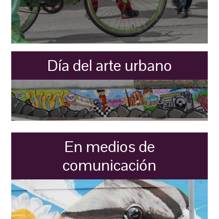
Día del arte urbano
En medios de
comunicación