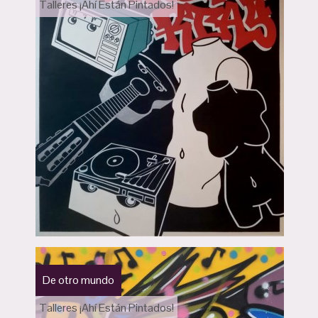
Talleres ¡Ahí Están Pintados!
De otro mundo
Talleres ¡Ahí Están Pintados!