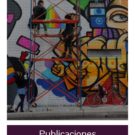
Publicaciones