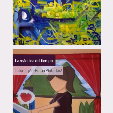
La máquina del tiempo
Talleres ¡Ahí Están Pintados!