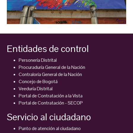
Entidades de control
Personería Distrital
Procuraduría General de la Nación
Contraloría General de la Nación
Concejo de Bogotá
Veeduría Distrital
Portal de Contratación a la Vista
Portal de Contratación - SECOP
Servicio al ciudadano
Punto de atención al ciudadano