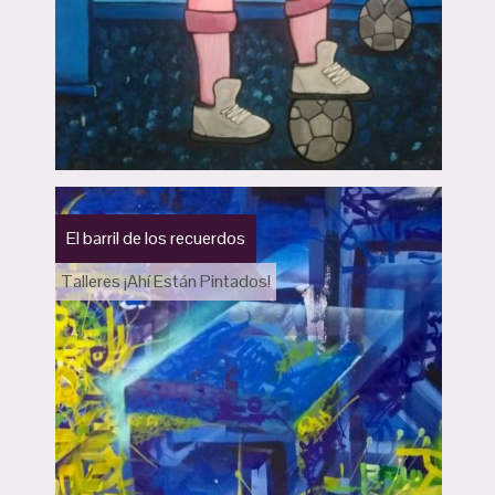
El barril de los recuerdos
Talleres ¡Ahí Están Pintados!