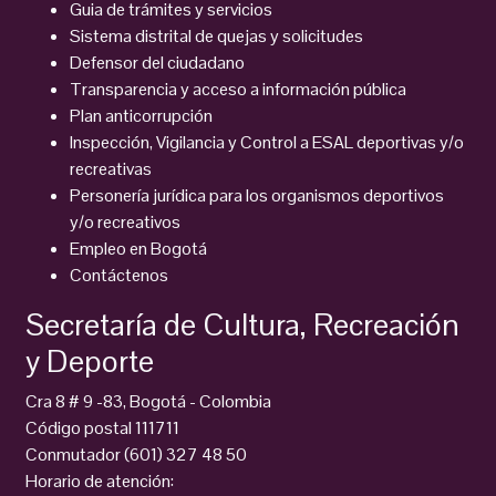
Guia de trámites y servicios
Sistema distrital de quejas y solicitudes
Defensor del ciudadano
Transparencia y acceso a información pública
Plan anticorrupción
Inspección, Vigilancia y Control a ESAL deportivas y/o
recreativas
Personería jurídica para los organismos deportivos
y/o recreativos
Empleo en Bogotá
Contáctenos
Secretaría de Cultura, Recreación
y Deporte
Cra 8 # 9 -83, Bogotá - Colombia
Código postal 111711
Conmutador (601) 327 48 50
Horario de atención: