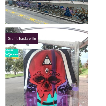
Graffiti hasta el fin