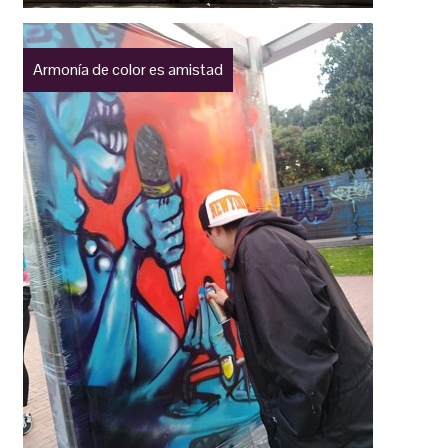
Armonía de color es amistad