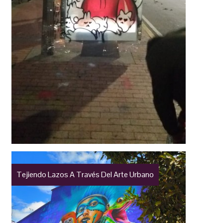
Tejiendo Lazos A Través Del Arte Urbano