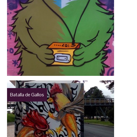
Batalla de Gallos