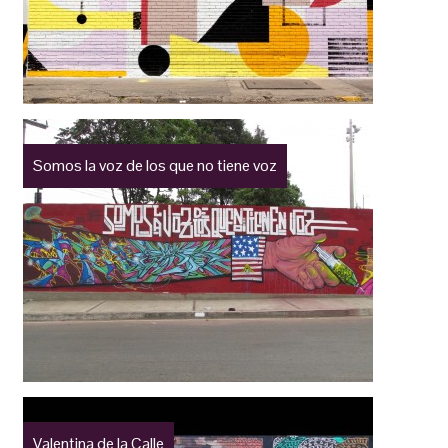
Somos la voz de los que no tiene voz
Valentina de la Calle