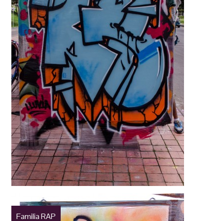
Familia RAP