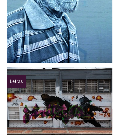
Letras