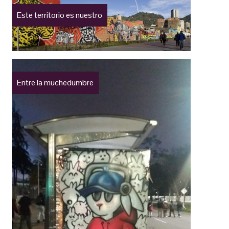
Este territorio es nuestro
Entre la muchedumbre