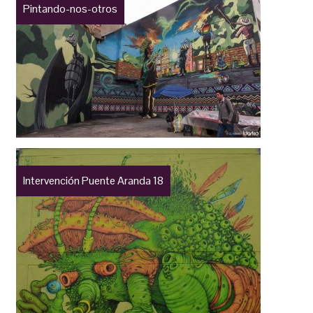
Pintando-nos-otros
Intervención Puente Aranda 18