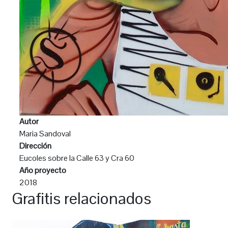
Autor
Maria Sandoval
Dirección
Eucoles sobre la Calle 63 y Cra 60
Año proyecto
2018
Grafitis relacionados