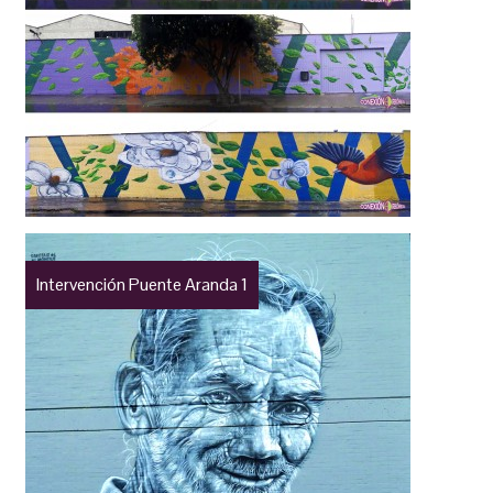
Intervención Puente Aranda 1