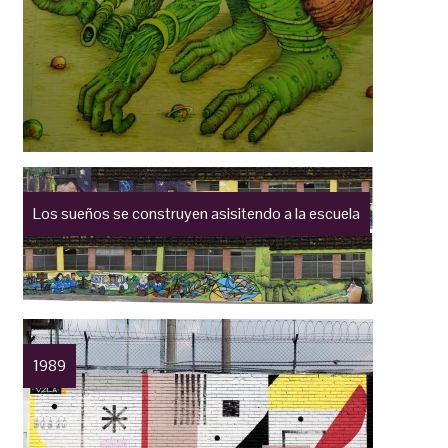
Los sueños se construyen asisitendo a la escuela
1989