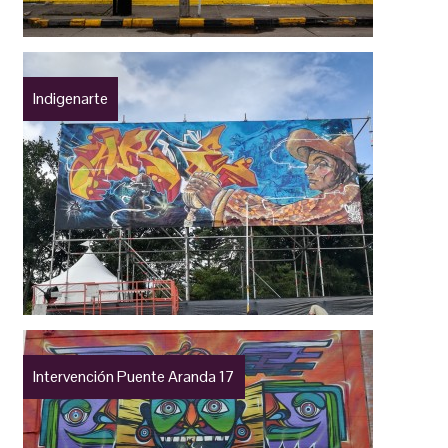
Indigenarte
Intervención Puente Aranda 17