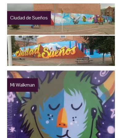
Ciudad de Sueños
Mi Walkman