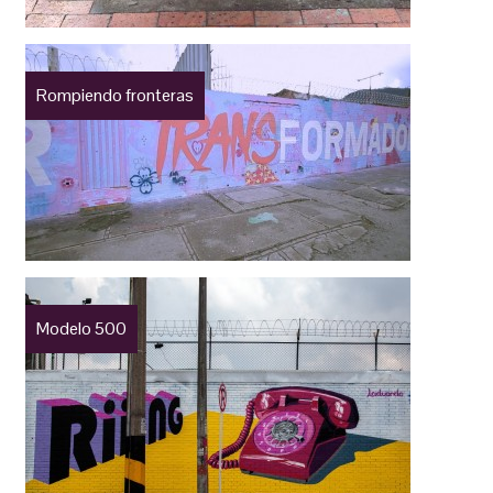
Rompiendo fronteras
Modelo 500