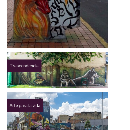
Trascendencia
Arte para la vida