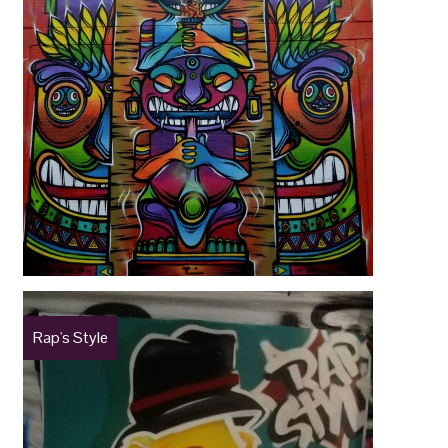
Rap's Style