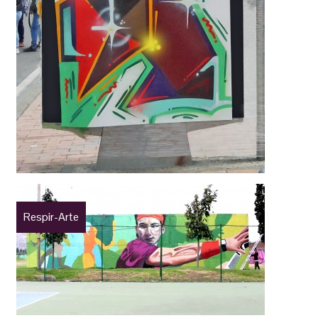
Respir-Arte