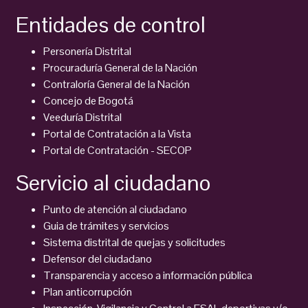
Entidades de control
Personería Distrital
Procuraduría General de la Nación
Contraloría General de la Nación
Concejo de Bogotá
Veeduría Distrital
Portal de Contratación a la Vista
Portal de Contratación - SECOP
Servicio al ciudadano
Punto de atención al ciudadano
Guia de trámites y servicios
Sistema distrital de quejas y solicitudes
Defensor del ciudadano
Transparencia y acceso a información pública
Plan anticorrupción