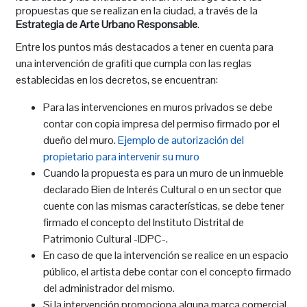
propuestas que se realizan en la ciudad, a través de la
Estrategia de Arte Urbano Responsable
.
Entre los puntos más destacados a tener en cuenta para
una intervención de grafiti que cumpla con las reglas
establecidas en los decretos, se encuentran:
Para las intervenciones en muros privados se debe
contar con copia impresa del permiso firmado por el
dueño del muro.
Ejemplo de autorización del
propietario para intervenir su muro
Cuando la propuesta es para un muro de un inmueble
declarado Bien de Interés Cultural o en un sector que
cuente con las mismas características, se debe tener
firmado el concepto del Instituto Distrital de
Patrimonio Cultural -IDPC-.
En caso de que la intervención se realice en un espacio
público, el artista debe contar con el concepto firmado
del administrador del mismo.
Si la intervención promociona alguna marca comercial,