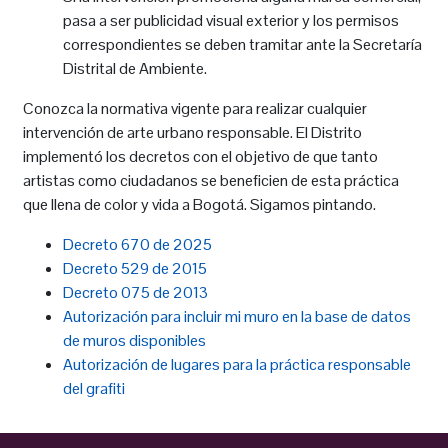
pasa a ser publicidad visual exterior y los permisos
correspondientes se deben tramitar ante la Secretaría
Distrital de Ambiente.
Conozca la normativa vigente para realizar cualquier
intervención de arte urbano responsable. El Distrito
implementó los decretos con el objetivo de que tanto
artistas como ciudadanos se beneficien de esta práctica
que llena de color y vida a Bogotá. Sigamos pintando.
Decreto 670 de 2025
Decreto 529 de 2015
Decreto 075 de 2013
Autorización para incluir mi muro en la base de datos
de muros disponibles
Autorización de lugares para la práctica responsable
del grafiti