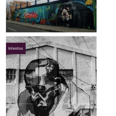
Intentos