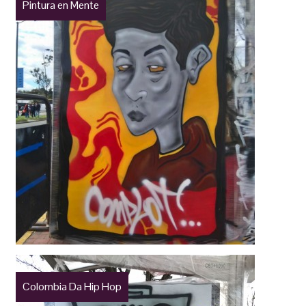
Pintura en Mente
Colombia Da Hip Hop