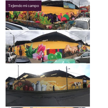
Tejiendo mi campo