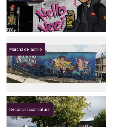
Marcha de ladrillo
Reconciliación natural