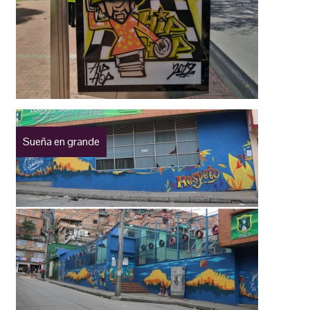
Sueña en grande