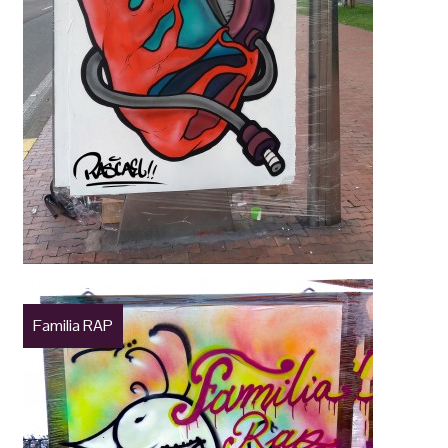
Familia RAP