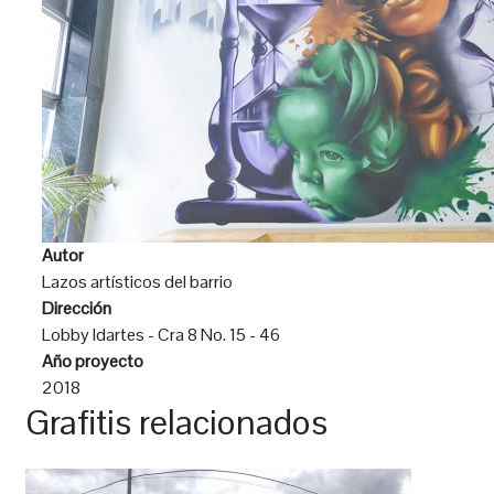
Autor
Lazos artísticos del barrio
Dirección
Lobby Idartes - Cra 8 No. 15 - 46
Año proyecto
2018
Grafitis relacionados