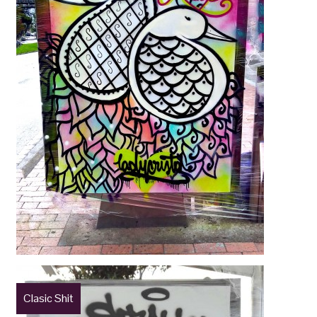
Clasic Shit