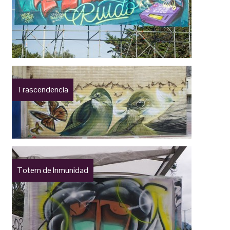
Trascendencia
Totem de Inmunidad