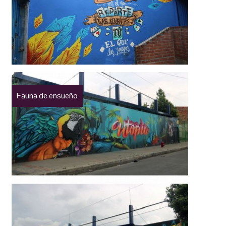
Fauna de ensueño