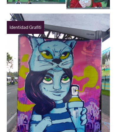
Identidad Grafiti