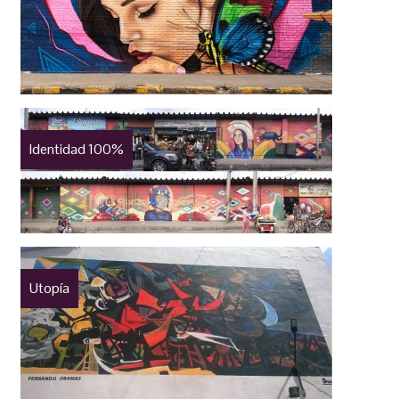
Identidad 100%
Utopía