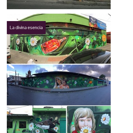
La divina esencia