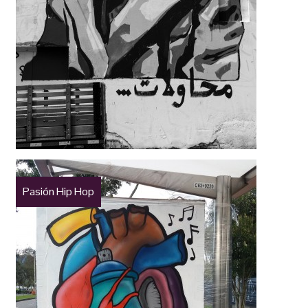
Pasión Hip Hop