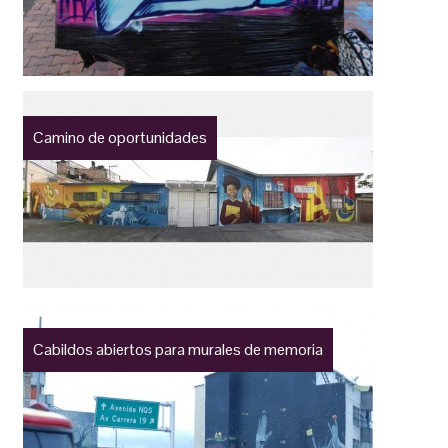
Camino de oportunidades
Cabildos abiertos para murales de memoria