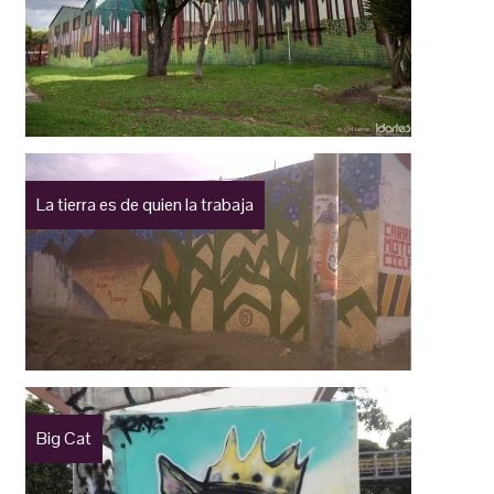
La tierra es de quien la trabaja
Big Cat