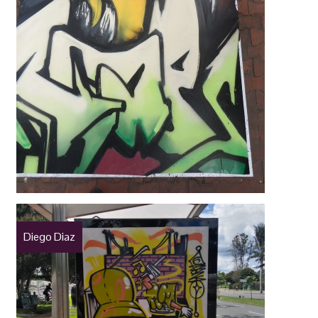
Diego Diaz