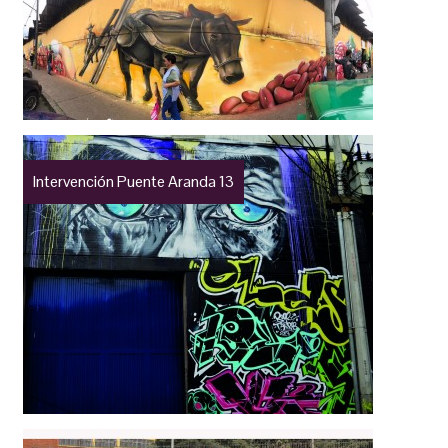
Intervención Puente Aranda 13