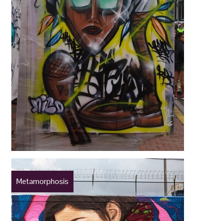
Metamorphosis