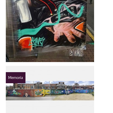
Memoria