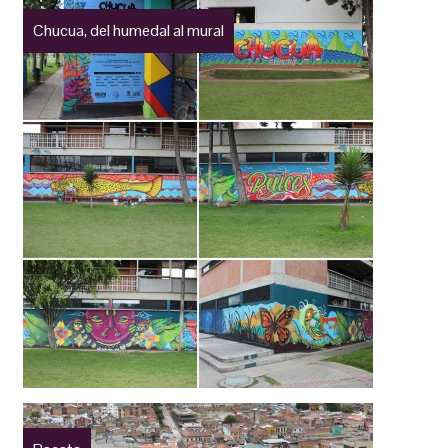
Chucua, del humedal al mural