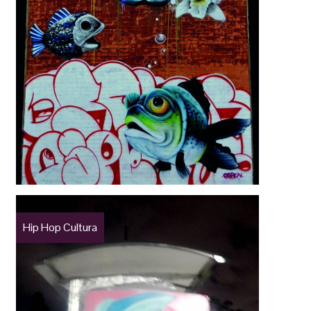
Hip Hop Cultura