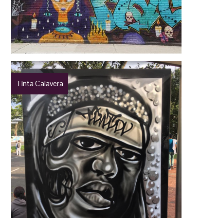
Tinta Calavera