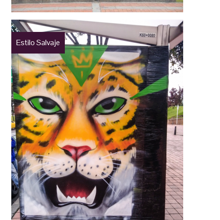
Estilo Salvaje