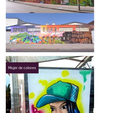
Mujer de colores