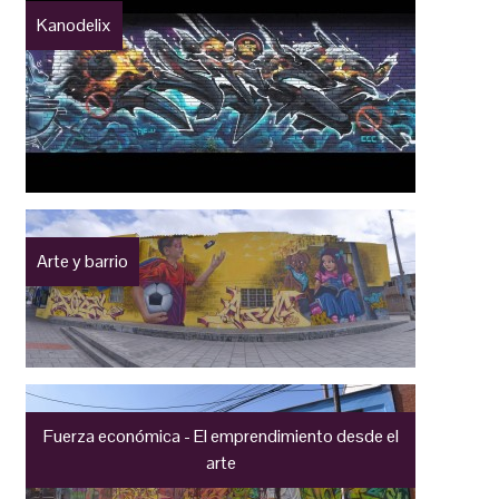
Kanodelix
Arte y barrio
Fuerza económica - El emprendimiento desde el
arte