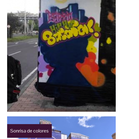
Sonrisa de colores