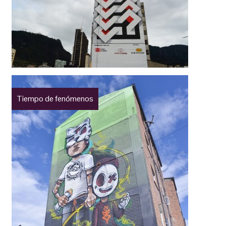
Tiempo de fenómenos