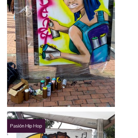
Pasión Hip Hop