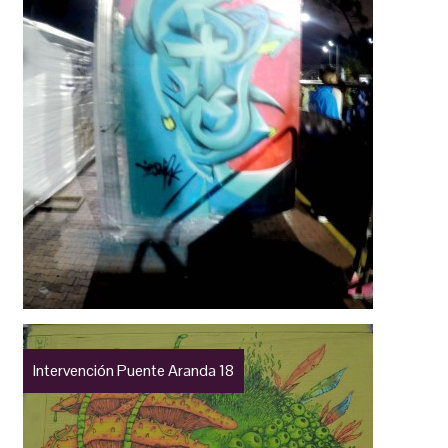
Intervención Puente Aranda 18