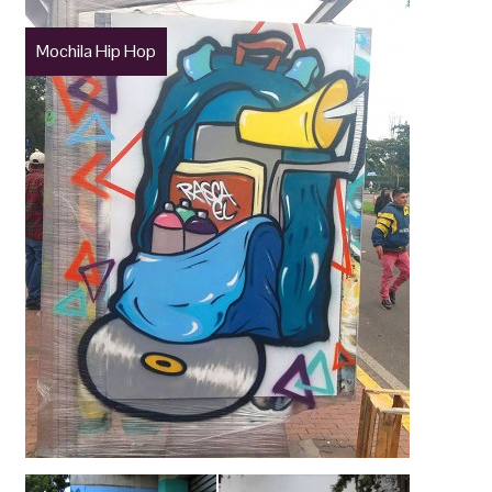
Mochila Hip Hop