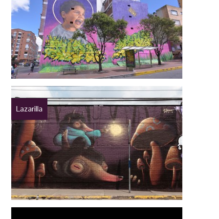
Lazarilla