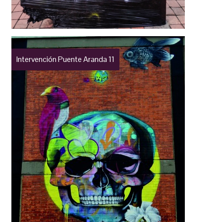
Intervención Puente Aranda 11