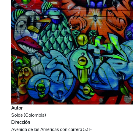
Autor
Soide (Colombia)
Dirección
Avenida de las Américas con carrera 53 F