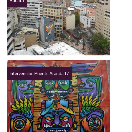
Bacata
Intervención Puente Aranda 17