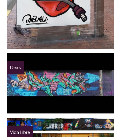
Dexs
Vida Libre