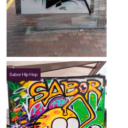
Sabor Hip Hop