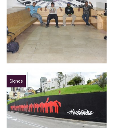
Signos