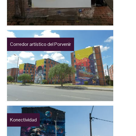
Corredor artístico del Porvenir
Konectividad