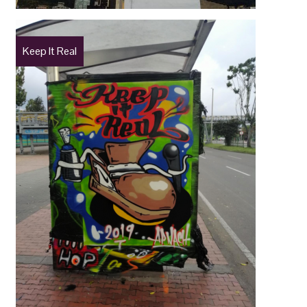
Keep It Real