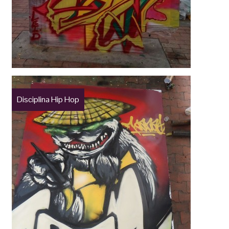
Disciplina Hip Hop