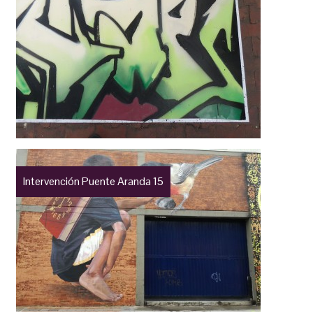
Intervención Puente Aranda 15