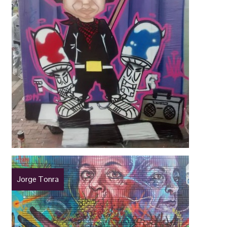
Jorge Tonra