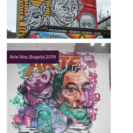
Arte Vivo, Bogotá 2019