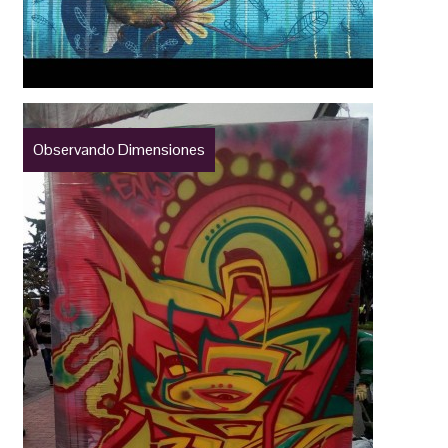
Observando Dimensiones