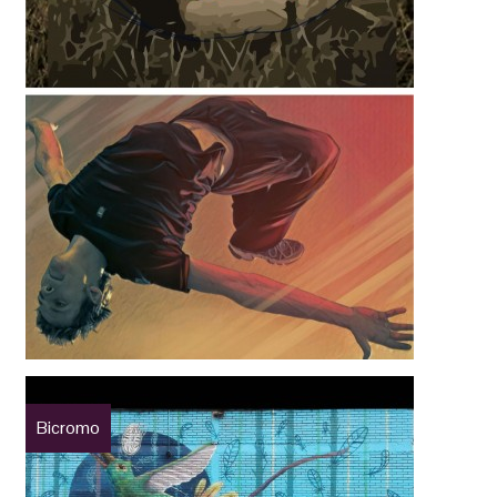
Bicromo