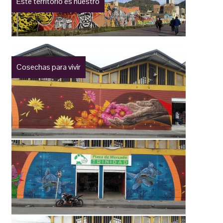
Este territorio es nuestro
Cosechas para vivir