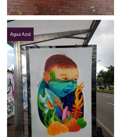
Agua Azul