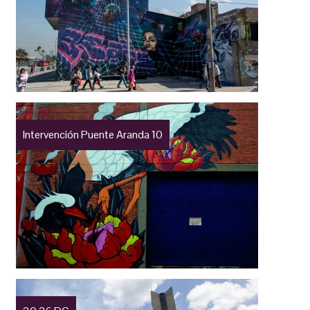
Intervención Puente Aranda 10