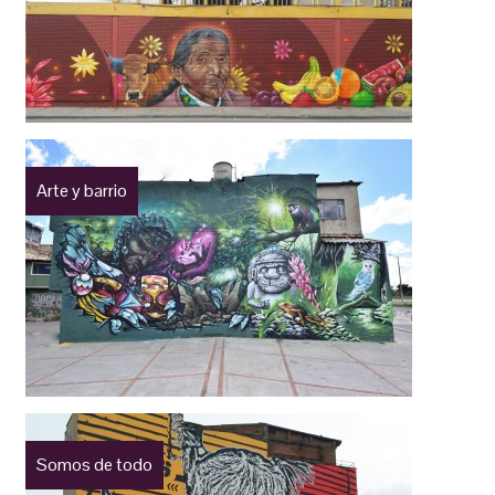
Arte y barrio
Somos de todo