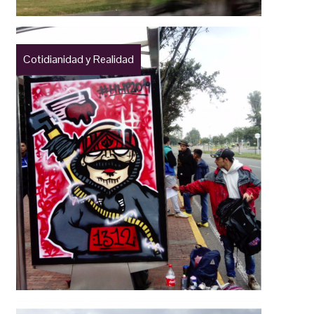
Cotidianidad y Realidad