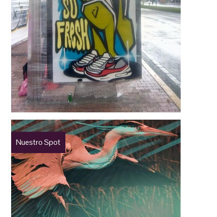
Nuestro Spot