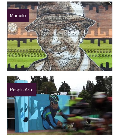
Marcelo
Respir-Arte