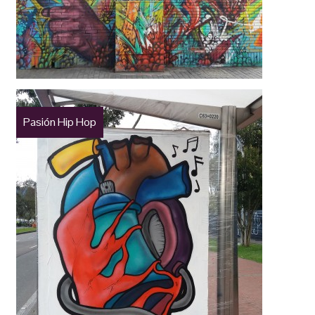
Pasión Hip Hop