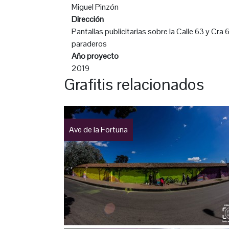
Miguel Pinzón
Dirección
Pantallas publicitarias sobre la Calle 63 y Cra 
paraderos
Año proyecto
2019
Grafitis relacionados
Ave de la Fortuna