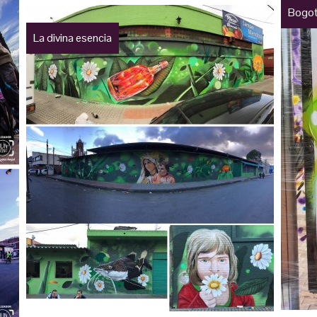
Bogot
La divina esencia