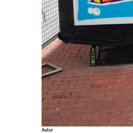
Autor