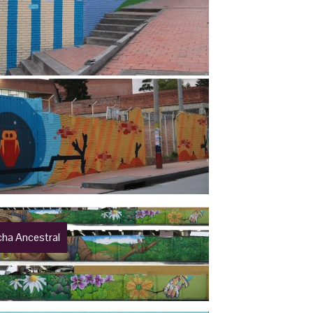
ha Ancestral