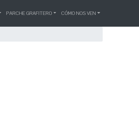
PARCHE GRAFITERO
CÓMO NOS VEN