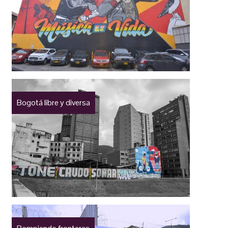
Bogotá libre y diversa