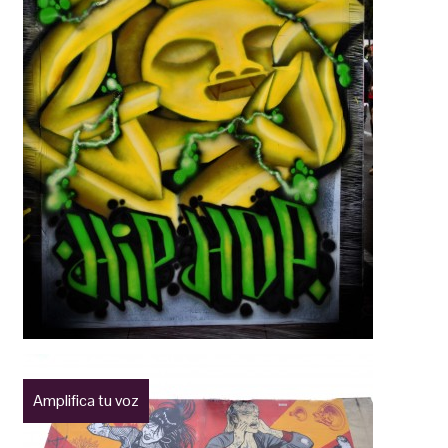
Amplifica tu voz