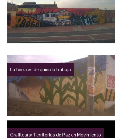
La tierra es de quien la trabaja
Grafitours: Territorios de Paz en Movimiento