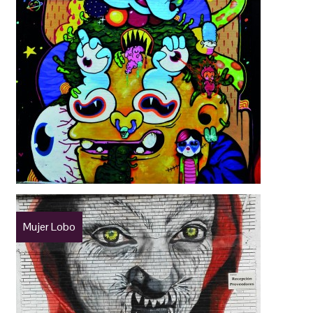
Mujer Lobo