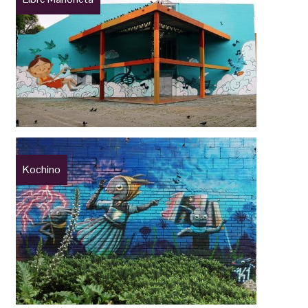
Kochino