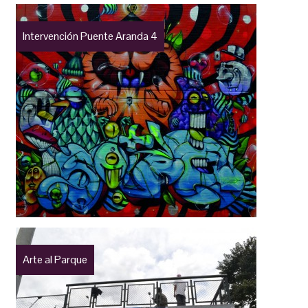
Intervención Puente Aranda 4
Arte al Parque