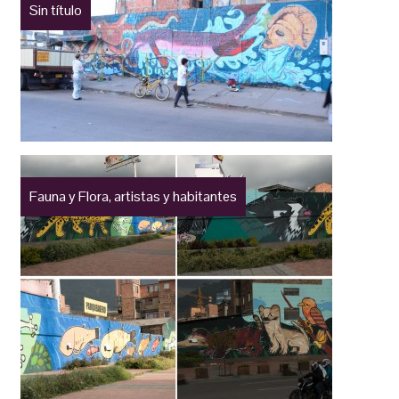
Sin título
Fauna y Flora, artistas y habitantes