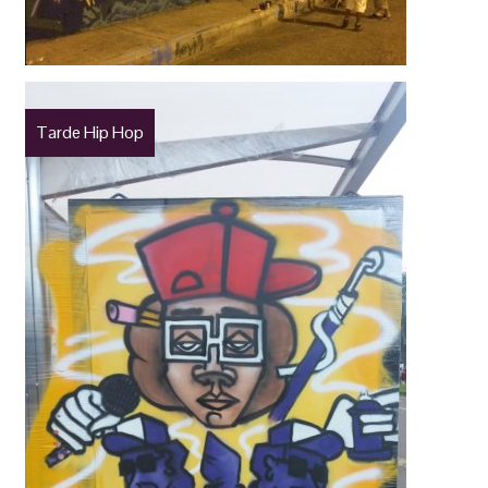
Tarde Hip Hop