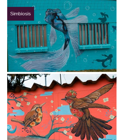
Simbiosis