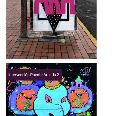
Intervención Puente Aranda 2