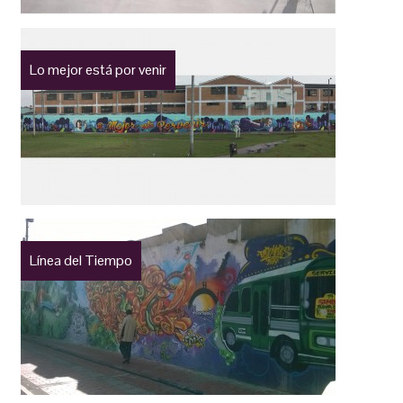
Lo mejor está por venir
Línea del Tiempo