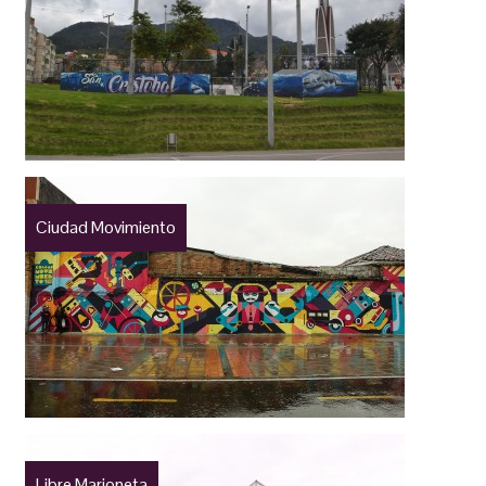
Ciudad Movimiento
Libre Marioneta