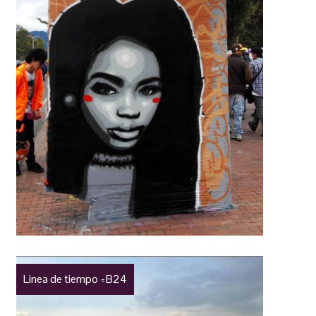
Linea de tiempo =B24