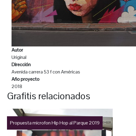
Autor
Uriginal
Dirección
Avenida carrera 53 f con Américas
Año proyecto
2018
Grafitis relacionados
Propuesta microfon Hip Hop al Parque 2019