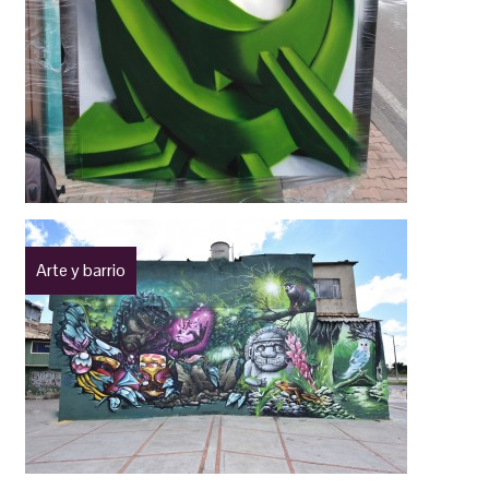
Arte y barrio