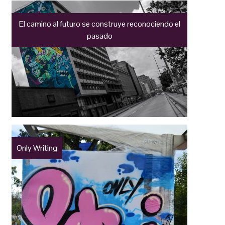
El camino al futuro se construye reconociendo el
pasado
Only Writing