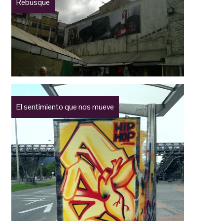
Rebusque
El sentimiento que nos mueve