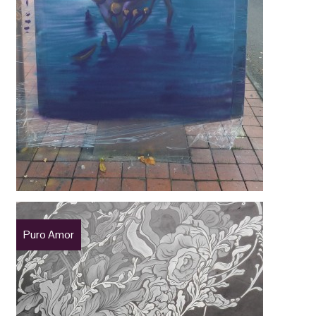
Puro Amor