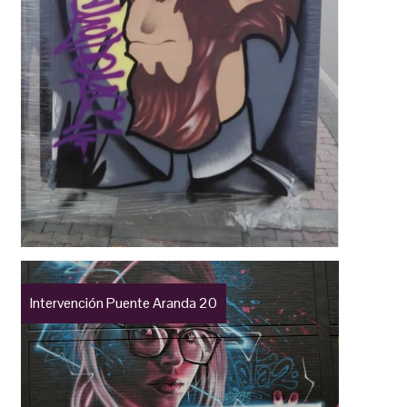
Intervención Puente Aranda 20