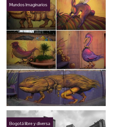
Mundos Imaginarios
Bogotá libre y diversa