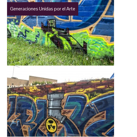
Generaciones Unidas por el Arte