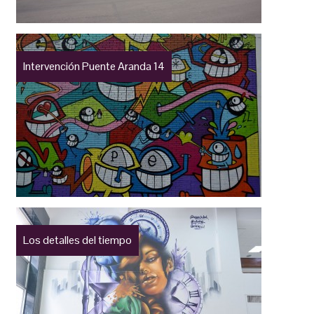
Intervención Puente Aranda 14
Los detalles del tiempo