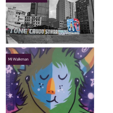
Mi Walkman