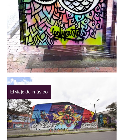
El viaje del músico