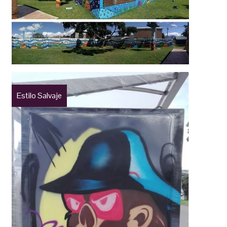
Estilo Salvaje