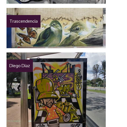
Trascendencia
Diego Diaz