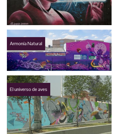
Armonía Natural
El universo de aves