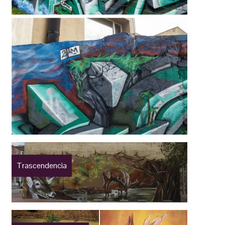
Trascendencia