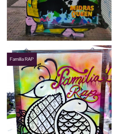
Familia RAP