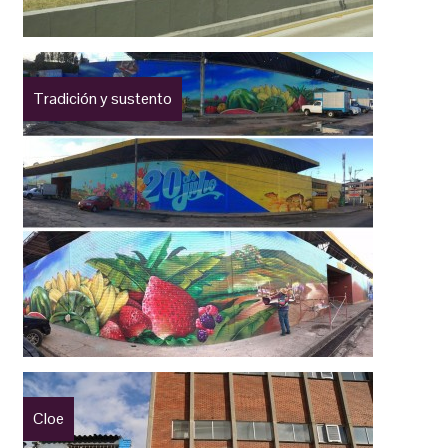
Tradición y sustento
Cloe