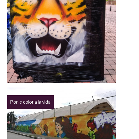
Ponle color a la vida