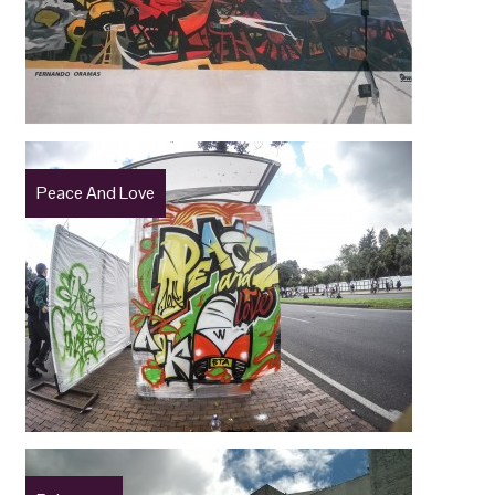
Peace And Love