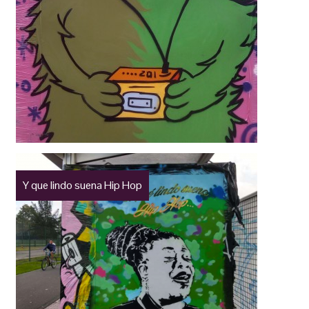
Y que lindo suena Hip Hop