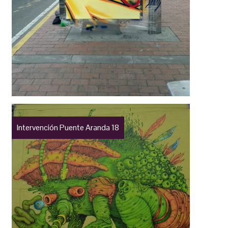
Intervención Puente Aranda 18