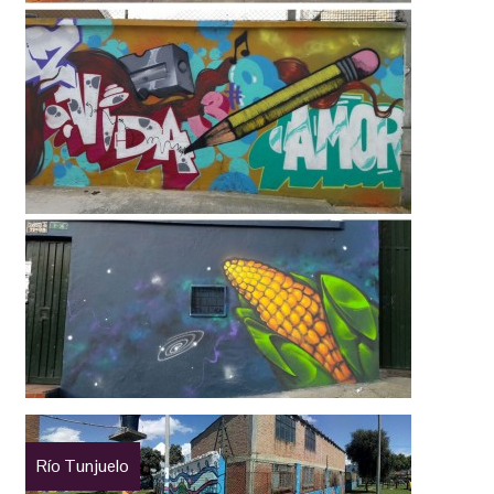
Río Tunjuelo