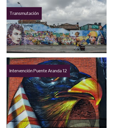
Transmutación
Intervención Puente Aranda 12