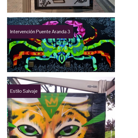
Intervención Puente Aranda 3
Estilo Salvaje