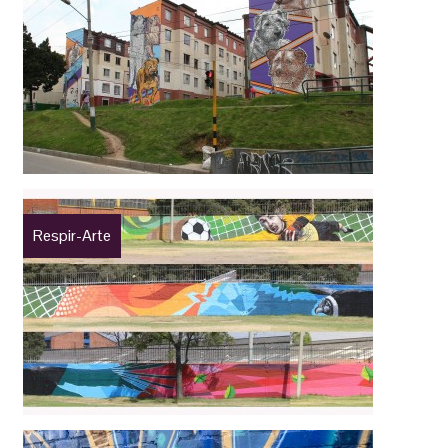
Respir-Arte