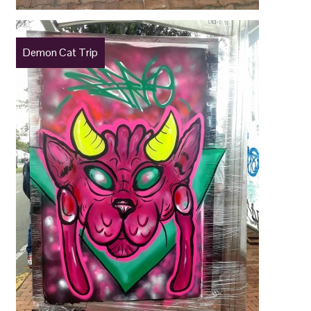
Demon Cat Trip