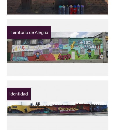
Territorio de Alegría
Identidad