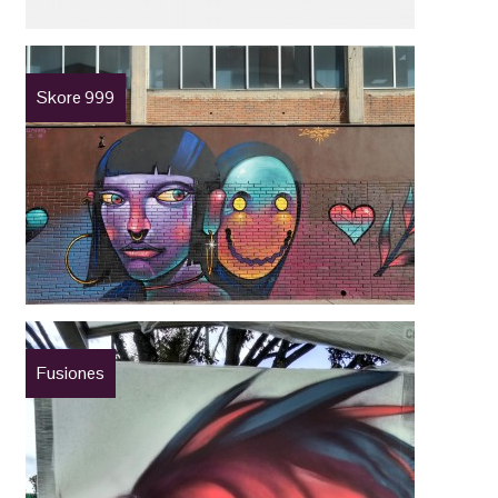
Skore 999
Fusiones