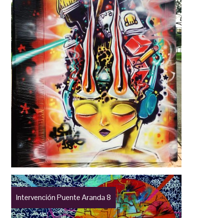
Intervención Puente Aranda 8