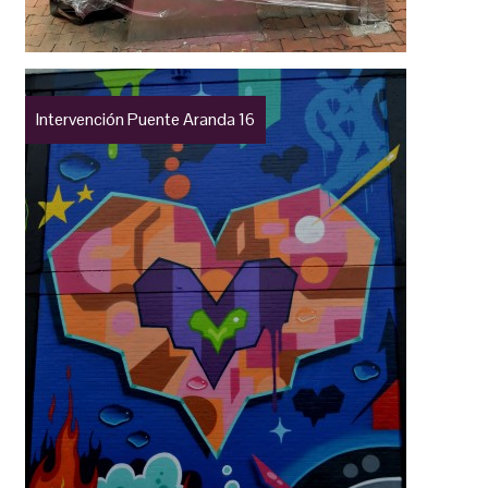
Intervención Puente Aranda 16