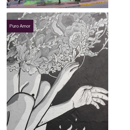
Puro Amor