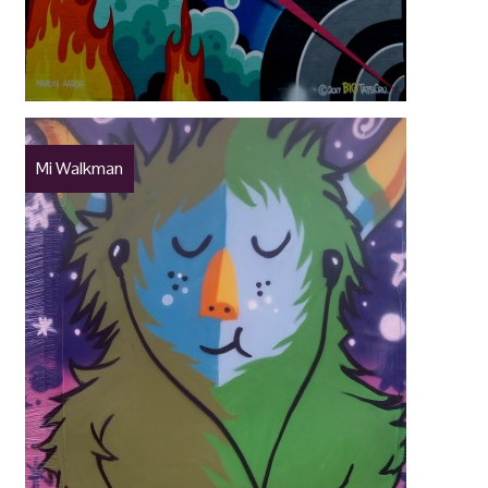
Mi Walkman