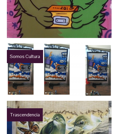
Somos Cultura
Trascendencia