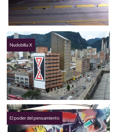
Nudobilia X
El poder del pensamiento