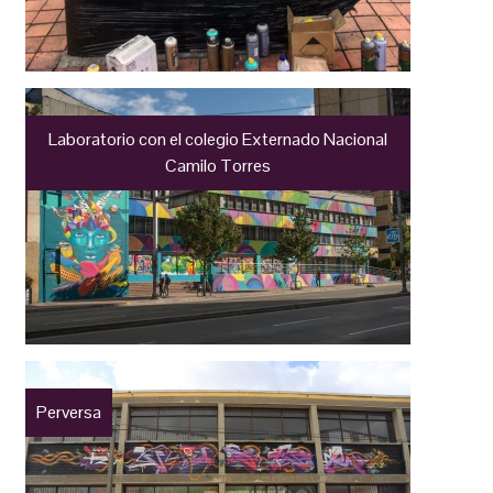
Laboratorio con el colegio Externado Nacional
Camilo Torres
Perversa