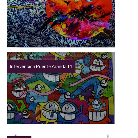
Intervención Puente Aranda 14