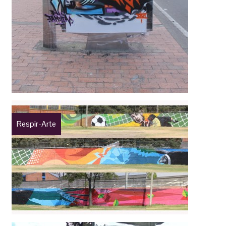
Respir-Arte