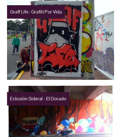
Graff Life- Grafiti Por Vida
Eclosión Sideral - El Dorado