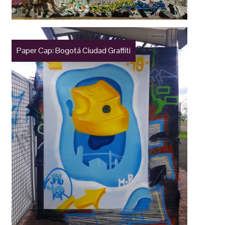
Paper Cap: Bogotá Ciudad Graffiti