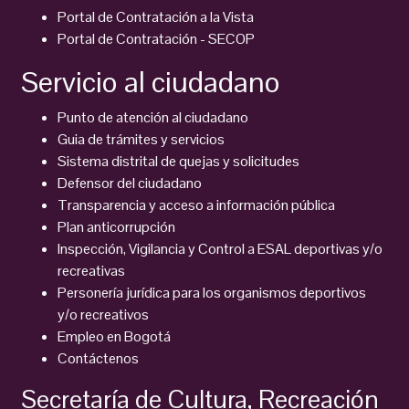
Portal de Contratación a la Vista
Portal de Contratación - SECOP
Servicio al ciudadano
Punto de atención al ciudadano
Guia de trámites y servicios
Sistema distrital de quejas y solicitudes
Defensor del ciudadano
Transparencia y acceso a información pública
Plan anticorrupción
Inspección, Vigilancia y Control a ESAL deportivas y/o
recreativas
Personería jurídica para los organismos deportivos
y/o recreativos
Empleo en Bogotá
Contáctenos
Secretaría de Cultura, Recreación