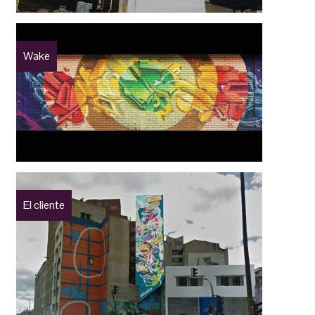
Wake
El cliente