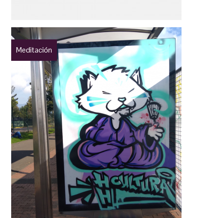
Meditación