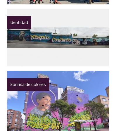
Identidad
Sonrisa de colores