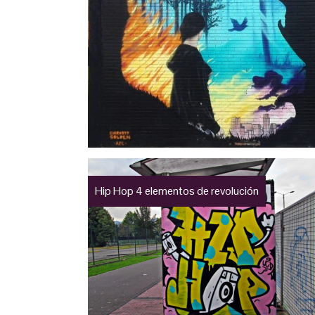
Hip Hop 4 elementos de revolución