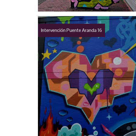
Intervención Puente Aranda 16