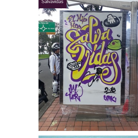
Salvavidas