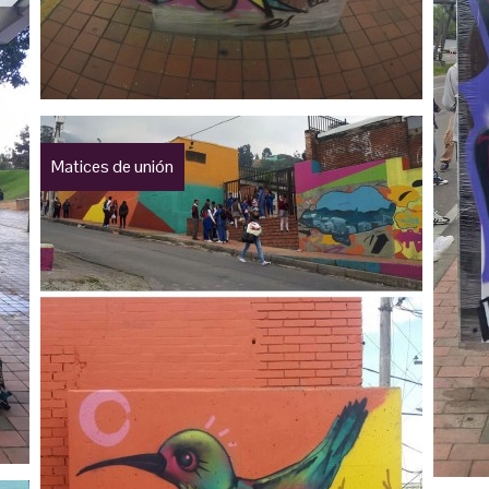
Matices de unión