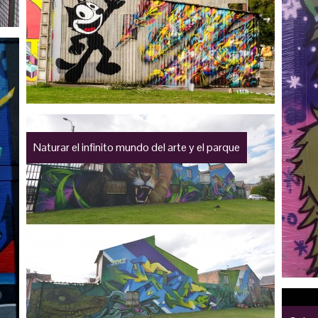
Naturar el infinito mundo del arte y el parque