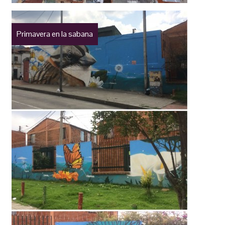
Primavera en la sabana