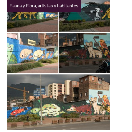
Fauna y Flora, artistas y habitantes