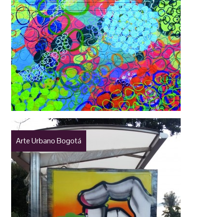
Arte Urbano Bogotá