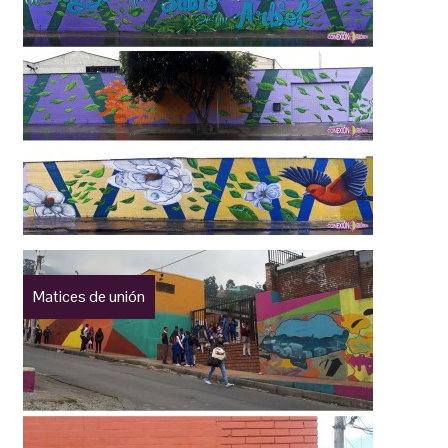
Matices de unión