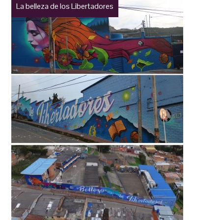
La belleza de los Libertadores