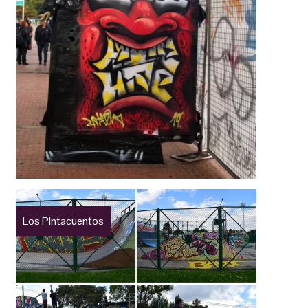
Los Pintacuentos