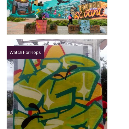
Watch For Kops