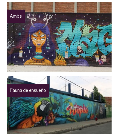
Ambs
Fauna de ensueño