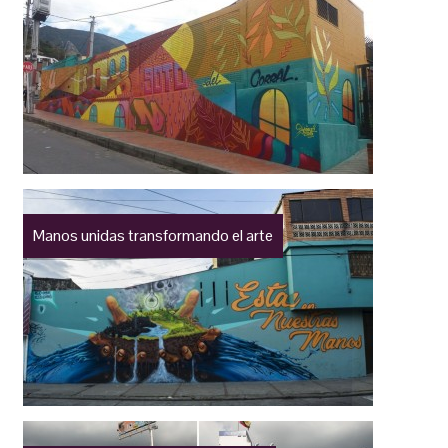
Manos unidas transformando el arte