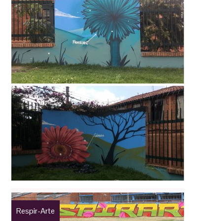
Respir-Arte