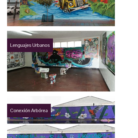
Lenguajes Urbanos
Conexión Arbórea