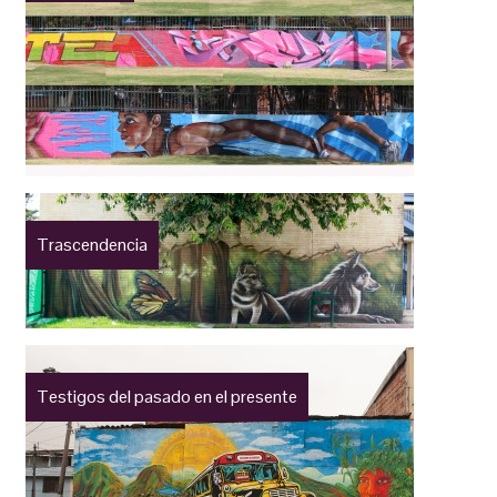
Trascendencia
Testigos del pasado en el presente