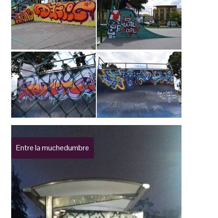
Entre la muchedumbre