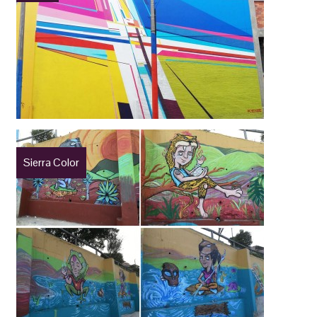
Sierra Color