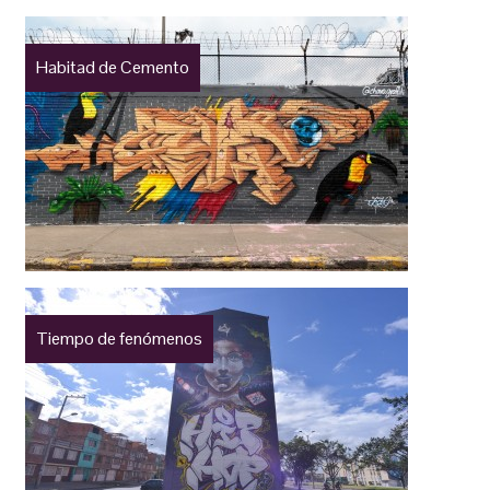
Habitad de Cemento
Tiempo de fenómenos