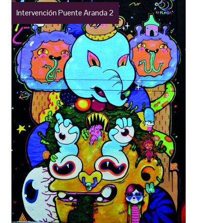
Intervención Puente Aranda 2