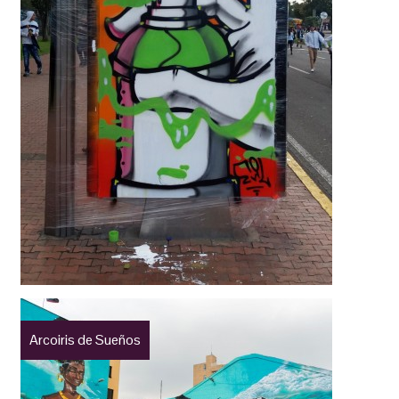
Arcoiris de Sueños