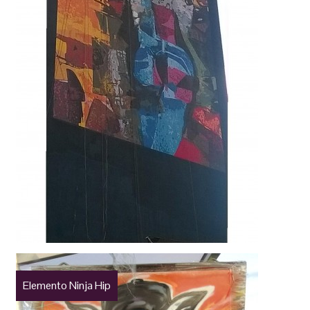
Elemento Ninja Hip