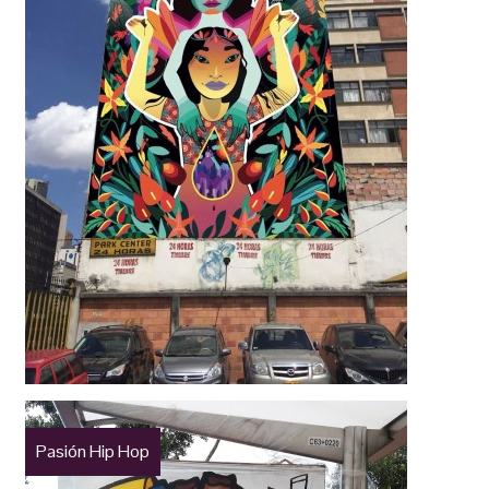
Pasión Hip Hop