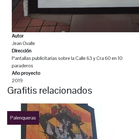
Autor
Jean Ovalle
Dirección
Pantallas publicitarias sobre la Calle 63 y Cra 60 en 10
paraderos
Año proyecto
2019
Grafitis relacionados
Palenqueras