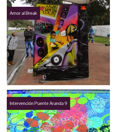
Amor al Break
Intervención Puente Aranda 9