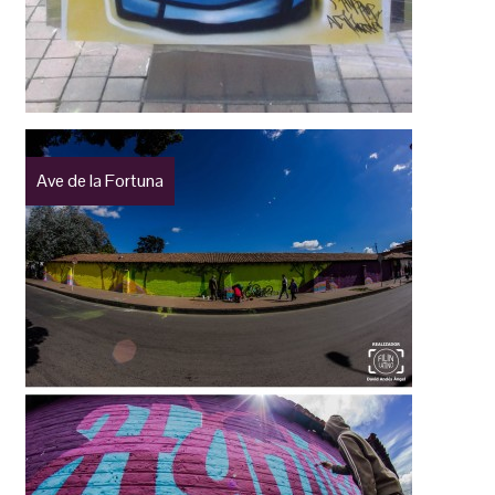
Ave de la Fortuna