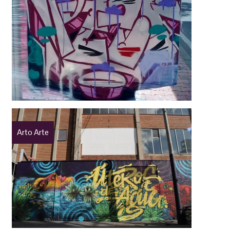
Arto Arte