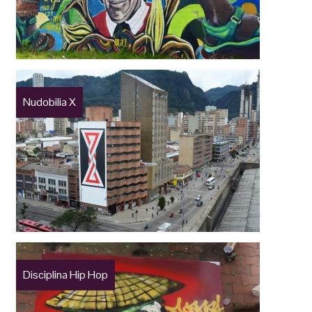
Nudobilia X
Disciplina Hip Hop