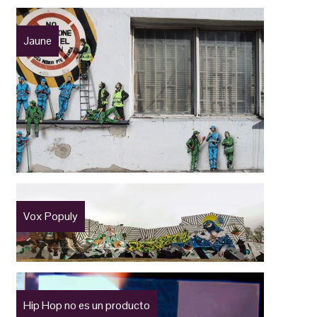
Jaune
Vox Populy
Hip Hop no es un producto