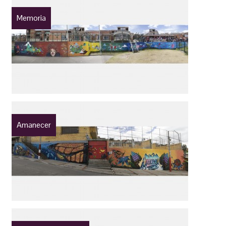
Memoria
Amanecer