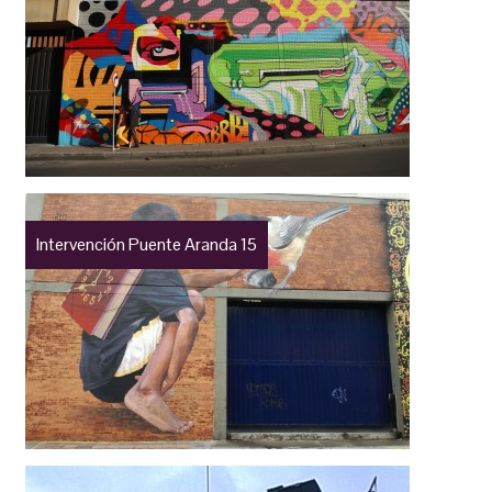
Intervención Puente Aranda 15