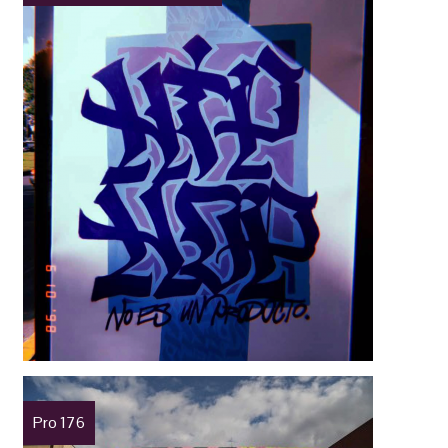
Pro 176