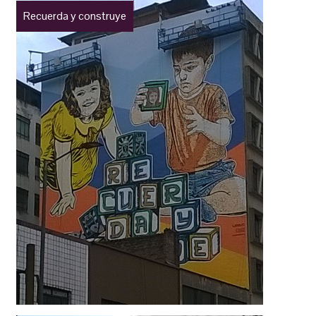
Recuerda y construye