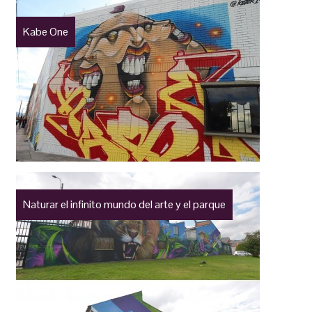
Kabe One
Naturar el infinito mundo del arte y el parque