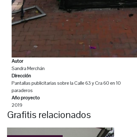
Autor
Sandra Merchán
Dirección
Pantallas publicitarias sobre la Calle 63 y Cra 60 en 10
paraderos
Año proyecto
2019
Grafitis relacionados