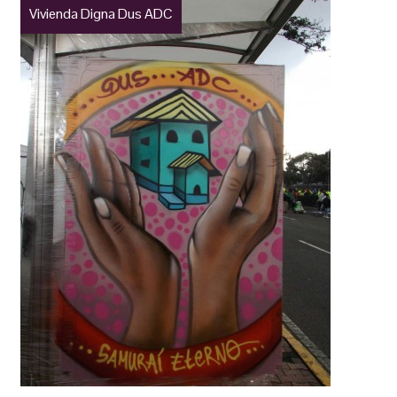
Vivienda Digna Dus ADC