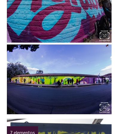
7 elementos