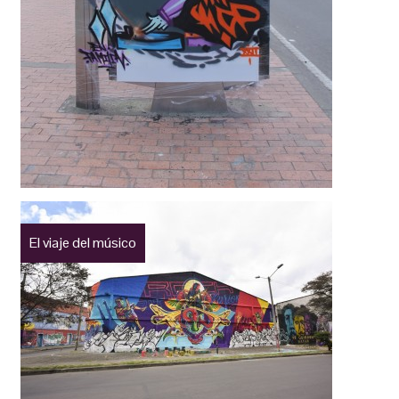
El viaje del músico