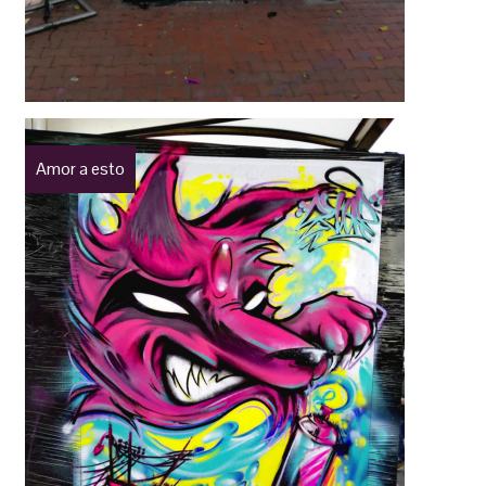
Amor a esto