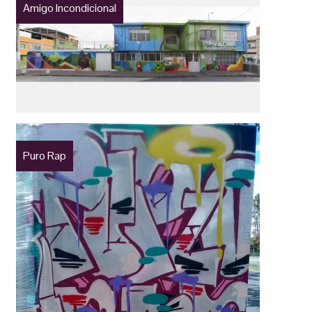
Amigo Incondicional
Puro Rap