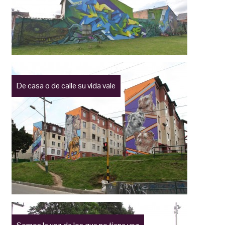
De casa o de calle su vida vale