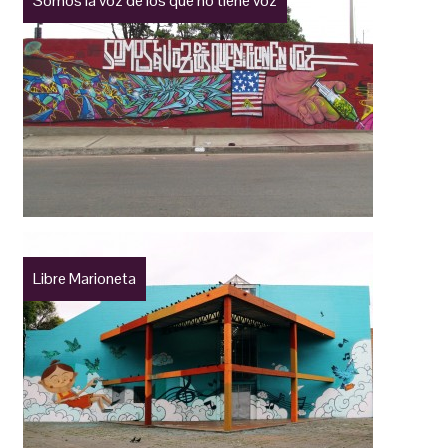
Somos la voz de los que no tiene voz
Libre Marioneta