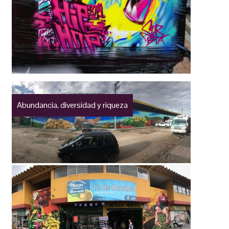
Abundancia, diversidad y riqueza