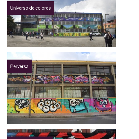
Universo de colores
Perversa