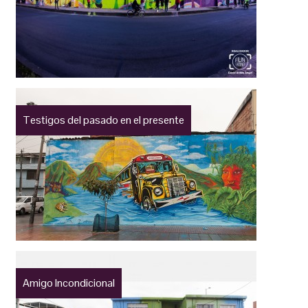
Testigos del pasado en el presente
Amigo Incondicional