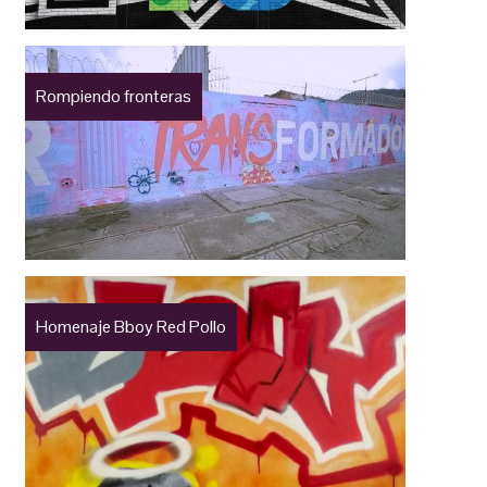
Rompiendo fronteras
Homenaje Bboy Red Pollo