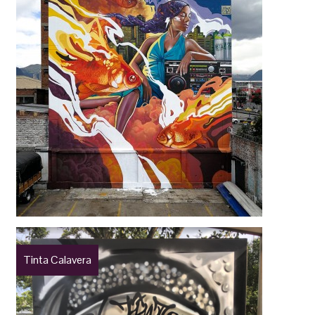
Tinta Calavera