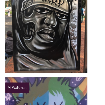
Mi Walkman