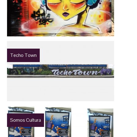
Techo Town
Somos Cultura