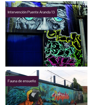
Intervención Puente Aranda 13
Fauna de ensueño