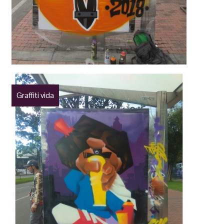
Graffiti vida