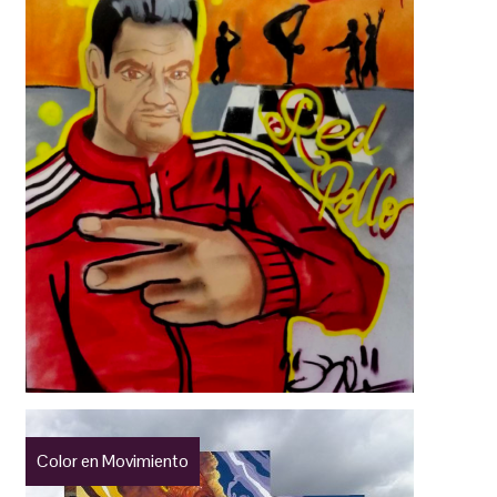
Color en Movimiento