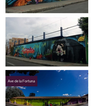
Ave de la Fortuna