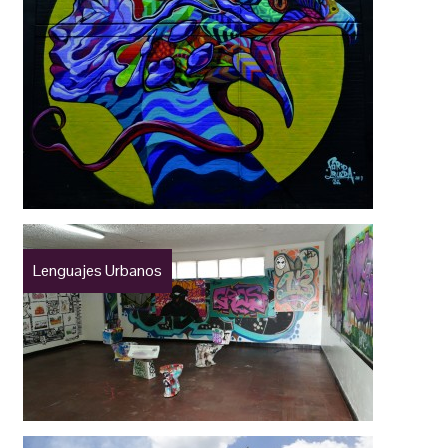
Lenguajes Urbanos