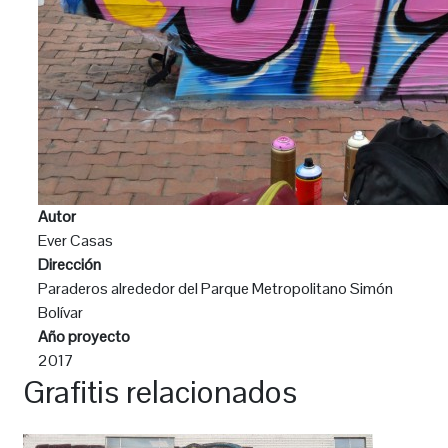
Autor
Ever Casas
Dirección
Paraderos alrededor del Parque Metropolitano Simón
Bolívar
Año proyecto
2017
Grafitis relacionados