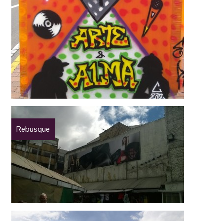
Rebusque