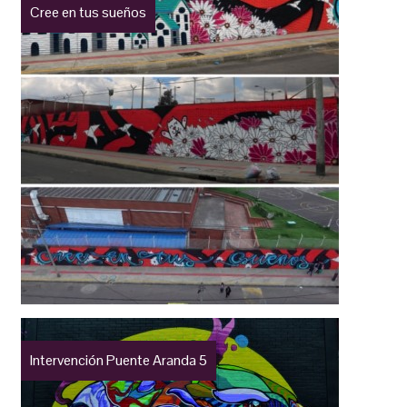
Cree en tus sueños
Intervención Puente Aranda 5