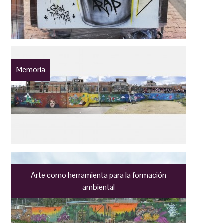
Memoria
Arte como herramienta para la formación
ambiental