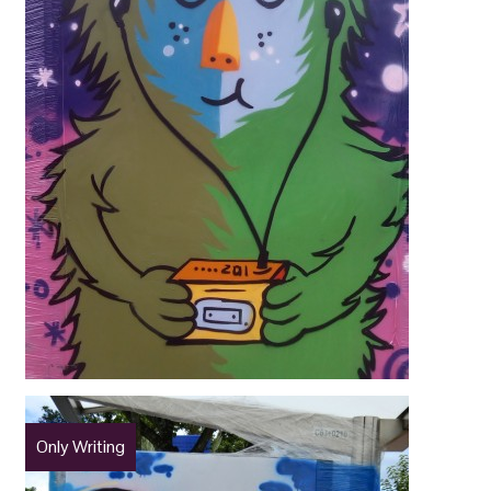
Only Writing