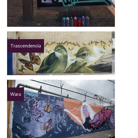
Trascendencia
Wara