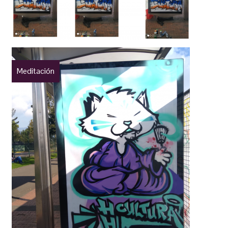
Meditación