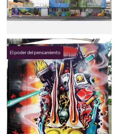
El poder del pensamiento