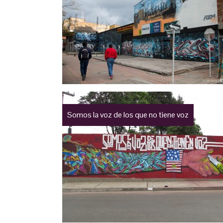
Somos la voz de los que no tiene voz