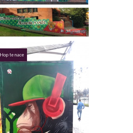
 Hop te nace