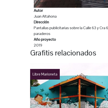
Autor
Juan Altahona
Dirección
Pantallas publicitarias sobre la Calle 63 y Cra 
paraderos
Año proyecto
2019
Grafitis relacionados
Libre Marioneta