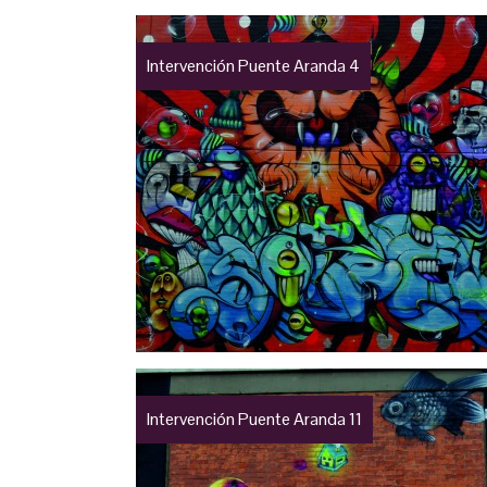
Intervención Puente Aranda 4
Intervención Puente Aranda 11