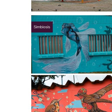
Simbiosis