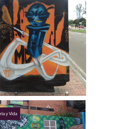
ia y Vida