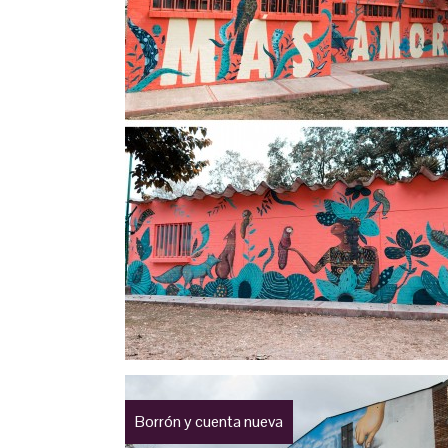
Borrón y cuenta nueva