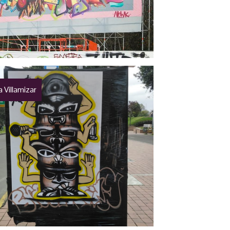
 Villamizar