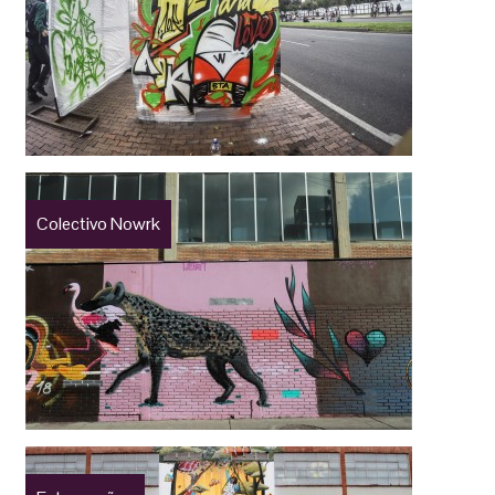
Colectivo Nowrk