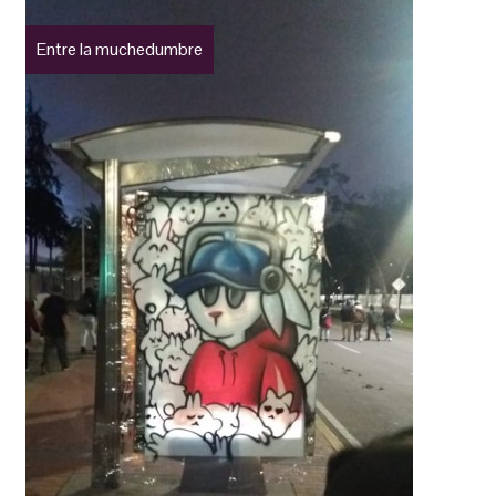
Entre la muchedumbre