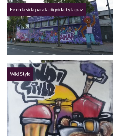
Fe en la vida para la dignidad y la paz
Wild Style