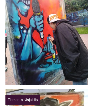
Elemento Ninja Hip