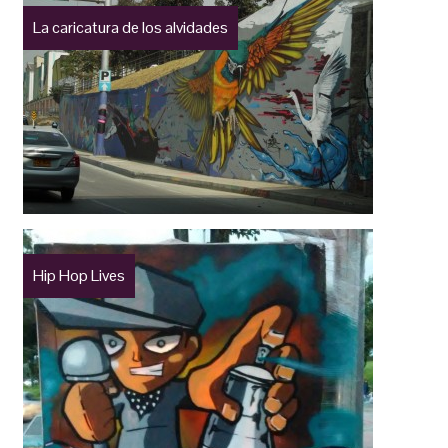
La caricatura de los alvidades
Hip Hop Lives