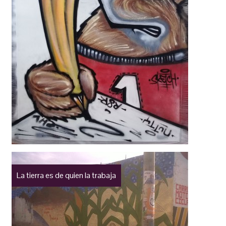
La tierra es de quien la trabaja