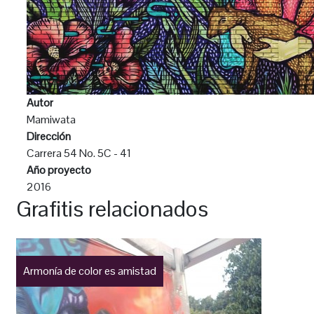
Autor
Mamiwata
Dirección
Carrera 54 No. 5C - 41
Año proyecto
2016
Grafitis relacionados
Armonía de color es amistad