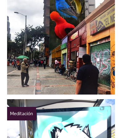
Meditación