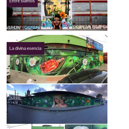
Entre sueños
La divina esencia