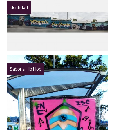
Identidad
Sabor a Hip Hop