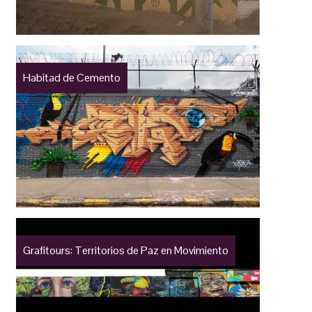
Habitad de Cemento
Grafitours: Territorios de Paz en Movimiento