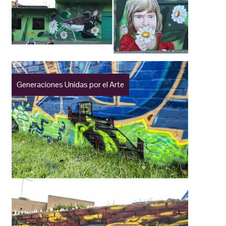
Generaciones Unidas por el Arte