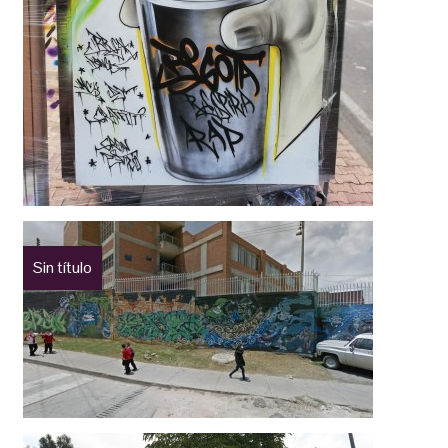
Sin título