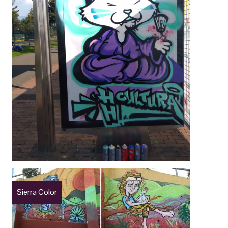
Sierra Color