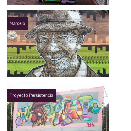
Marcelo
Proyecto Persistencia