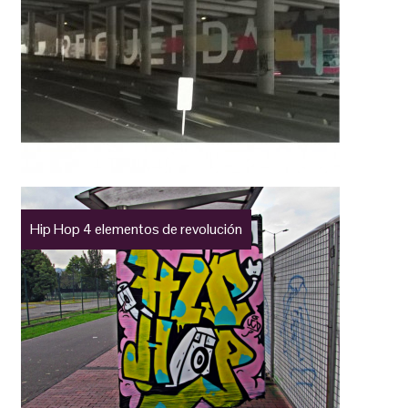
Hip Hop 4 elementos de revolución