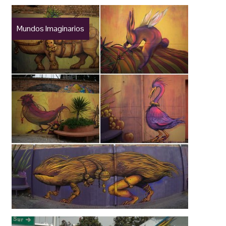
Mundos Imaginarios