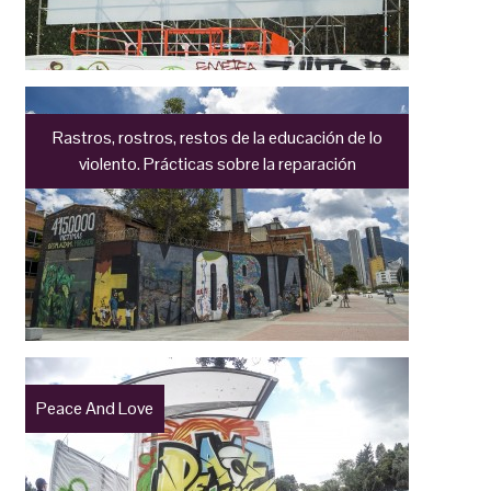
Rastros, rostros, restos de la educación de lo
violento. Prácticas sobre la reparación
Peace And Love