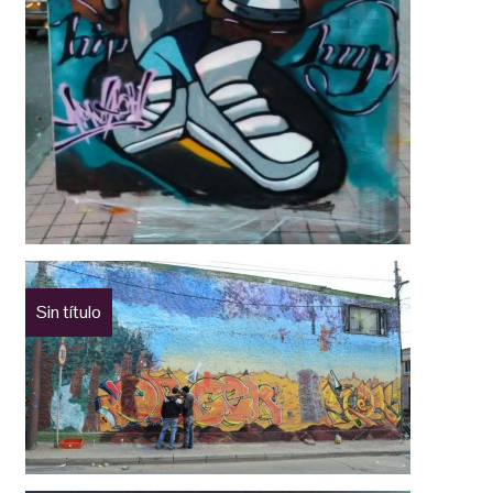
Sin título