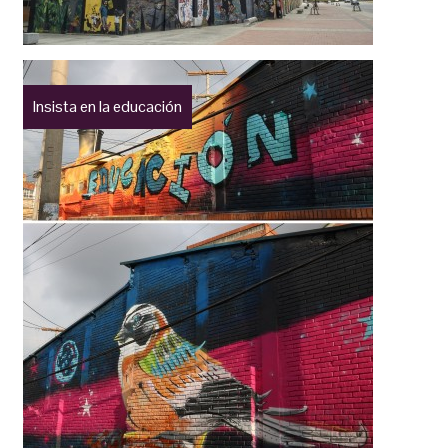
Insista en la educación