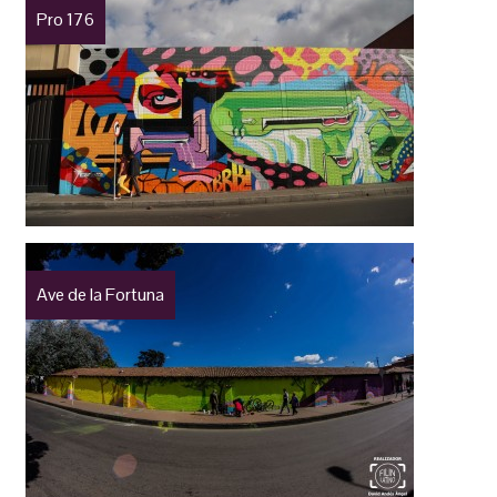
Pro 176
Ave de la Fortuna