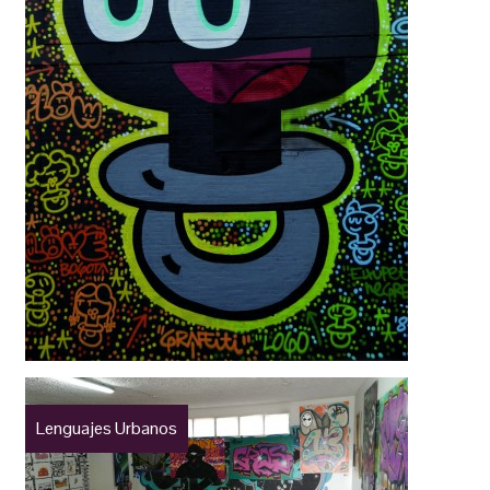
Lenguajes Urbanos