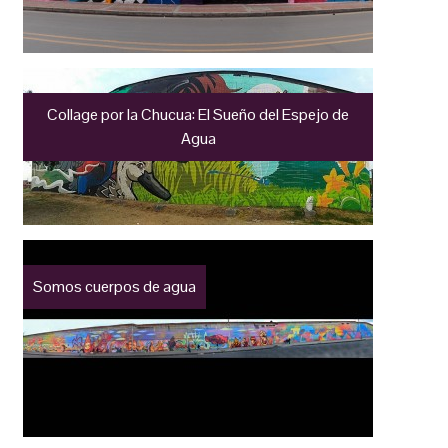
Collage por la Chucua: El Sueño del Espejo de
Agua
Somos cuerpos de agua