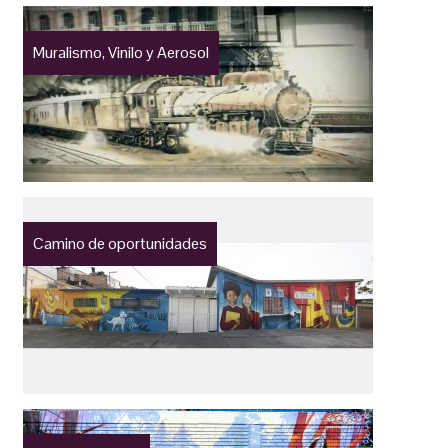
Muralismo, Vinilo y Aerosol
Camino de oportunidades