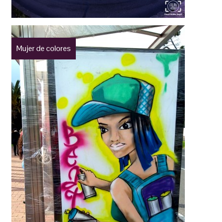
Mujer de colores