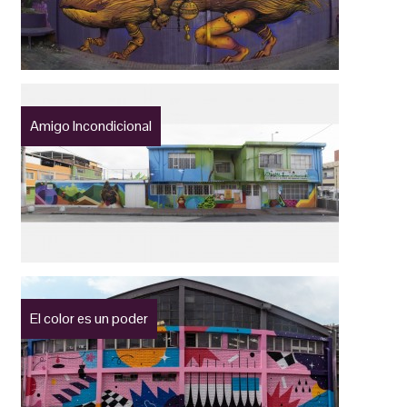
Amigo Incondicional
El color es un poder