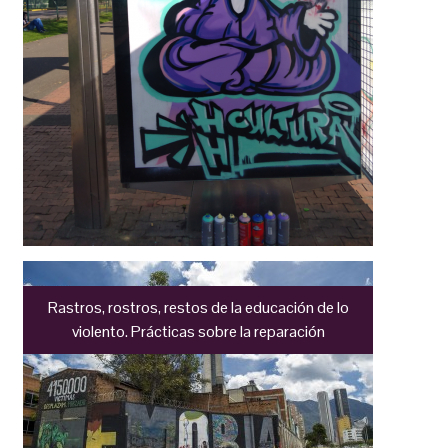
Rastros, rostros, restos de la educación de lo
violento. Prácticas sobre la reparación