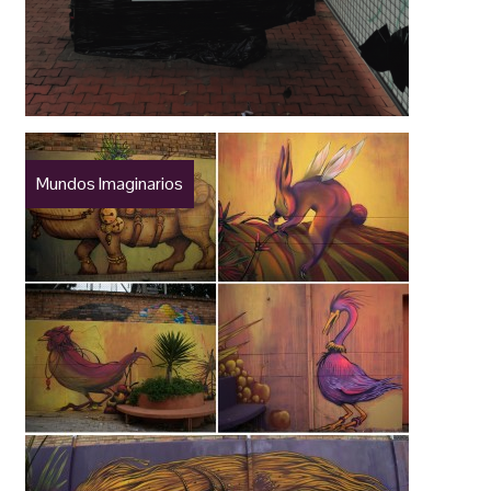
Mundos Imaginarios