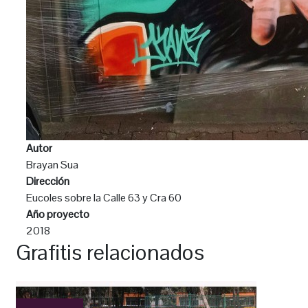
Autor
Brayan Sua
Dirección
Eucoles sobre la Calle 63 y Cra 60
Año proyecto
2018
Grafitis relacionados