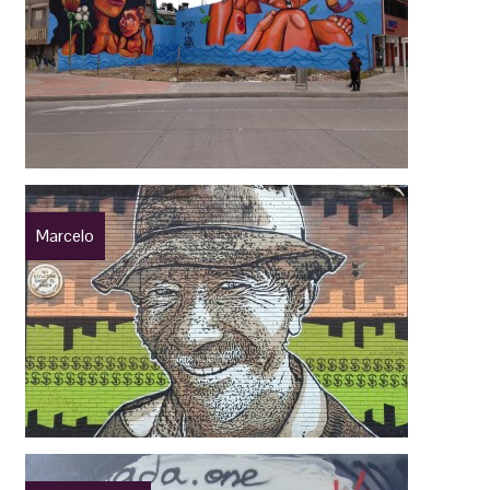
Marcelo