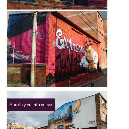
Borrón y cuenta nueva