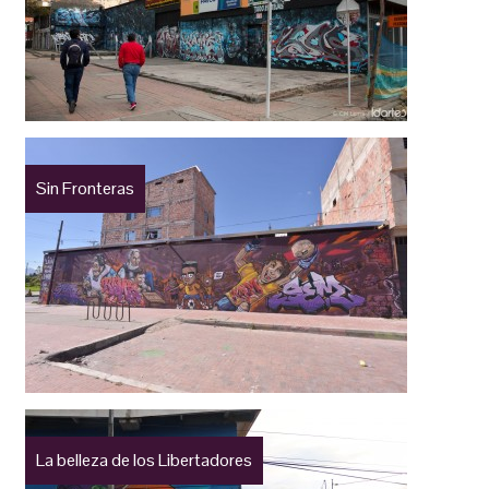
Sin Fronteras
La belleza de los Libertadores