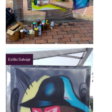
Estilo Salvaje