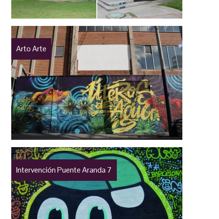
Arto Arte
Intervención Puente Aranda 7