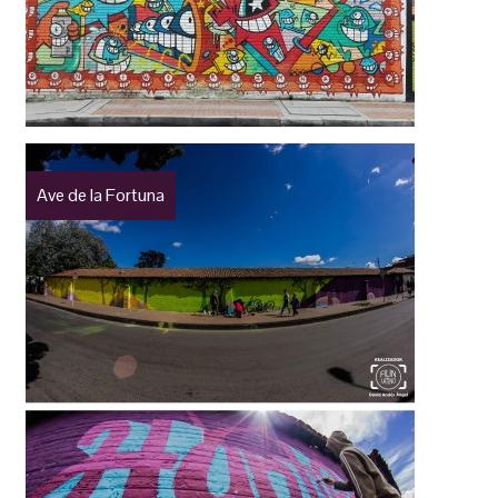
Ave de la Fortuna