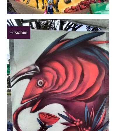
Fusiones