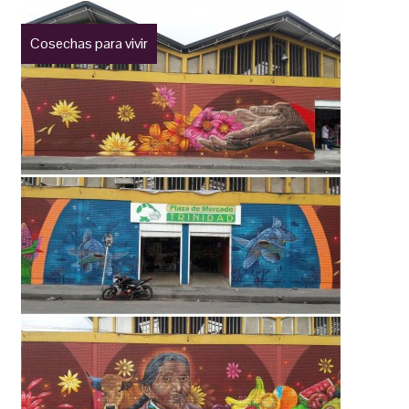
Cosechas para vivir