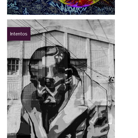
Intentos