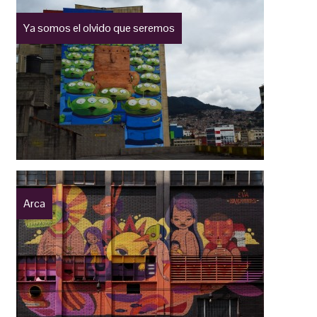
Ya somos el olvido que seremos
Arca