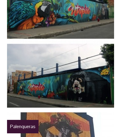
Palenqueras