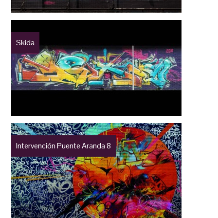
Skida
Intervención Puente Aranda 8