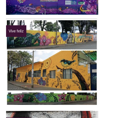
Vive feliz