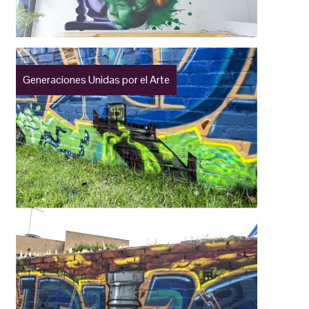
Generaciones Unidas por el Arte