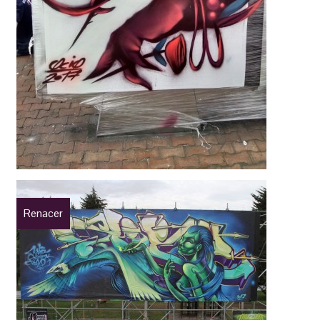
Renacer