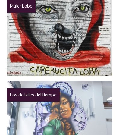
Mujer Lobo
Los detalles del tiempo