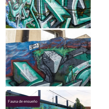
Fauna de ensueño