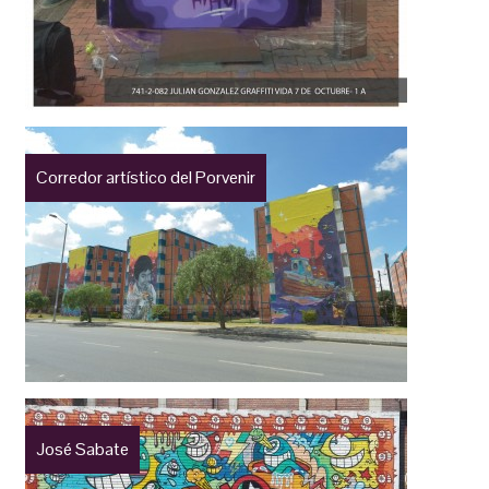
Corredor artístico del Porvenir
José Sabate