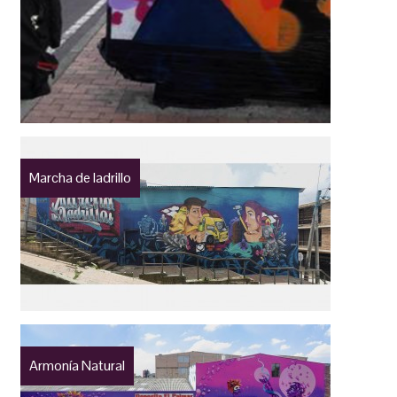
Marcha de ladrillo
Armonía Natural