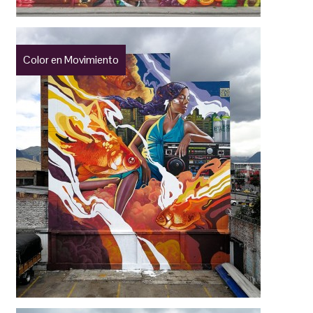
Color en Movimiento