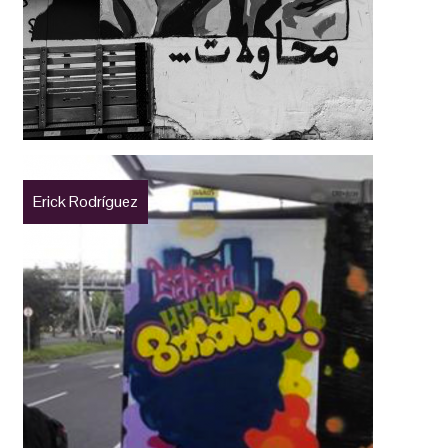
Erick Rodríguez