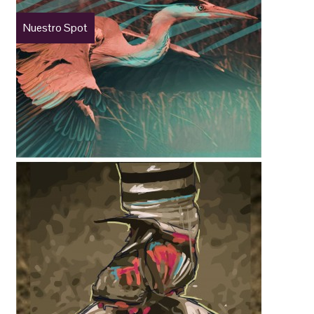
Nuestro Spot