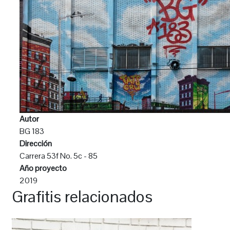
Autor
BG 183
Dirección
Carrera 53f No. 5c - 85
Año proyecto
2019
Grafitis relacionados