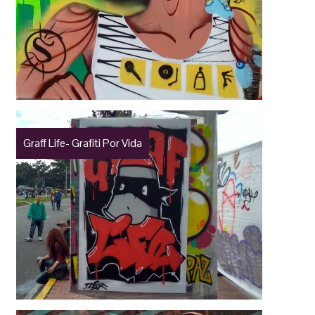
Graff Life- Grafiti Por Vida