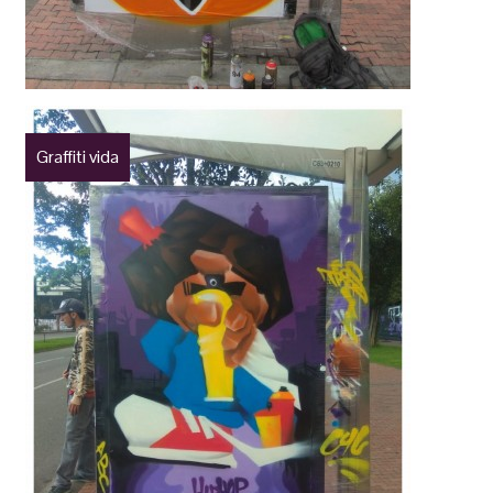
Graffiti vida