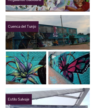
Cuenca del Tunjo
Estilo Salvaje