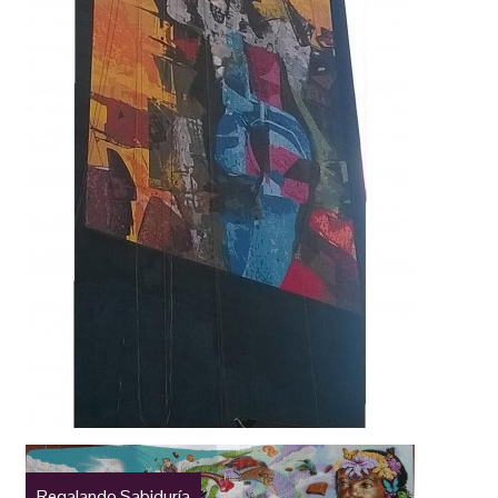
Regalando Sabiduría