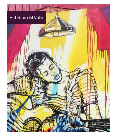
Esteban del Valle