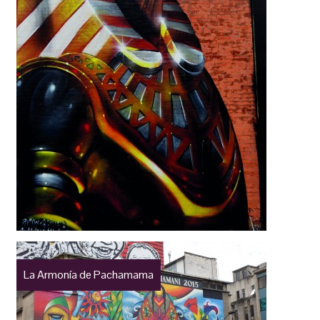
La Armonía de Pachamama