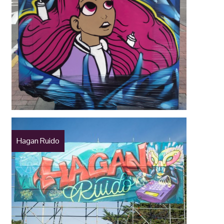
Hagan Ruido