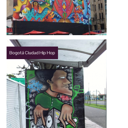
Bogotá Ciudad Hip Hop