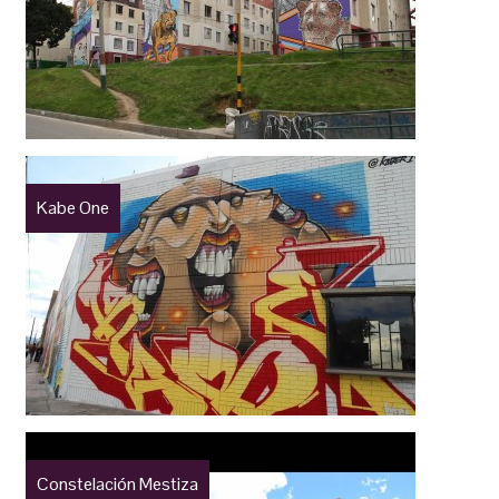
Kabe One
Constelación Mestiza