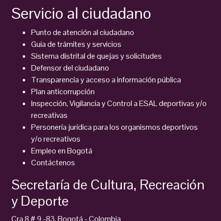
Servicio al ciudadano
Punto de atención al ciudadano
Guia de trámites y servicios
Sistema distrital de quejas y solicitudes
Defensor del ciudadano
Transparencia y acceso a información pública
Plan anticorrupción
Inspección, Vigilancia y Control a ESAL deportivas y/o
recreativas
Personería jurídica para los organismos deportivos
y/o recreativos
Empleo en Bogotá
Contáctenos
Secretaría de Cultura, Recreación
y Deporte
Cra 8 # 9 -83, Bogotá - Colombia