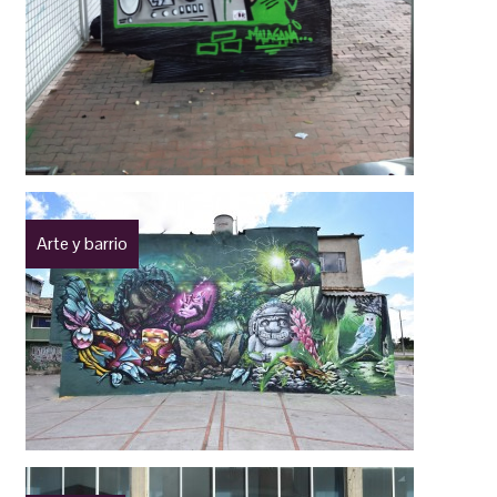
Arte y barrio