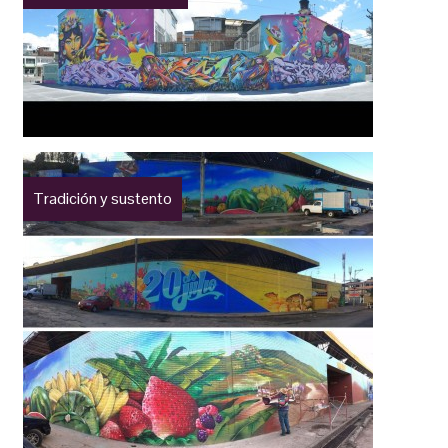
Tradición y sustento