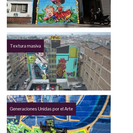
Textura masiva
Generaciones Unidas por el Arte