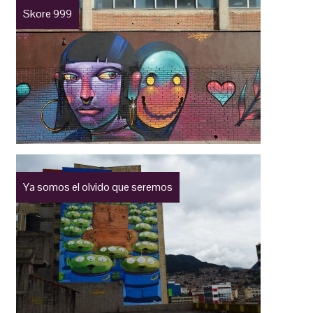
Skore 999
Ya somos el olvido que seremos