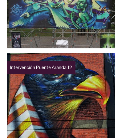
Intervención Puente Aranda 12