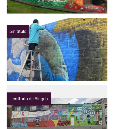
Sin título
Territorio de Alegría