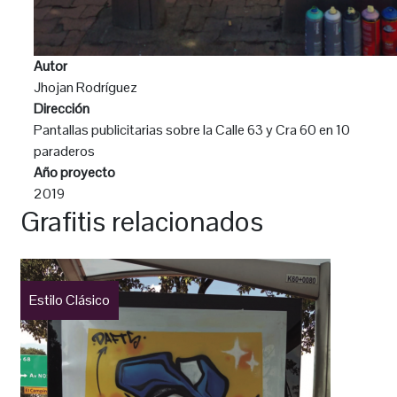
Autor
Jhojan Rodríguez
Dirección
Pantallas publicitarias sobre la Calle 63 y Cra 60 en 10
paraderos
Año proyecto
2019
Grafitis relacionados
Estilo Clásico