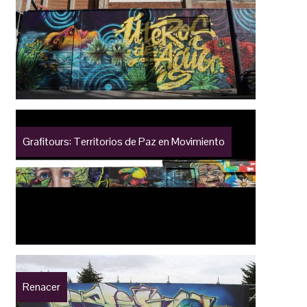
Grafitours: Territorios de Paz en Movimiento
Renacer