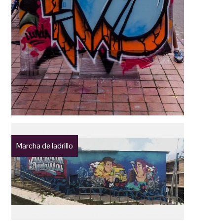
Marcha de ladrillo