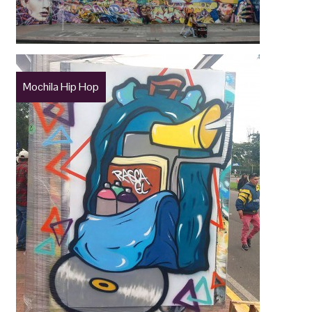
Mochila Hip Hop