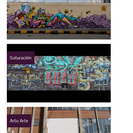
Saturación
Arto Arte