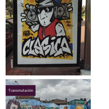
Transmutación