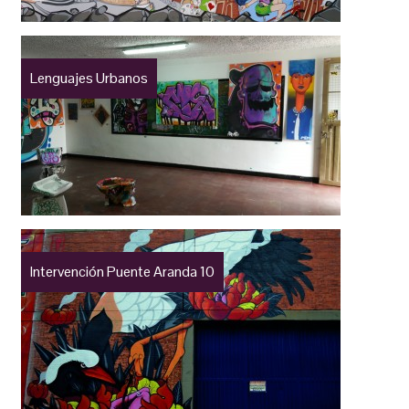
Lenguajes Urbanos
Intervención Puente Aranda 10