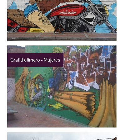
Grafiti efímero - Mujeres