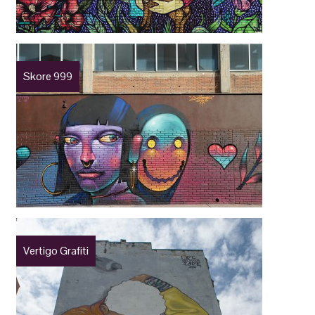
Skore 999
Vertigo Grafiti