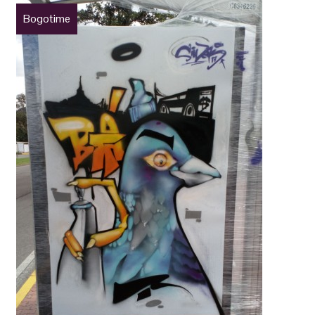
Bogotime