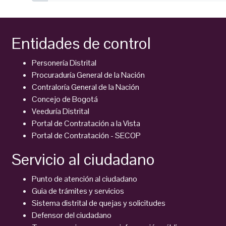
Entidades de control
Personería Distrital
Procuraduría General de la Nación
Contraloría General de la Nación
Concejo de Bogotá
Veeduría Distrital
Portal de Contratación a la Vista
Portal de Contratación - SECOP
Servicio al ciudadano
Punto de atención al ciudadano
Guia de trámites y servicios
Sistema distrital de quejas y solicitudes
Defensor del ciudadano