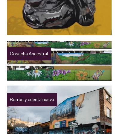
Cosecha Ancestral
Borrón y cuenta nueva