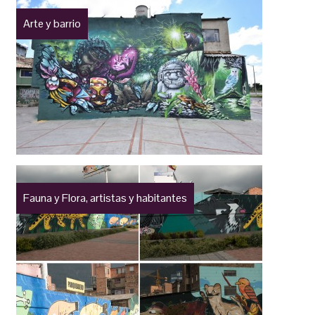
Arte y barrio
Fauna y Flora, artistas y habitantes