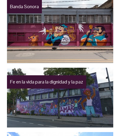
Banda Sonora
Fe en la vida para la dignidad y la paz