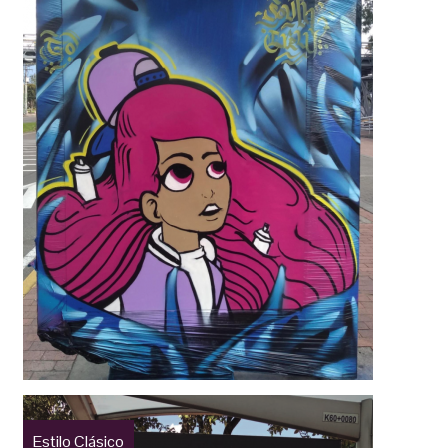
Estilo Clásico