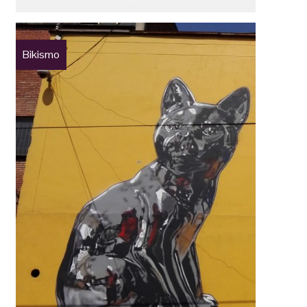
Bikismo