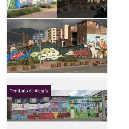
Territorio de Alegría