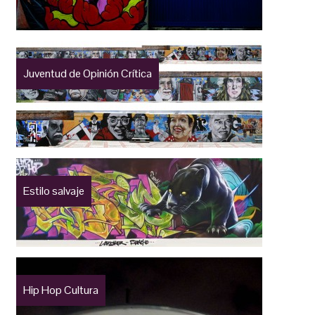
Juventud de Opinión Crítica
Estilo salvaje
Hip Hop Cultura