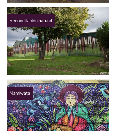
Reconciliación natural
Mamiwata