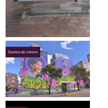
Sonrisa de colores