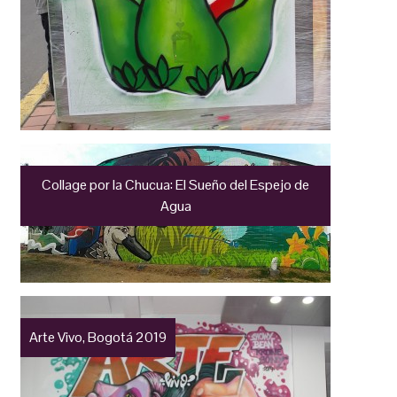
Collage por la Chucua: El Sueño del Espejo de
Agua
Arte Vivo, Bogotá 2019