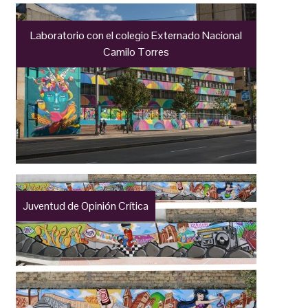
Laboratorio con el colegio Externado Nacional
Camilo Torres
Juventud de Opinión Crítica