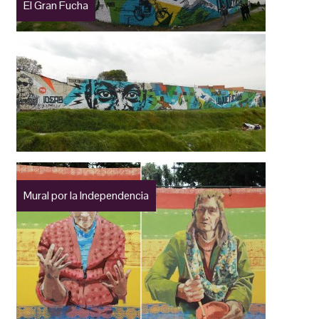
El Gran Fucha
Mural por la Independencia