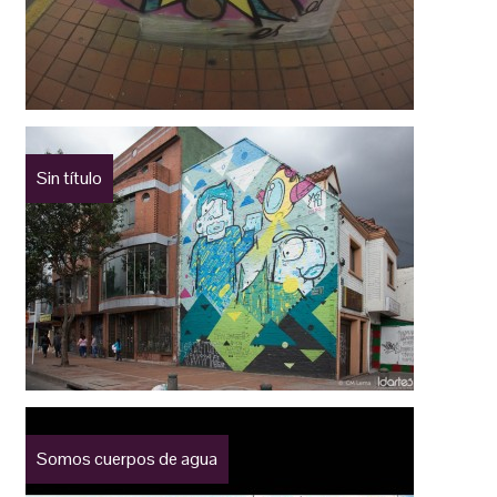
Sin título
Somos cuerpos de agua