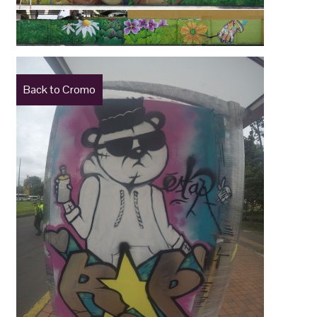
Back to Cromo