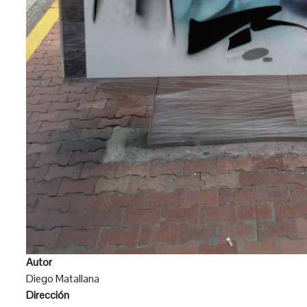
Autor
Diego Matallana
Dirección