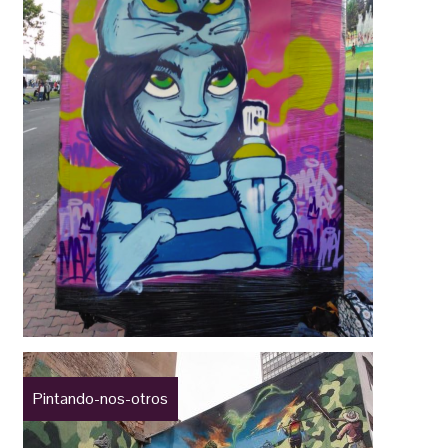
Pintando-nos-otros