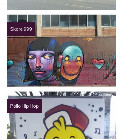
Skore 999
Pollo Hip Hop