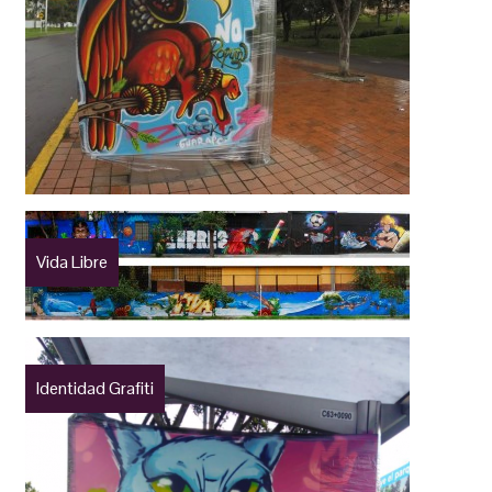
Vida Libre
Identidad Grafiti