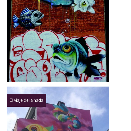
El viaje de la nada