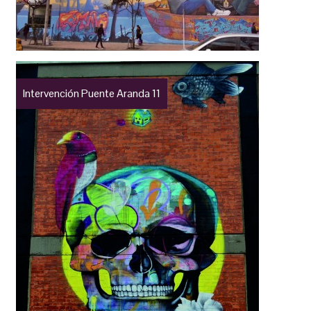
Intervención Puente Aranda 11