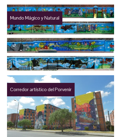
Mundo Mágico y Natural
Corredor artístico del Porvenir