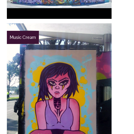
Music Cream