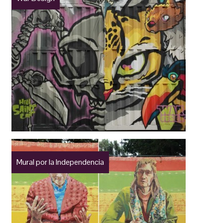
Mural por la Independencia