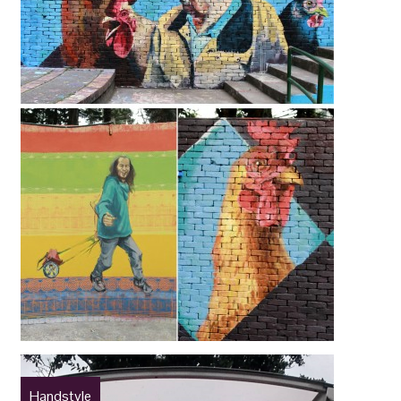
Handstyle