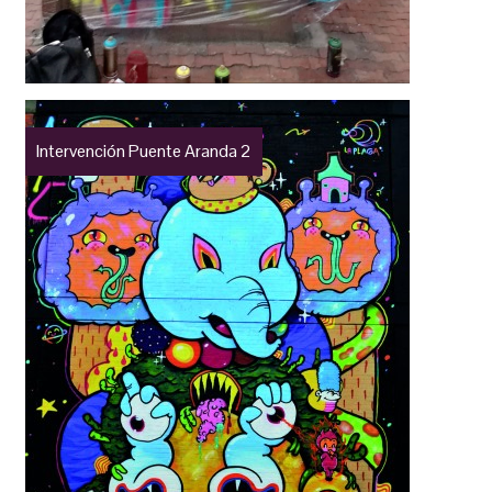
Intervención Puente Aranda 2