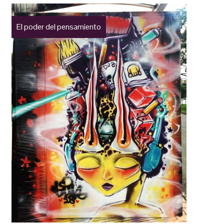
El poder del pensamiento