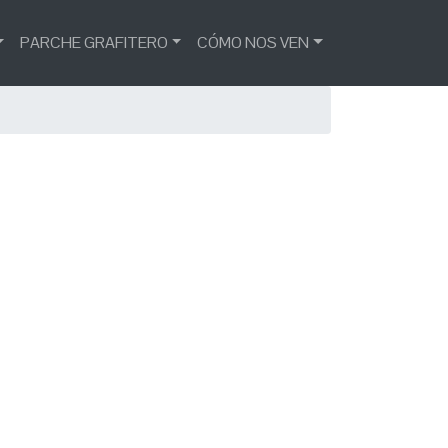
PARCHE GRAFITERO
CÓMO NOS VEN