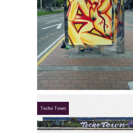
Techo Town