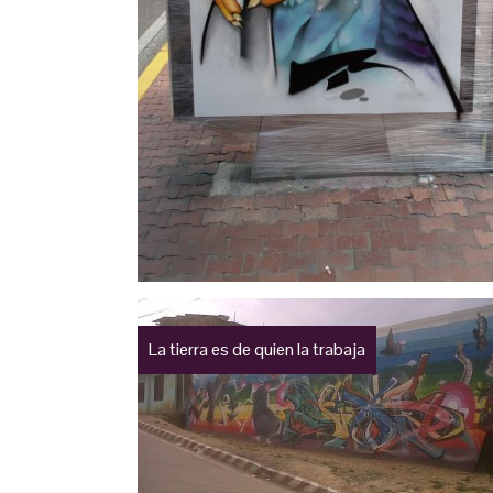
La tierra es de quien la trabaja