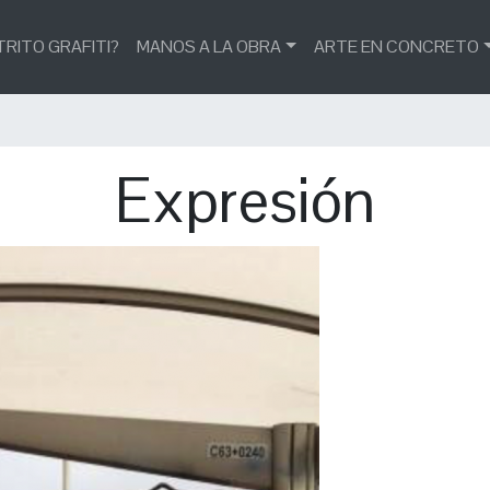
TRITO GRAFITI?
MANOS A LA OBRA
ARTE EN CONCRETO
Expresión