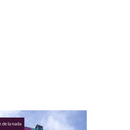
je de la nada