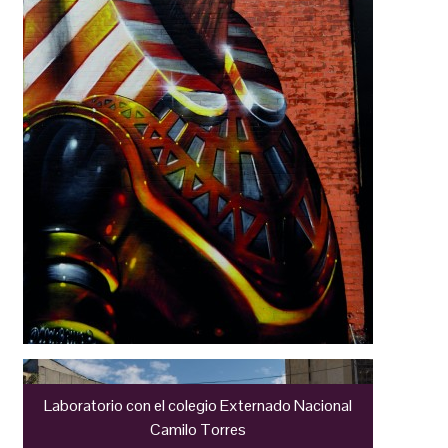
Laboratorio con el colegio Externado Nacional
Camilo Torres