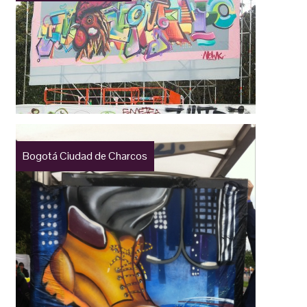
Bogotá Ciudad de Charcos