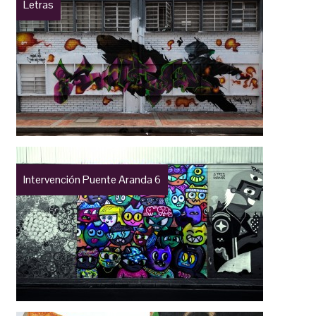
Letras
Intervención Puente Aranda 6