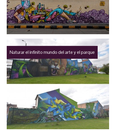
Naturar el infinito mundo del arte y el parque