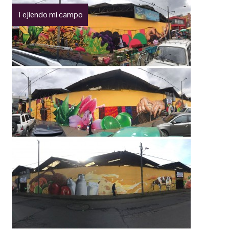
Tejiendo mi campo