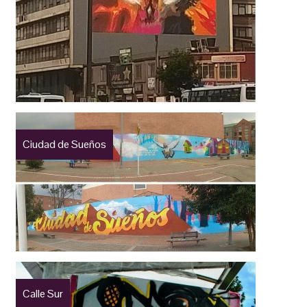
Ciudad de Sueños
Calle Sur