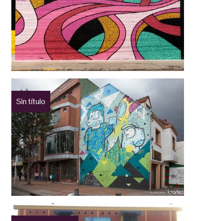
Sin título