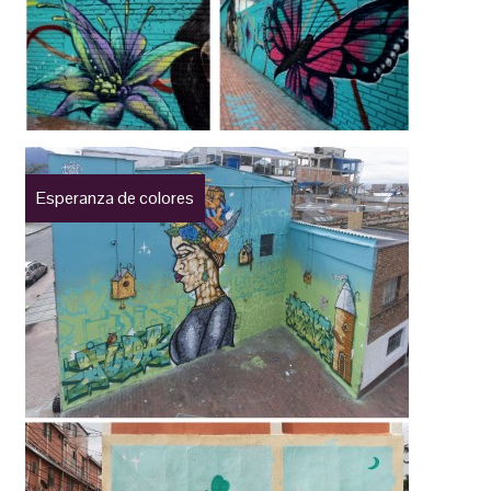
Esperanza de colores