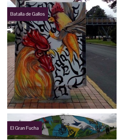
Batalla de Gallos
El Gran Fucha