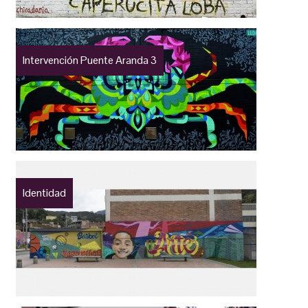
Intervención Puente Aranda 3
Identidad