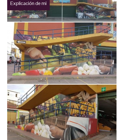
Explicación de mi