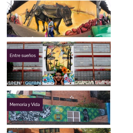
Entre sueños
Memoria y Vida