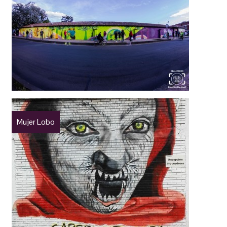
Mujer Lobo