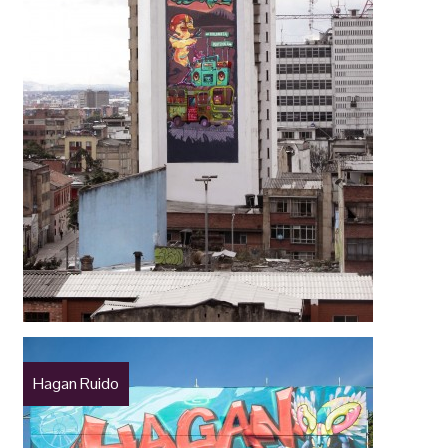
Hagan Ruido