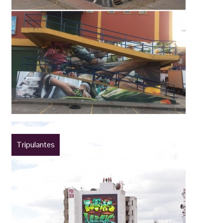
Tripulantes