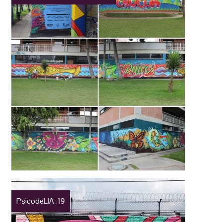
PsicodeLIA_19