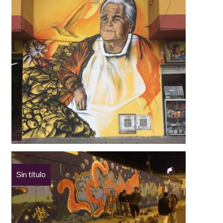
Sin título