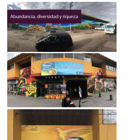
Abundancia, diversidad y riqueza