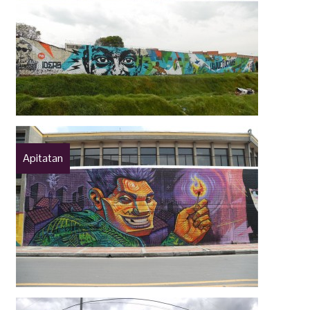
Apitatan