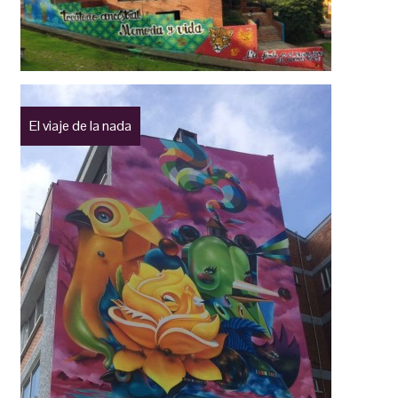
El viaje de la nada