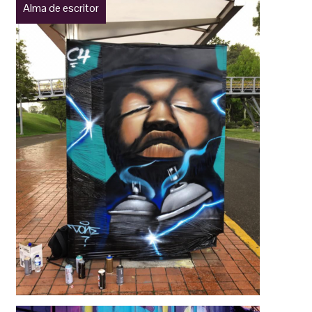
Alma de escritor