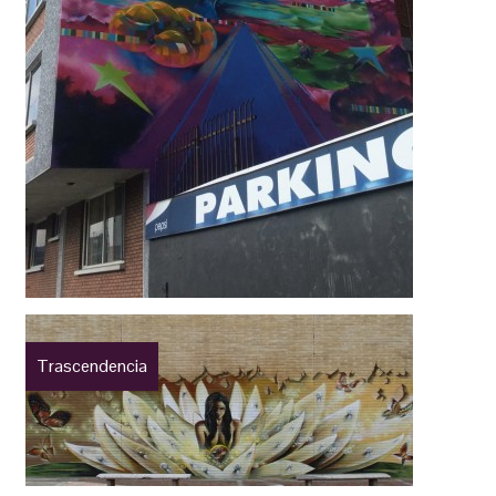
Trascendencia