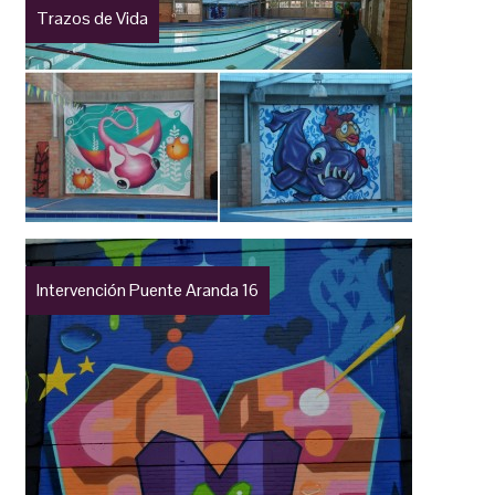
Trazos de Vida
Intervención Puente Aranda 16