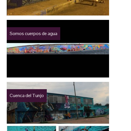
Somos cuerpos de agua
Cuenca del Tunjo