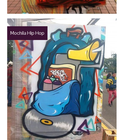
Mochila Hip Hop