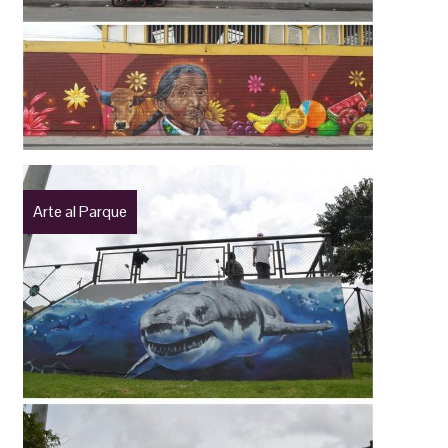
Arte al Parque