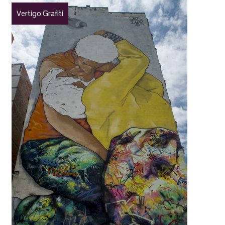
Vertigo Grafiti