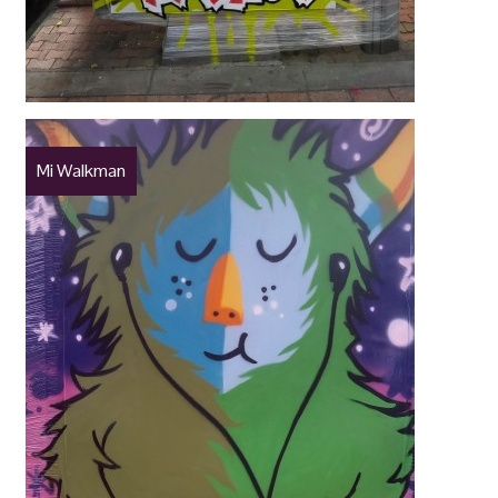
Mi Walkman