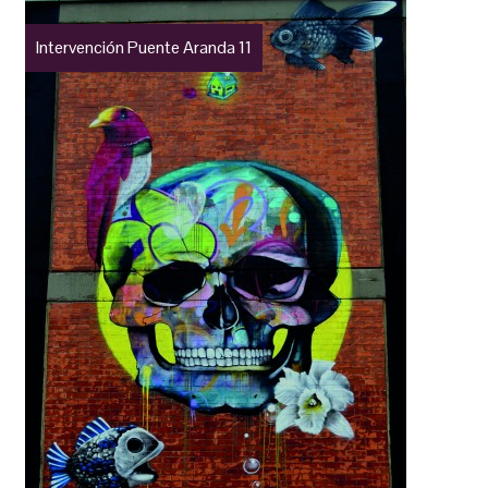
Intervención Puente Aranda 11