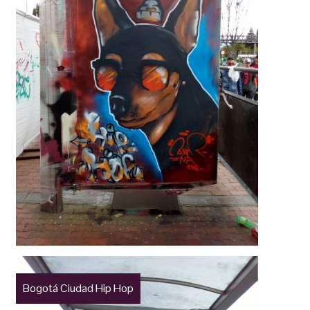
Bogotá Ciudad Hip Hop