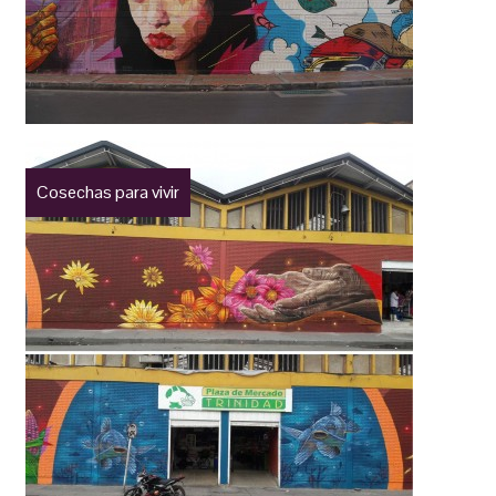
Cosechas para vivir