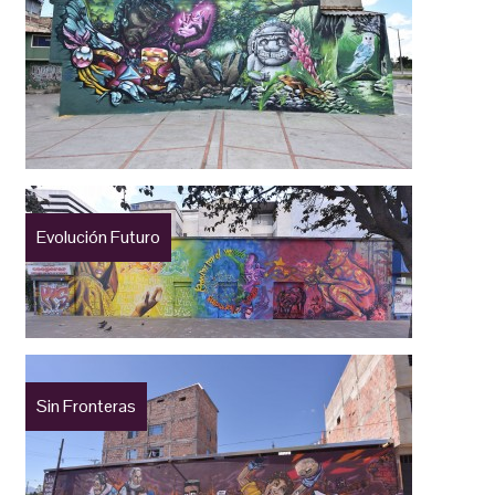
Evolución Futuro
Sin Fronteras