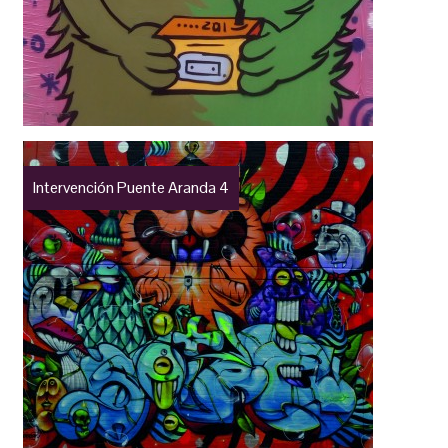
Intervención Puente Aranda 4