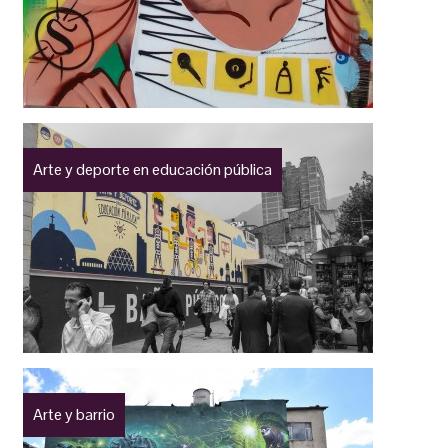
Arte y deporte en educación pública
Arte y barrio