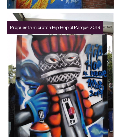
Propuesta microfon Hip Hop al Parque 2019