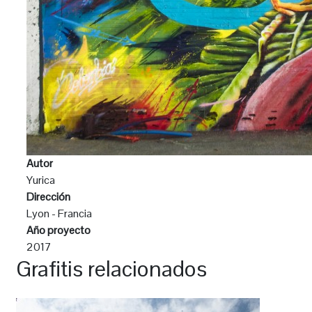
Autor
Yurica
Dirección
Lyon - Francia
Año proyecto
2017
Grafitis relacionados