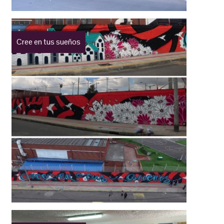
Cree en tus sueños