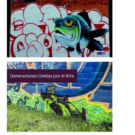
Generaciones Unidas por el Arte