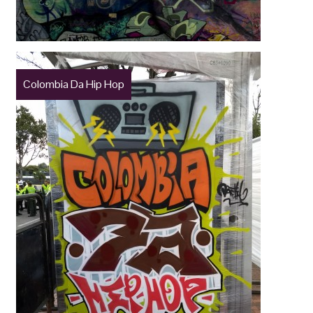
Colombia Da Hip Hop