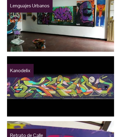
Lenguajes Urbanos
Kanodelix
Retrato de Calle