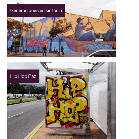
Generaciones en sintonía
Hip Hop Paz