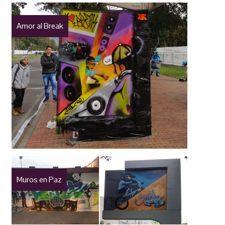
Amor al Break
Muros en Paz