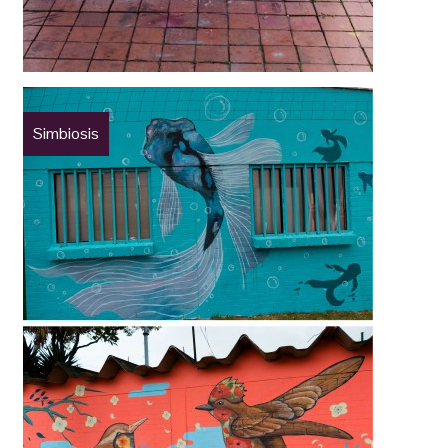
Simbiosis