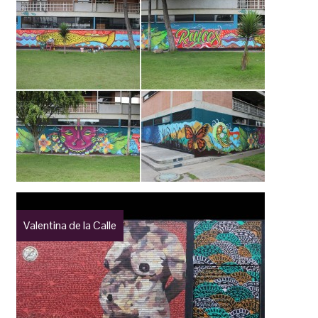
Valentina de la Calle