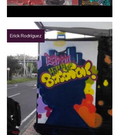
Erick Rodríguez