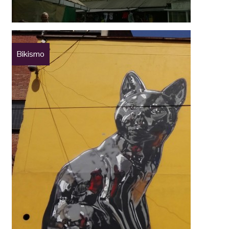
Bikismo