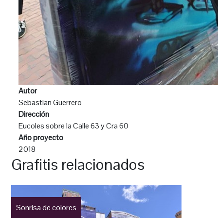
Autor
Sebastian Guerrero
Dirección
Eucoles sobre la Calle 63 y Cra 60
Año proyecto
2018
Grafitis relacionados
Sonrisa de colores