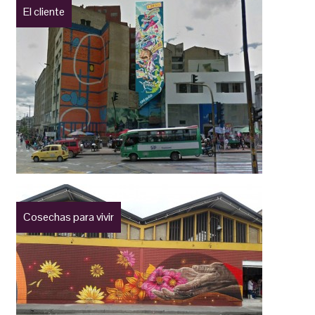
El cliente
Cosechas para vivir