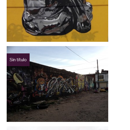
Sin título