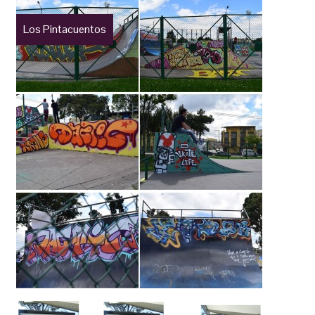
Los Pintacuentos