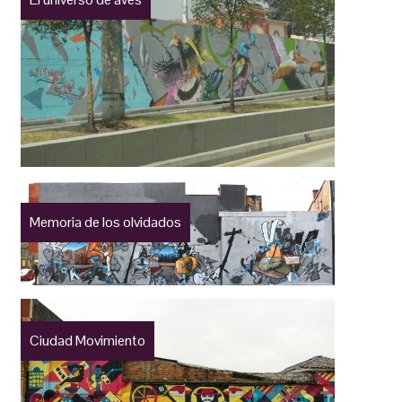
Memoria de los olvidados
Ciudad Movimiento