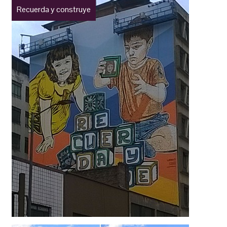
Recuerda y construye