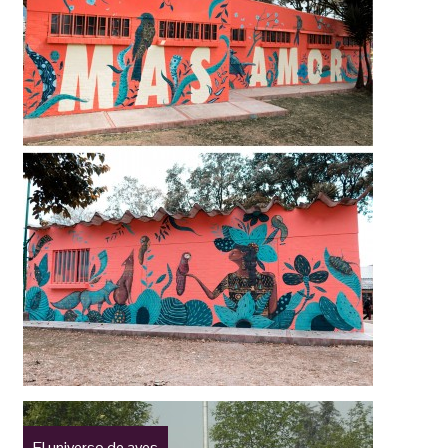
El universo de aves