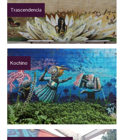
Trascendencia
Kochino