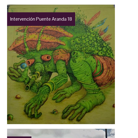
Intervención Puente Aranda 18