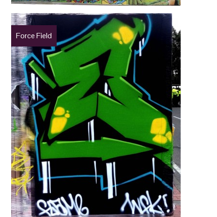
Force Field