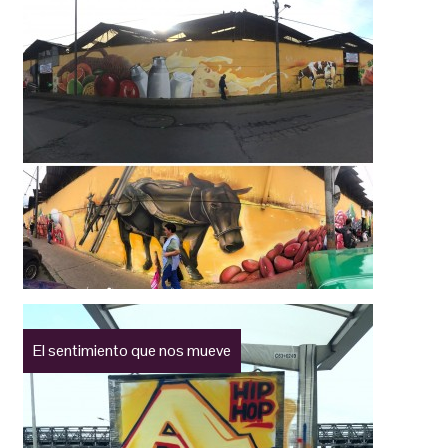
El sentimiento que nos mueve