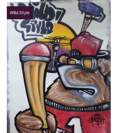
Wild Style