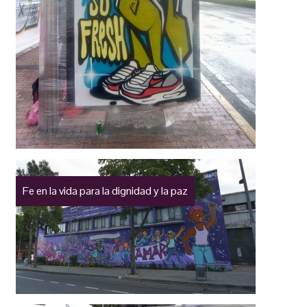
Fe en la vida para la dignidad y la paz