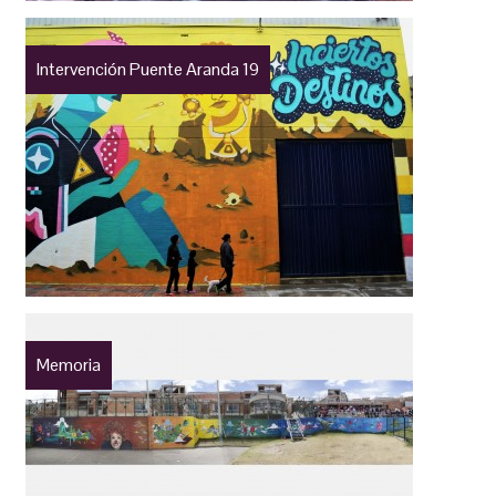
Intervención Puente Aranda 19
Memoria