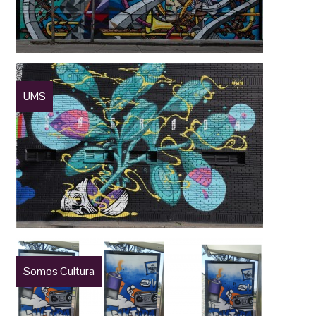
UMS
Somos Cultura