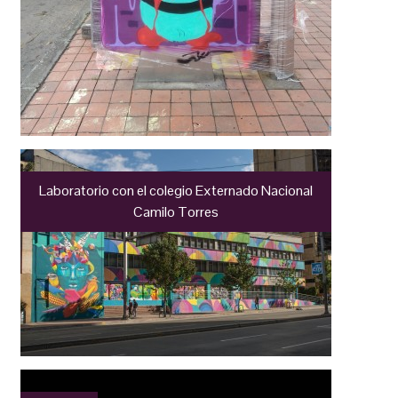
Laboratorio con el colegio Externado Nacional
Camilo Torres