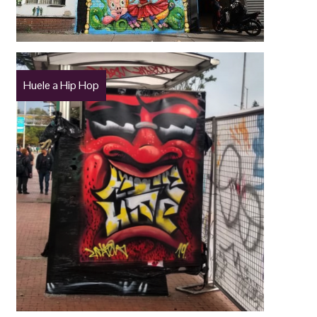
Huele a Hip Hop