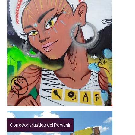
Corredor artístico del Porvenir