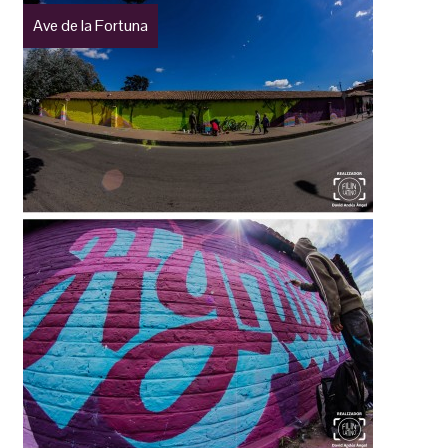
Ave de la Fortuna