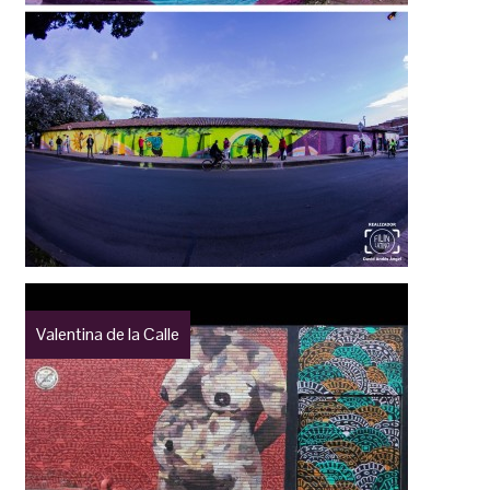
Valentina de la Calle