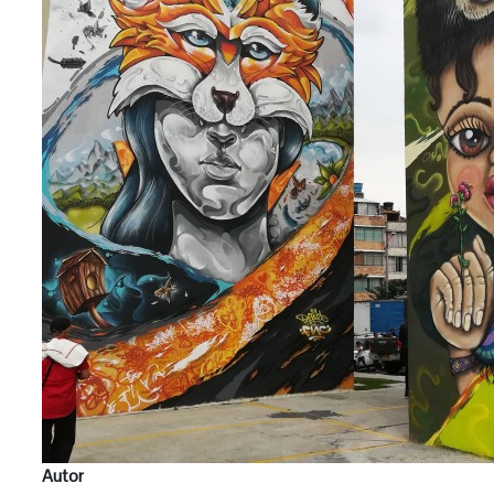
Autor