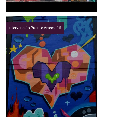
Intervención Puente Aranda 16