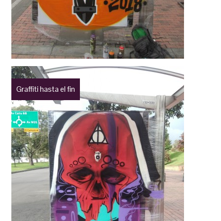
Graffiti hasta el fin