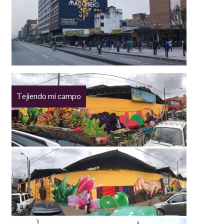
Tejiendo mi campo