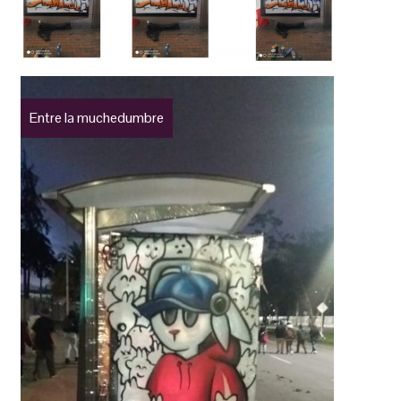
Entre la muchedumbre