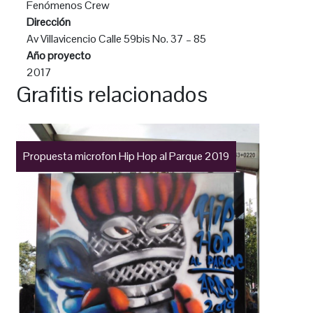
Fenómenos Crew
Dirección
Av Villavicencio Calle 59bis No. 37 – 85
Año proyecto
2017
Grafitis relacionados
Propuesta microfon Hip Hop al Parque 2019