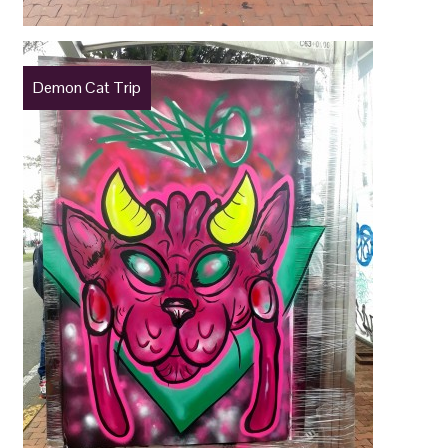
Demon Cat Trip