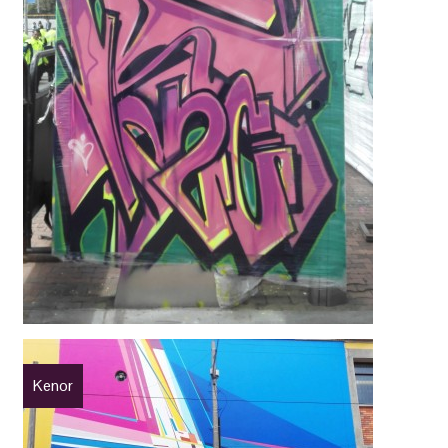
Kenor