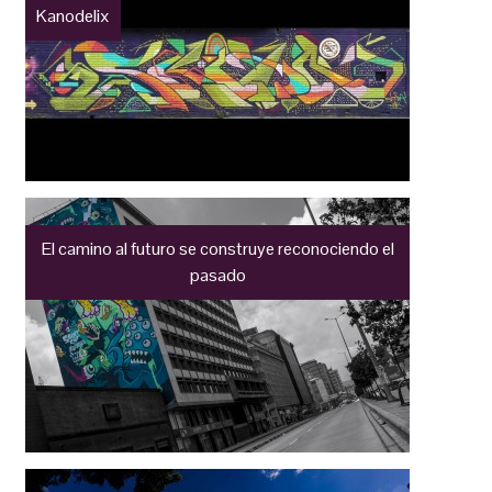
Kanodelix
El camino al futuro se construye reconociendo el
pasado