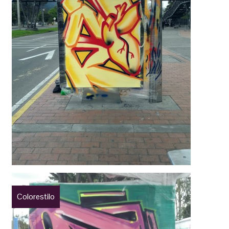
Colorestilo