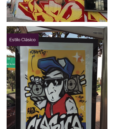
Estilo Clásico