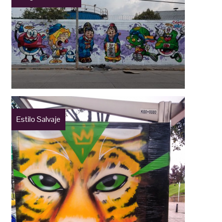
Estilo Salvaje