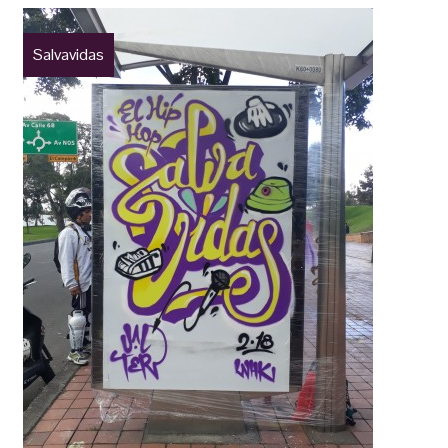
Salvavidas