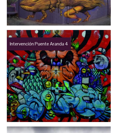
Intervención Puente Aranda 4