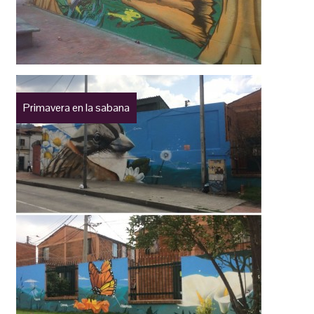
Primavera en la sabana