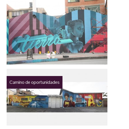
Camino de oportunidades