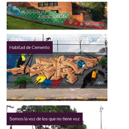
Habitad de Cemento
Somos la voz de los que no tiene voz