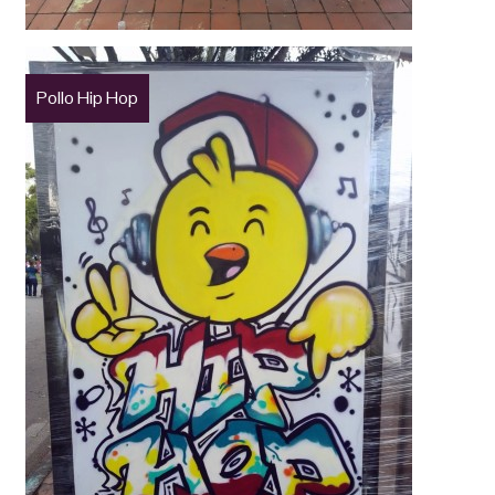
Pollo Hip Hop