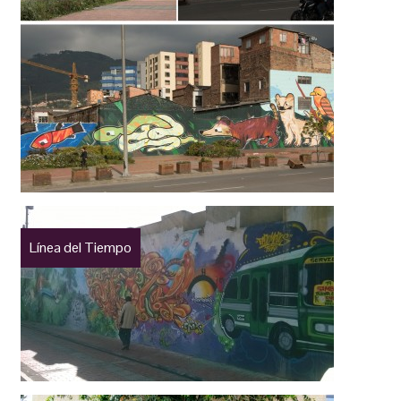
Línea del Tiempo