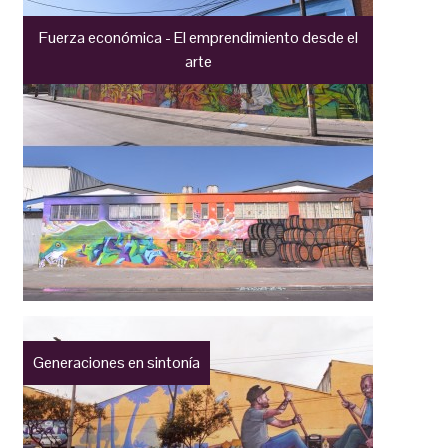
Fuerza económica - El emprendimiento desde el
arte
Generaciones en sintonía