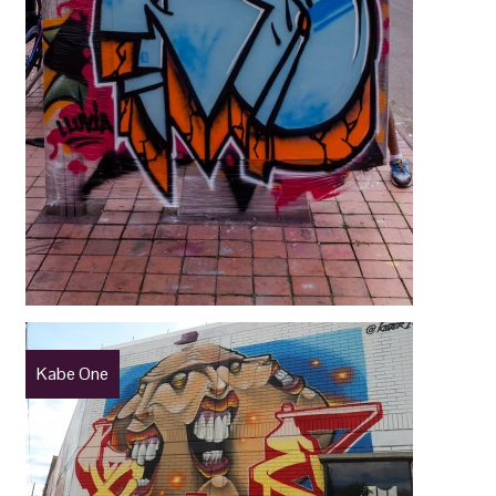
Kabe One