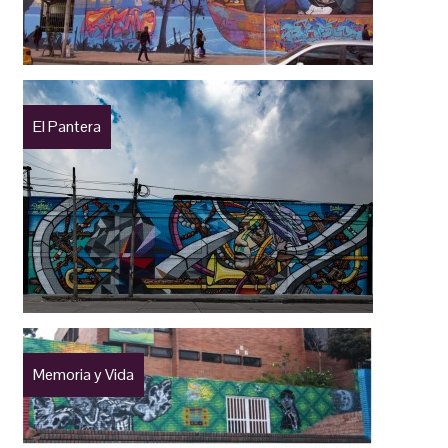
El Pantera
Memoria y Vida