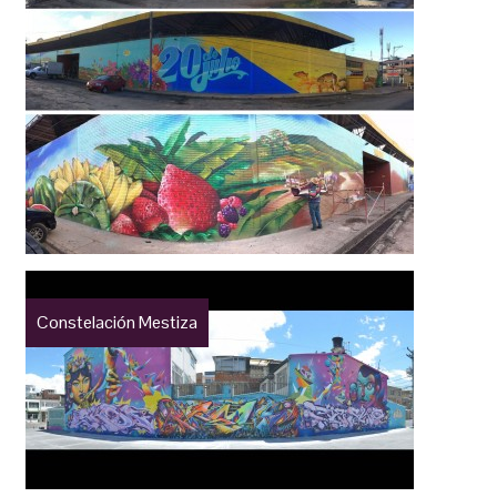
Constelación Mestiza