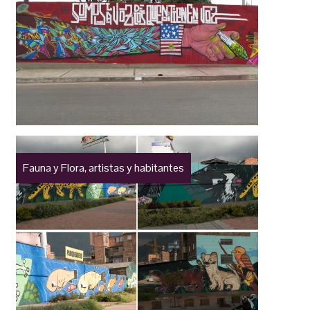
Fauna y Flora, artistas y habitantes