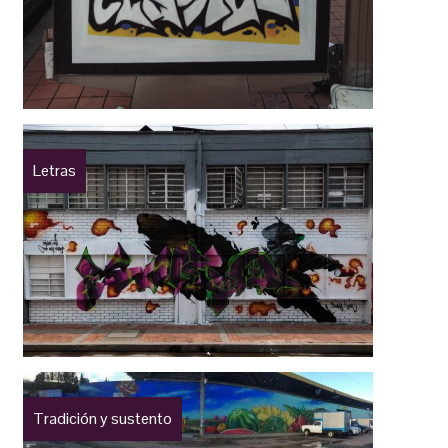
Letras
Tradición y sustento