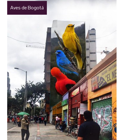
Aves de Bogotá