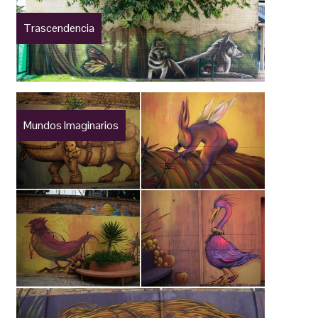
Trascendencia
Mundos Imaginarios