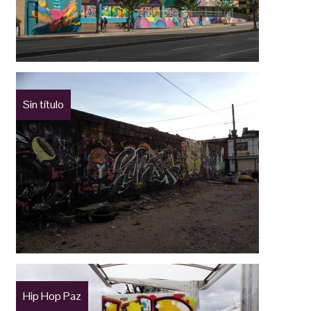
Sin título
Hip Hop Paz