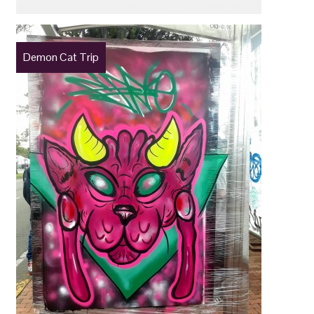
Demon Cat Trip