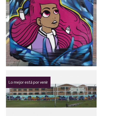
Lo mejor está por venir