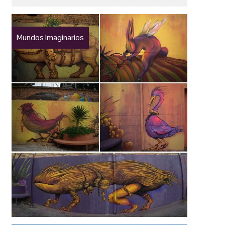
Mundos Imaginarios