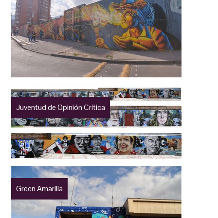
Juventud de Opinión Crítica
Green Amarilla