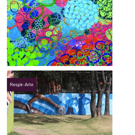
Respir-Arte