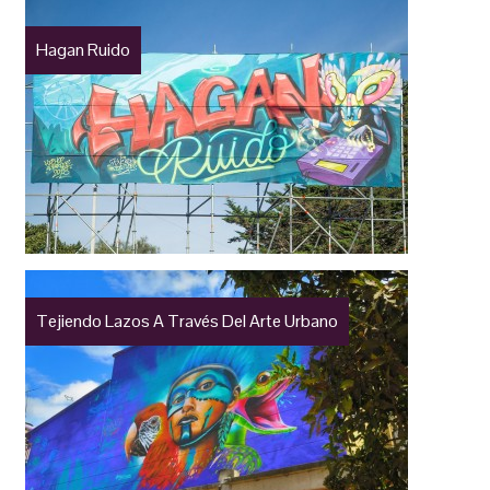
Hagan Ruido
Tejiendo Lazos A Través Del Arte Urbano