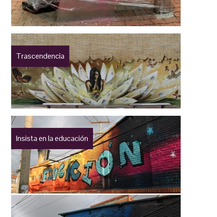
Trascendencia
Insista en la educación