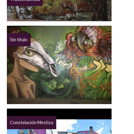
Sin título
Constelación Mestiza