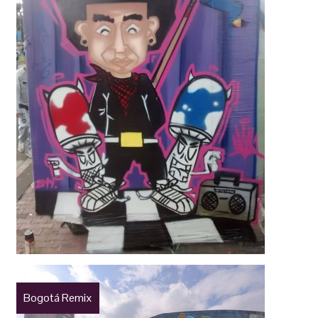
Bogotá Remix