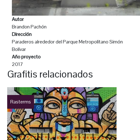
Autor
Brandon Pachón
Dirección
Paraderos alrededor del Parque Metropolitano Simón
Bolívar
Año proyecto
2017
Grafitis relacionados
Rasterms