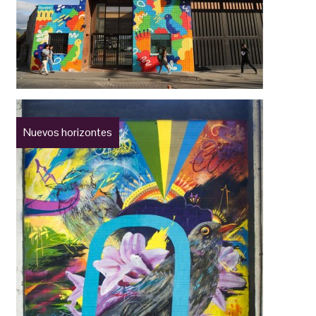
Nuevos horizontes