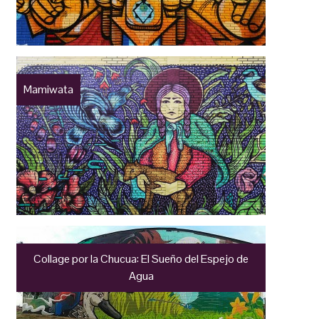
Mamiwata
Collage por la Chucua: El Sueño del Espejo de
Agua