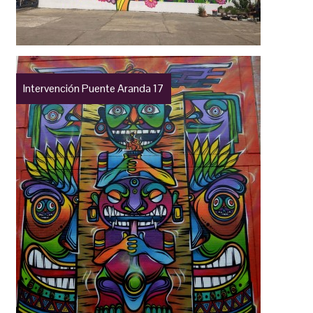
Intervención Puente Aranda 17