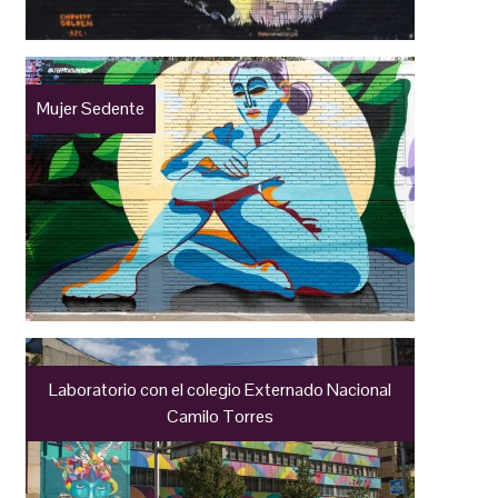
Mujer Sedente
Laboratorio con el colegio Externado Nacional
Camilo Torres