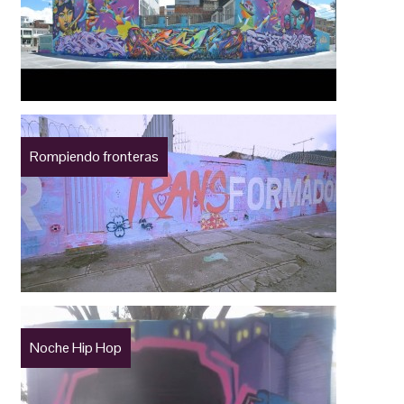
Rompiendo fronteras
Noche Hip Hop