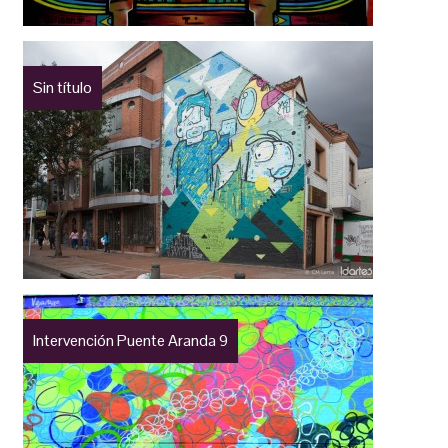
Sin título
Intervención Puente Aranda 9