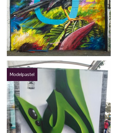
Modelpastel