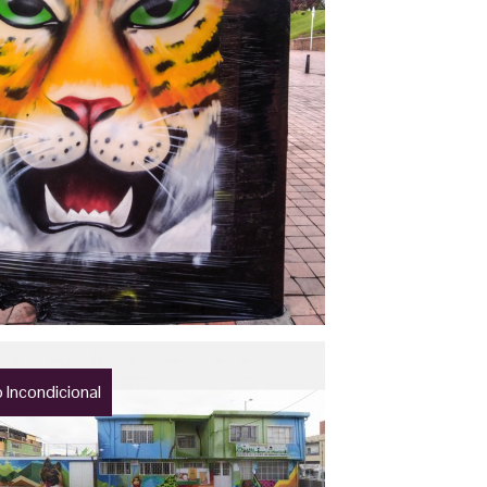
 Incondicional