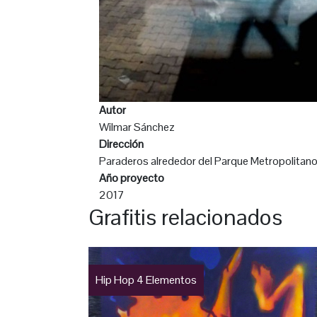
Autor
Wilmar Sánchez
Dirección
Paraderos alrededor del Parque Metropolitano
Año proyecto
2017
Grafitis relacionados
Hip Hop 4 Elementos