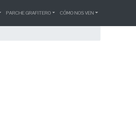
PARCHE GRAFITERO
CÓMO NOS VEN