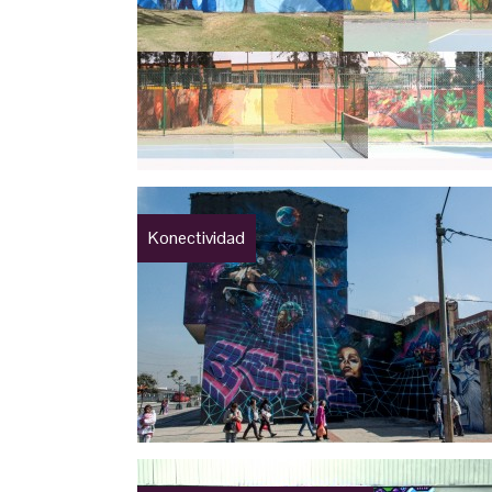
Konectividad