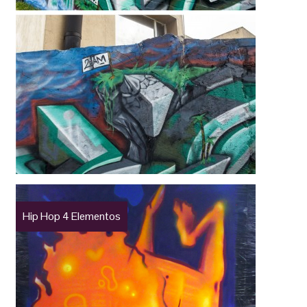
Hip Hop 4 Elementos