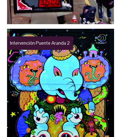
Intervención Puente Aranda 2