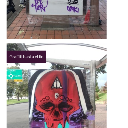
Graffiti hasta el fin