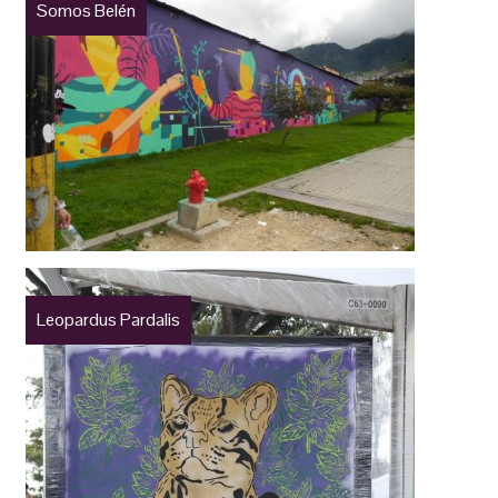
Somos Belén
Leopardus Pardalis