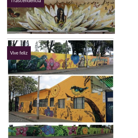
Trascendencia
Vive feliz