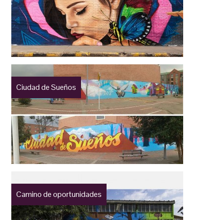
Ciudad de Sueños
Camino de oportunidades