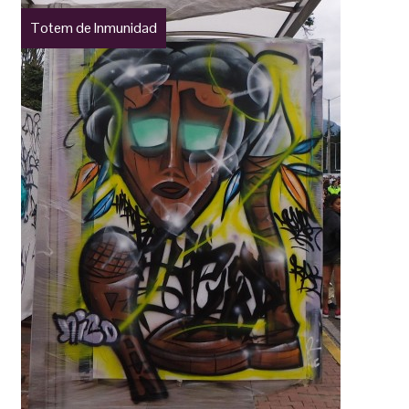
Totem de Inmunidad