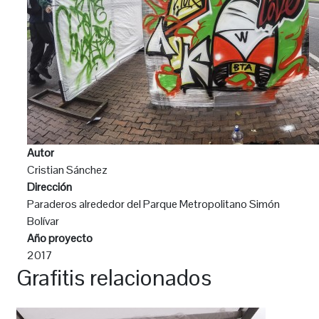
Autor
Cristian Sánchez
Dirección
Paraderos alrededor del Parque Metropolitano Simón
Bolívar
Año proyecto
2017
Grafitis relacionados