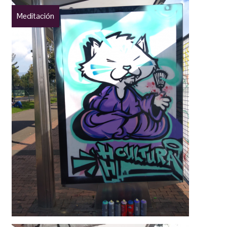
Meditación