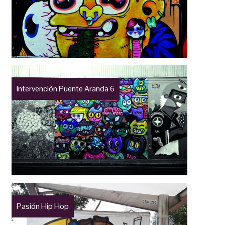
Intervención Puente Aranda 6
Pasión Hip Hop