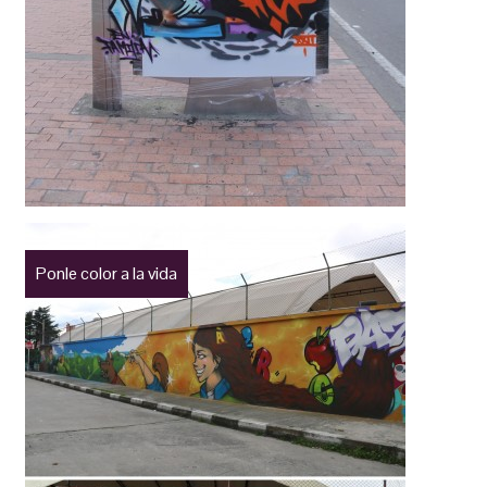
Ponle color a la vida