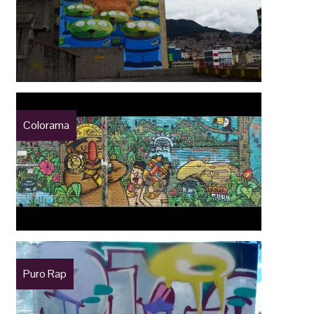
Colorama
Puro Rap