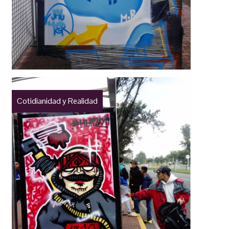
Cotidianidad y Realidad