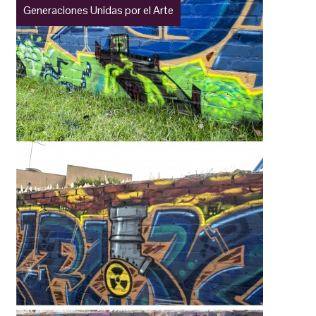
Generaciones Unidas por el Arte