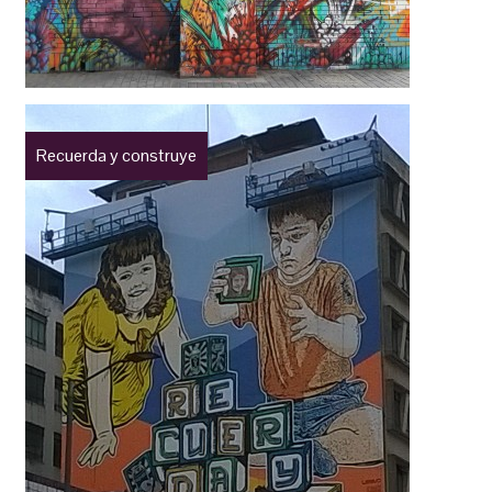
Recuerda y construye