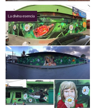
La divina esencia