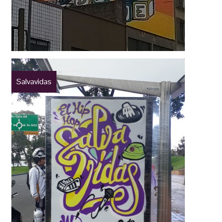
Salvavidas