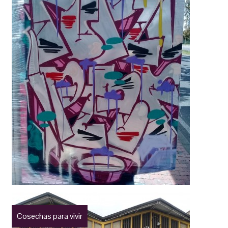
Cosechas para vivir