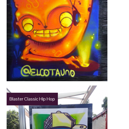
Blaster Classic Hip Hop