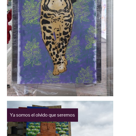
Ya somos el olvido que seremos