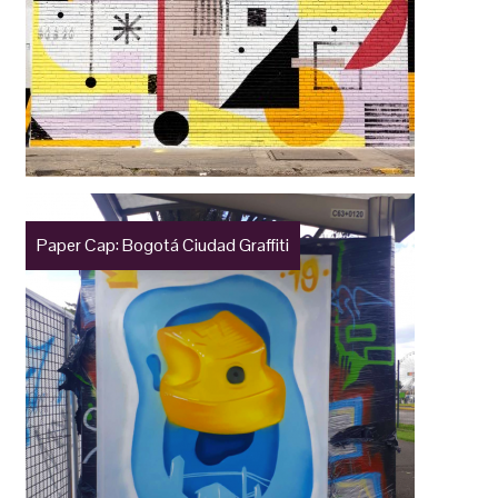
Paper Cap: Bogotá Ciudad Graffiti