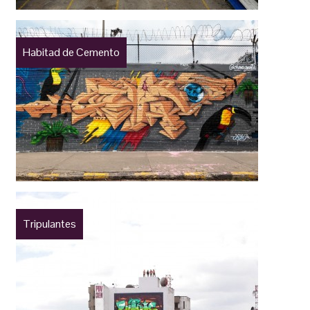
Habitad de Cemento
Tripulantes