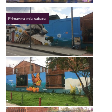
Primavera en la sabana