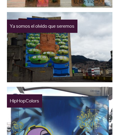
Ya somos el olvido que seremos
HipHopColors