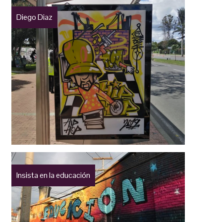
Diego Diaz
Insista en la educación