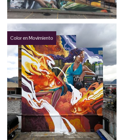
Color en Movimiento