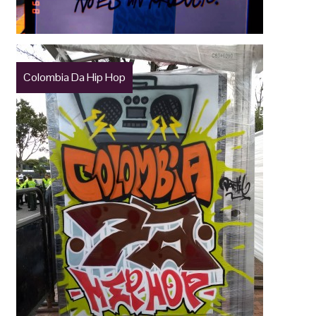
Colombia Da Hip Hop