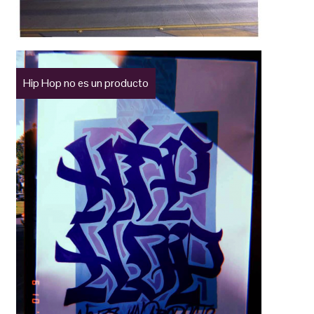
Hip Hop no es un producto