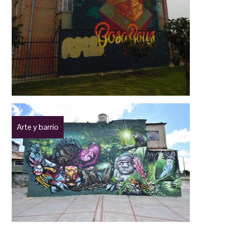
Arte y barrio