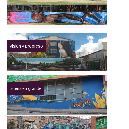
Visión y progreso
Sueña en grande