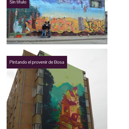
Sin título
Pintando el provenir de Bosa