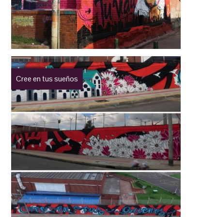
Cree en tus sueños