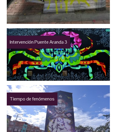
Intervención Puente Aranda 3
Tiempo de fenómenos