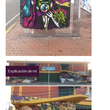
Explicación de mi