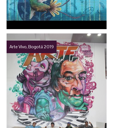
Arte Vivo, Bogotá 2019