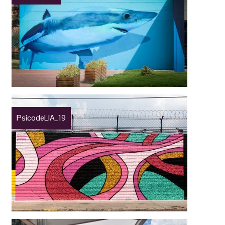
PsicodeLIA_19