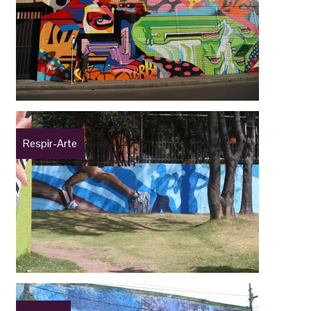
Respir-Arte