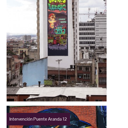
Intervención Puente Aranda 12