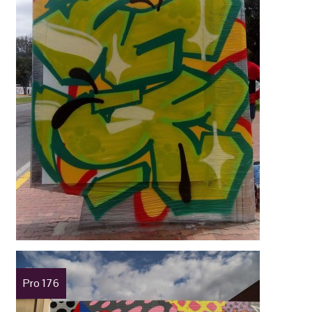
Pro 176