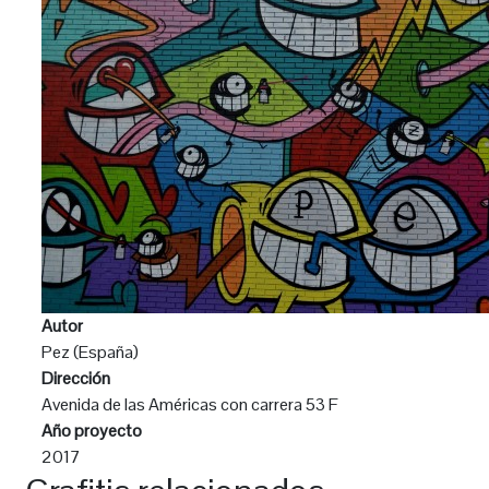
Autor
Pez (España)
Dirección
Avenida de las Américas con carrera 53 F
Año proyecto
2017