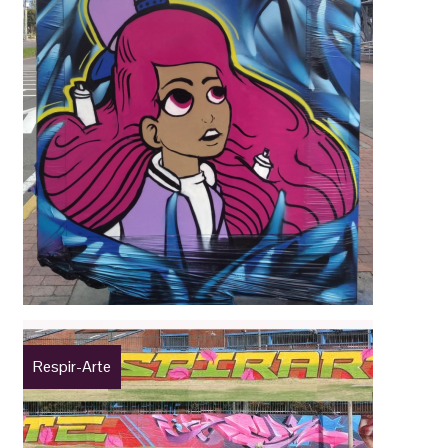
Respir-Arte