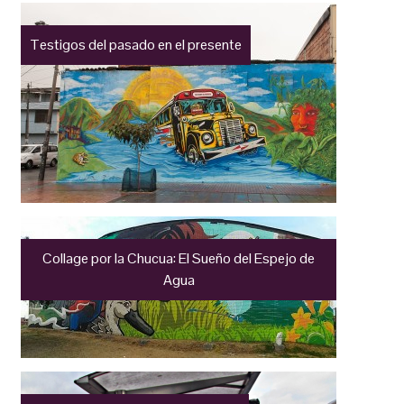
Testigos del pasado en el presente
Collage por la Chucua: El Sueño del Espejo de
Agua