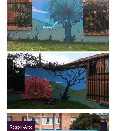
Respir-Arte