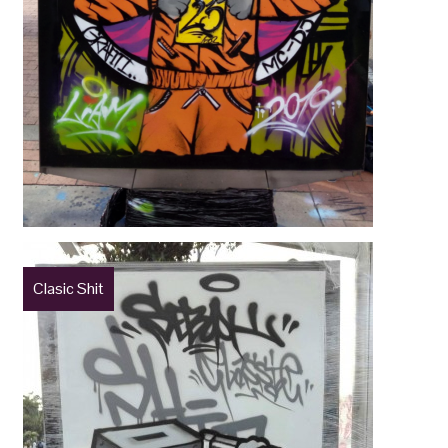
Clasic Shit