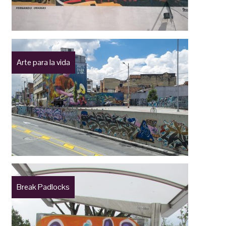
Arte para la vida
Break Padlocks