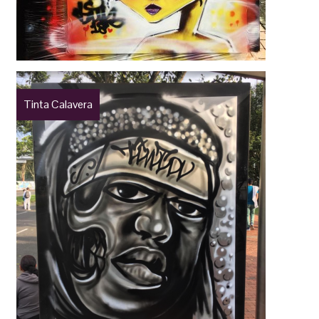
Tinta Calavera