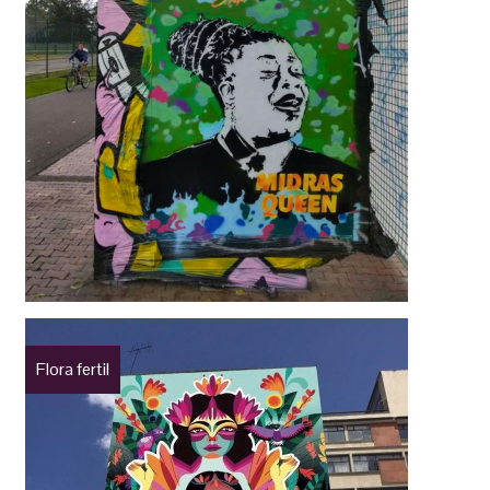
Flora fertil