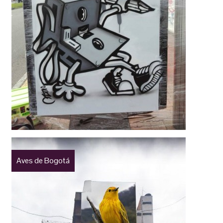
Aves de Bogotá