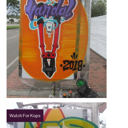
Watch For Kops