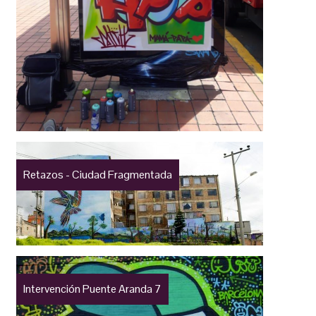
Retazos - Ciudad Fragmentada
Intervención Puente Aranda 7