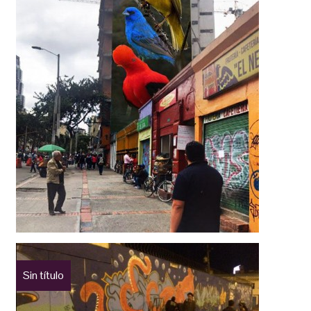
Sin título