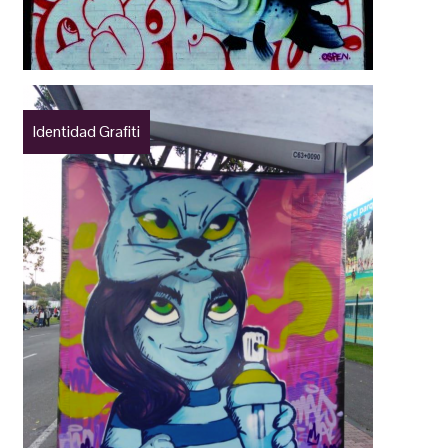
Identidad Grafiti