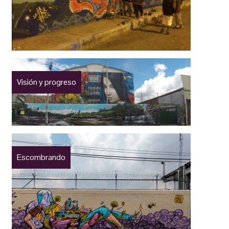
Visión y progreso
Escombrando