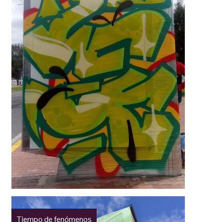
Tiempo de fenómenos