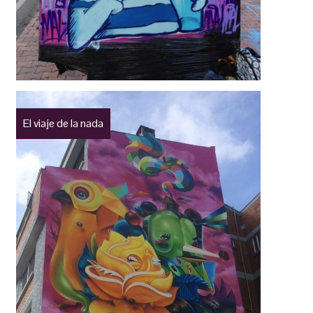
El viaje de la nada