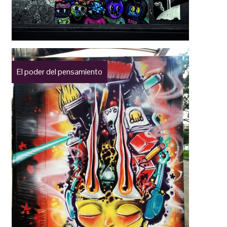
El poder del pensamiento