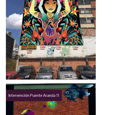
Intervención Puente Aranda 11