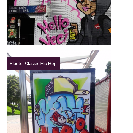
Blaster Classic Hip Hop