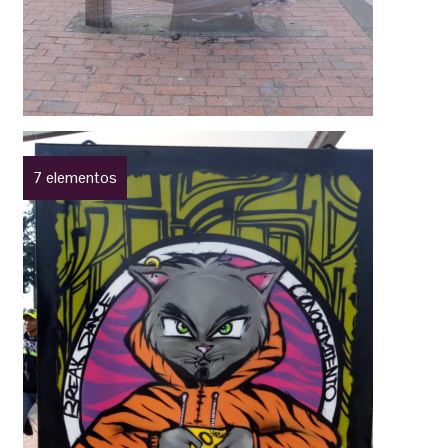
7 elementos