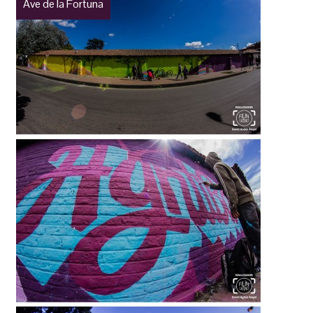
Ave de la Fortuna