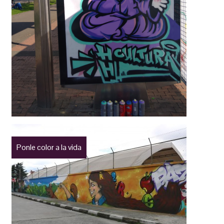
Ponle color a la vida