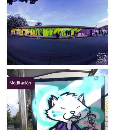
Meditación