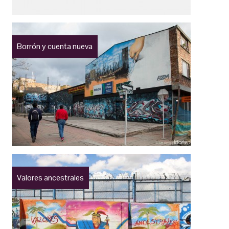
Borrón y cuenta nueva
Valores ancestrales