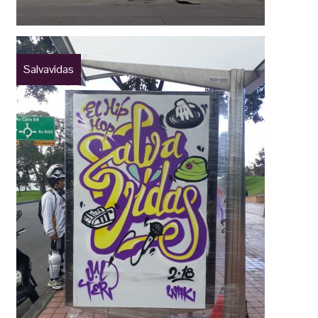
Salvavidas