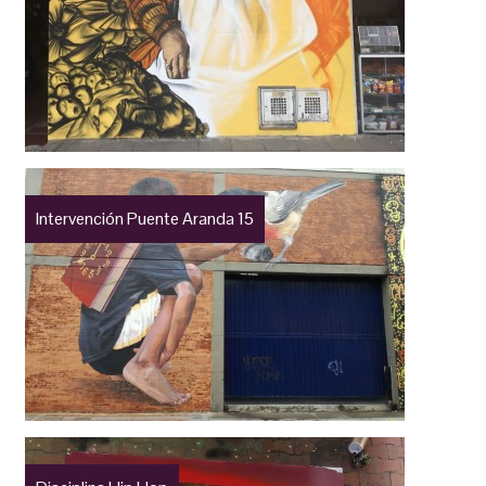
Intervención Puente Aranda 15