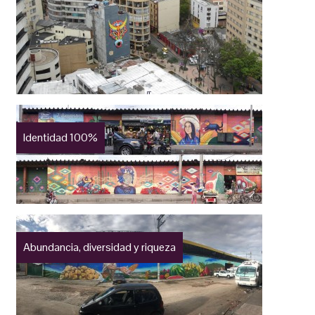
Identidad 100%
Abundancia, diversidad y riqueza