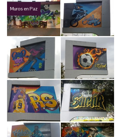
Muros en Paz