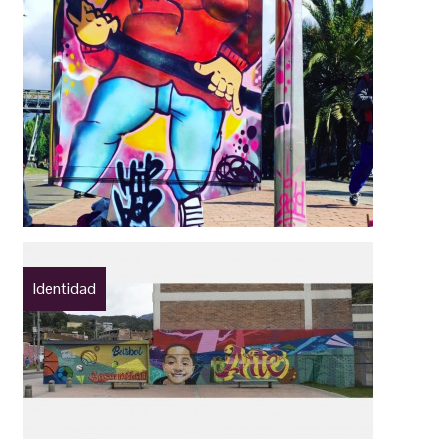
Identidad