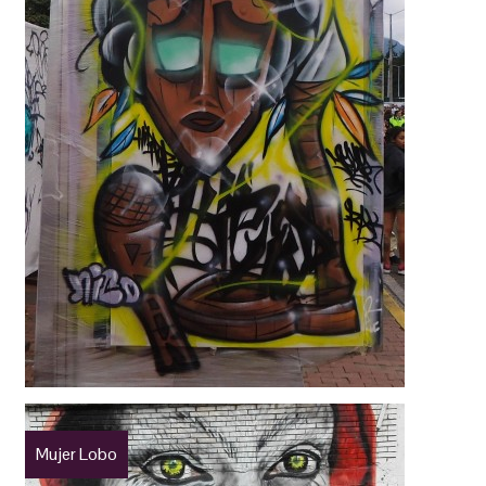
Mujer Lobo