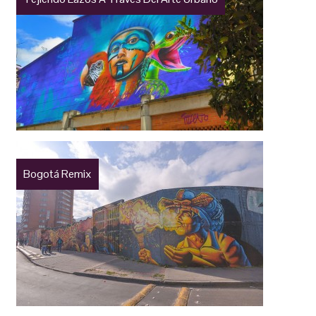
Bogotá Remix