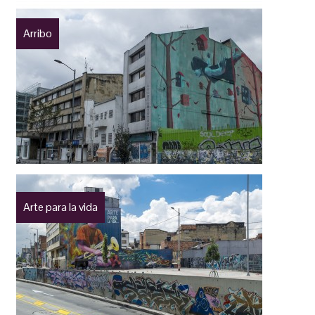
Arribo
Arte para la vida