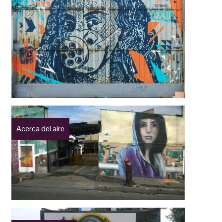
Acerca del aire