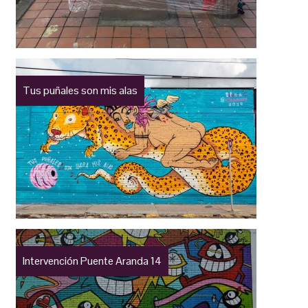
Tus puñales son mis alas
Intervención Puente Aranda 14