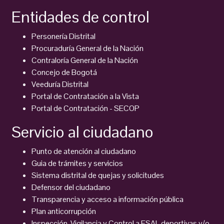
Entidades de control
Personería Distrital
Procuraduría General de la Nación
Contraloría General de la Nación
Concejo de Bogotá
Veeduría Distrital
Portal de Contratación a la Vista
Portal de Contratación - SECOP
Servicio al ciudadano
Punto de atención al ciudadano
Guia de trámites y servicios
Sistema distrital de quejas y solicitudes
Defensor del ciudadano
Transparencia y acceso a información pública
Plan anticorrupción
Inspección, Vigilancia y Control a ESAL deportivas y/o