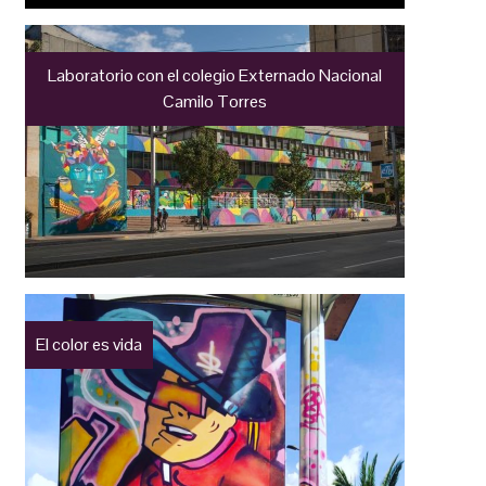
Laboratorio con el colegio Externado Nacional
Camilo Torres
El color es vida