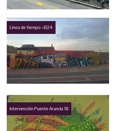
Linea de tiempo =B24
Intervención Puente Aranda 18