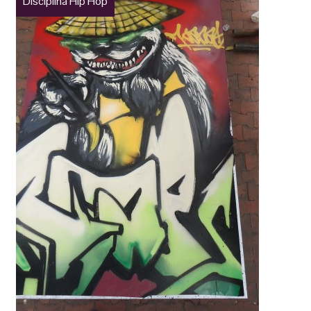
Disciplina Hip Hop