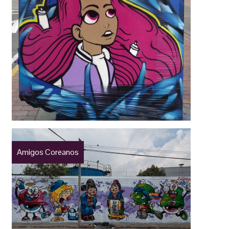
Amigos Coreanos