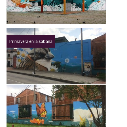
Primavera en la sabana