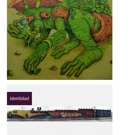
Identidad