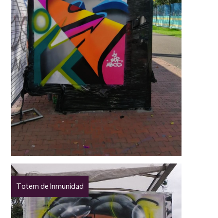
Totem de Inmunidad