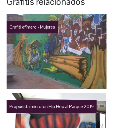
Grafitis relacionados
Grafiti efímero - Mujeres
Propuesta microfon Hip Hop al Parque 2019