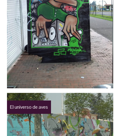
El universo de aves