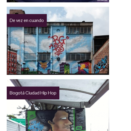
De vez en cuando
Bogotá Ciudad Hip Hop