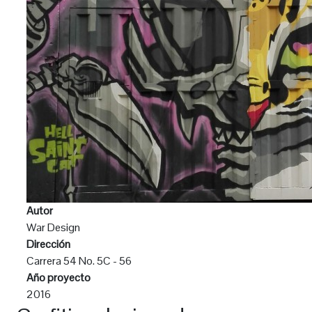
Autor
War Design
Dirección
Carrera 54 No. 5C - 56
Año proyecto
2016