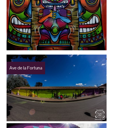
Ave de la Fortuna