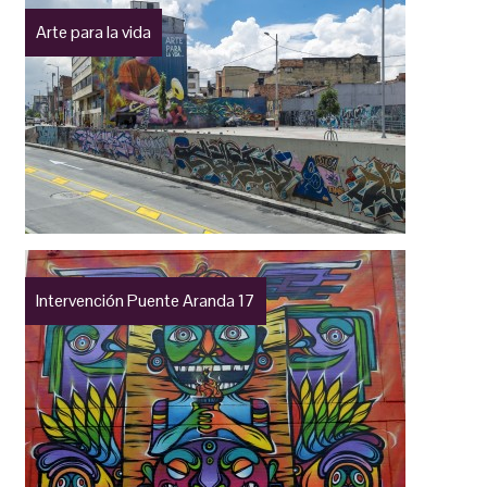
Arte para la vida
Intervención Puente Aranda 17