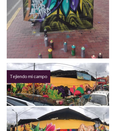
Tejiendo mi campo