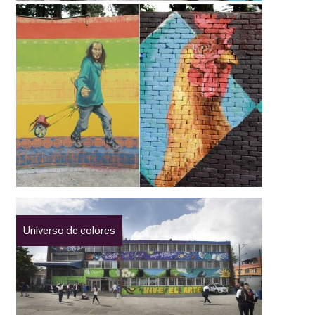
Universo de colores