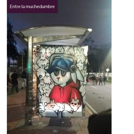
Entre la muchedumbre