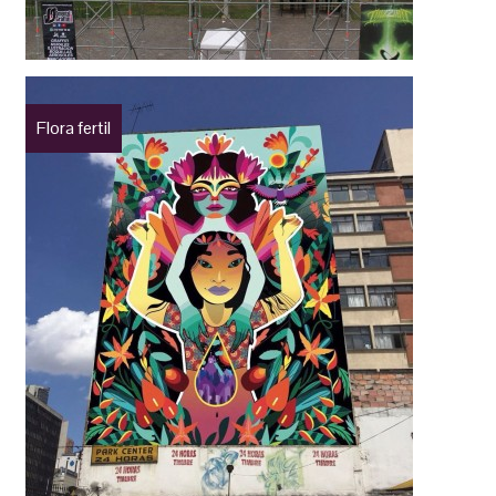
Flora fertil