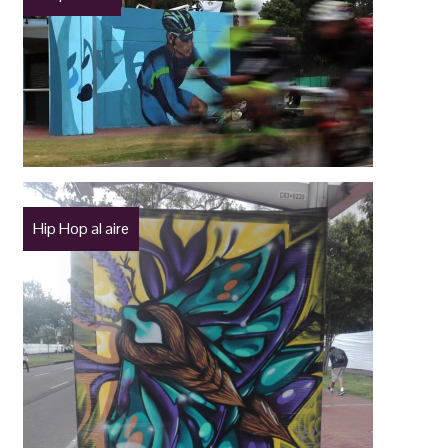
Hip Hop al aire