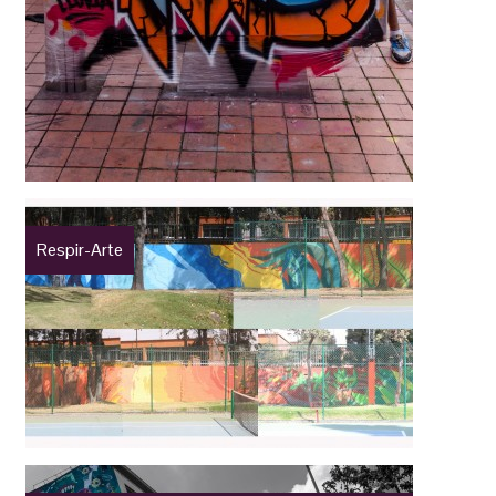
Respir-Arte