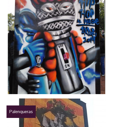
Palenqueras