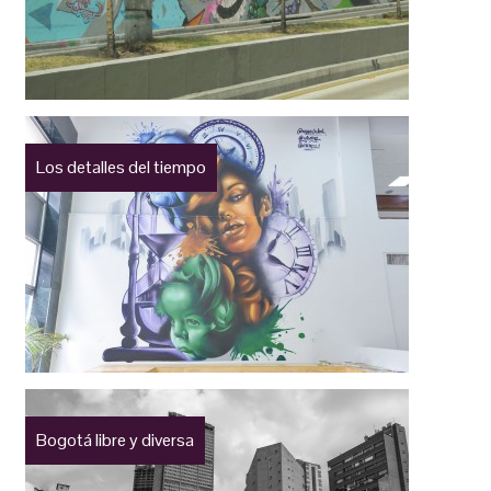
Los detalles del tiempo
Bogotá libre y diversa