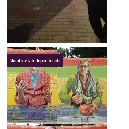
Mural por la Independencia