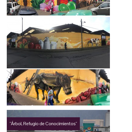
"Árbol, Refugio de Conocimientos"