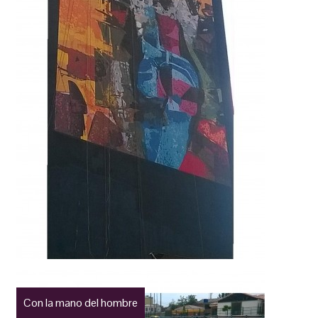
Con la mano del hombre