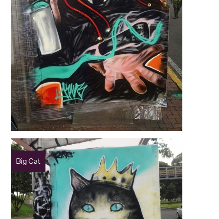
Big Cat