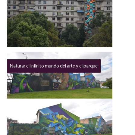
Naturar el infinito mundo del arte y el parque