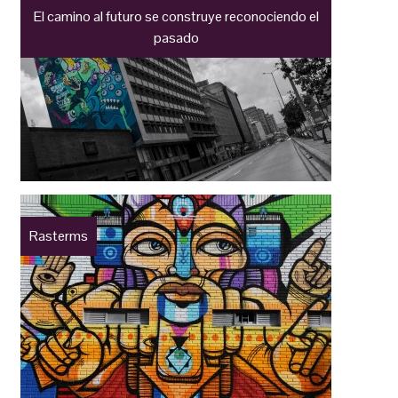
El camino al futuro se construye reconociendo el
pasado
Rasterms