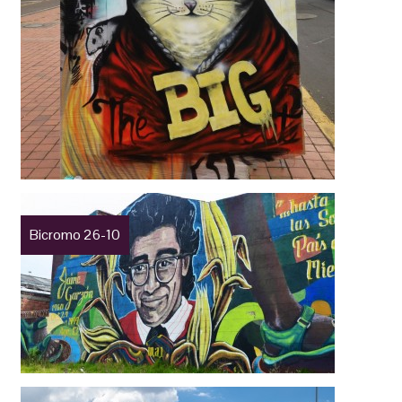
Bicromo 26-10