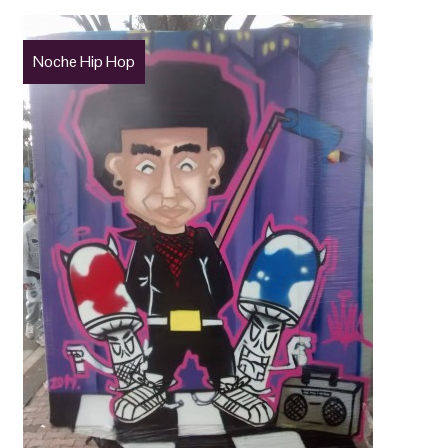
Noche Hip Hop