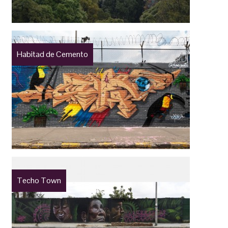
Habitad de Cemento
Techo Town