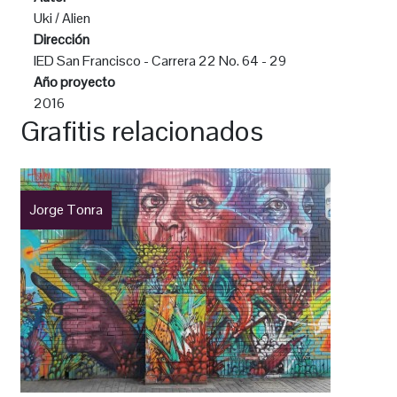
Uki / Alien
Dirección
IED San Francisco - Carrera 22 No. 64 - 29
Año proyecto
2016
Grafitis relacionados
Jorge Tonra