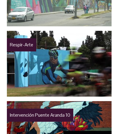
Respir-Arte
Intervención Puente Aranda 10