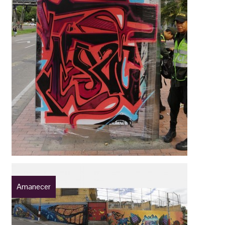
Amanecer