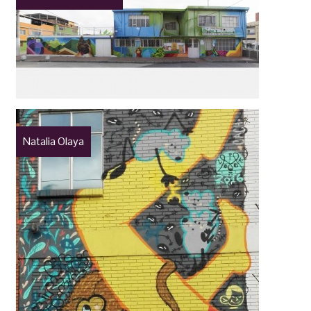
Natalia Olaya