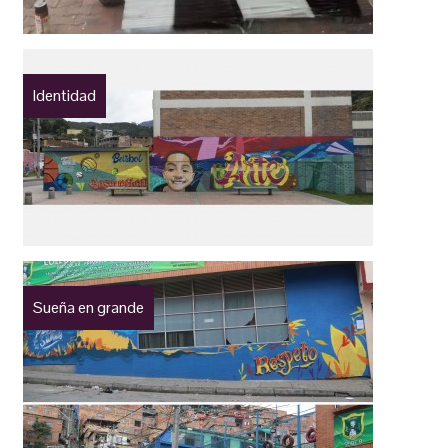
Identidad
Sueña en grande