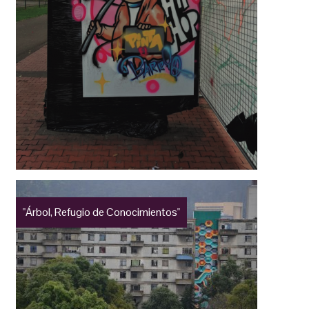
"Árbol, Refugio de Conocimientos"