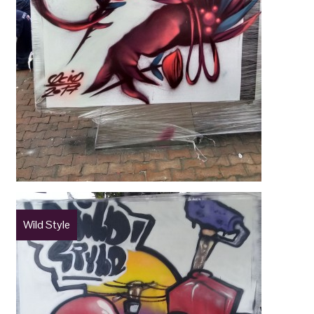
Wild Style