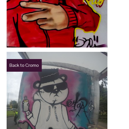
Back to Cromo