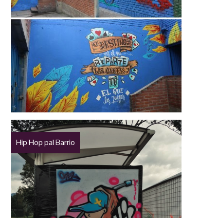
Hip Hop pal Barrio