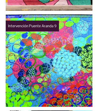
Intervención Puente Aranda 9