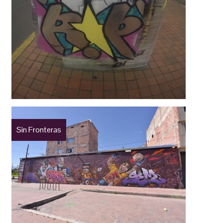
Sin Fronteras