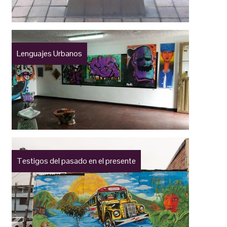
Lenguajes Urbanos
Testigos del pasado en el presente