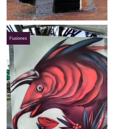
Fusiones