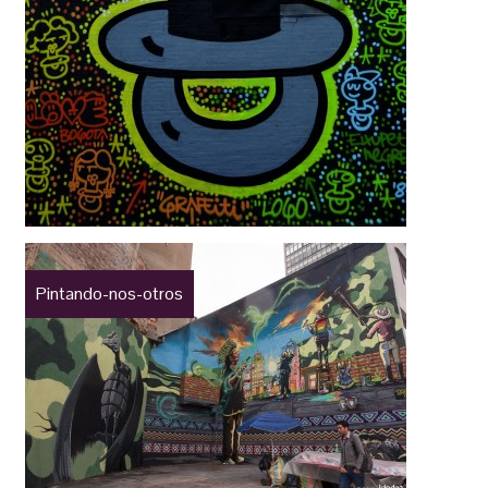
Pintando-nos-otros