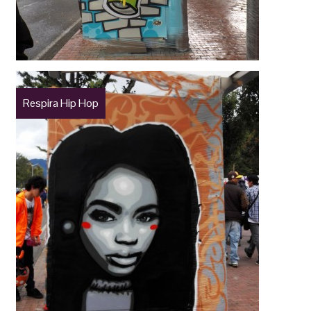
Respira Hip Hop