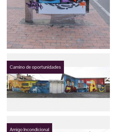
Camino de oportunidades
Amigo Incondicional