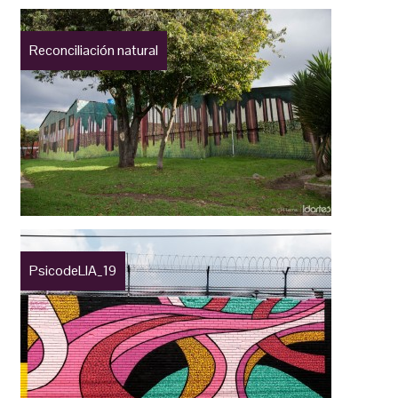
Reconciliación natural
PsicodeLIA_19