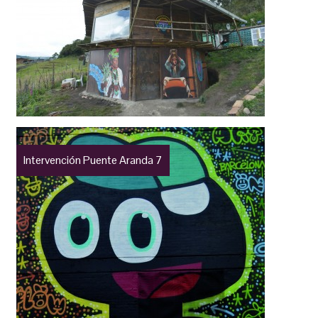
Intervención Puente Aranda 7