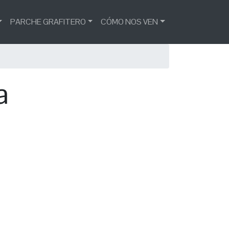
PARCHE GRAFITERO
CÓMO NOS VEN
a