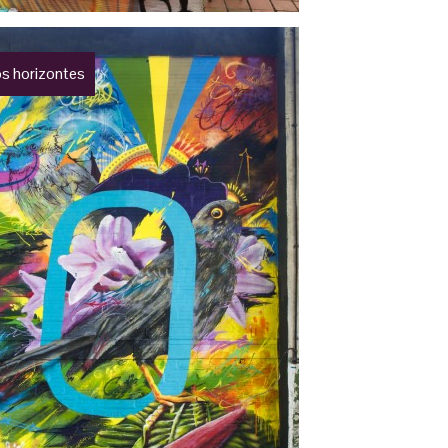
s horizontes