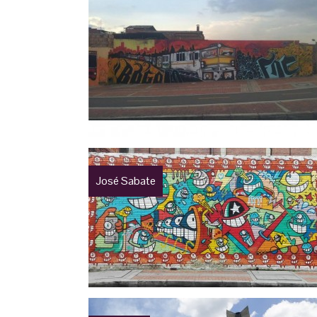
José Sabate