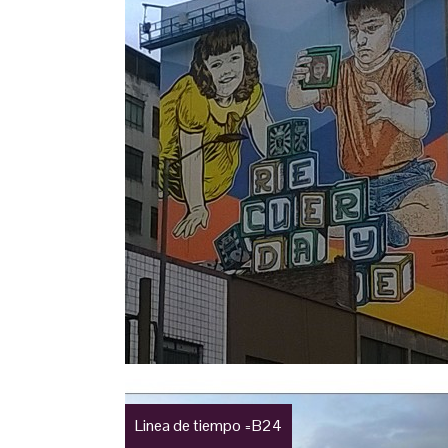
Linea de tiempo =B24