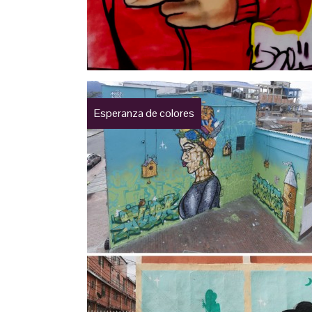
Esperanza de colores