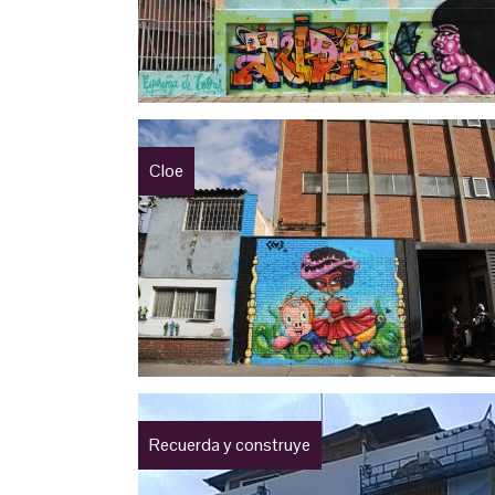
Cloe
Recuerda y construye