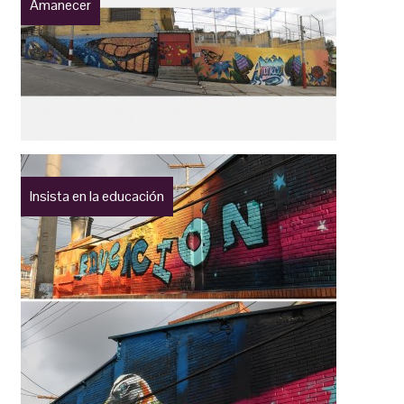
Amanecer
Insista en la educación