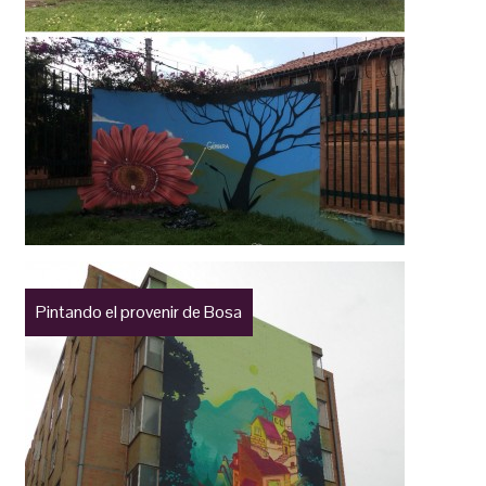
Pintando el provenir de Bosa