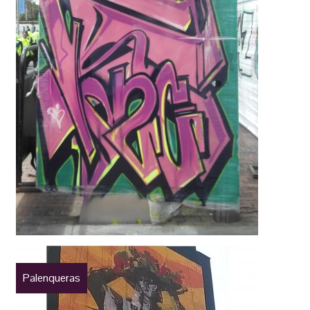
Palenqueras