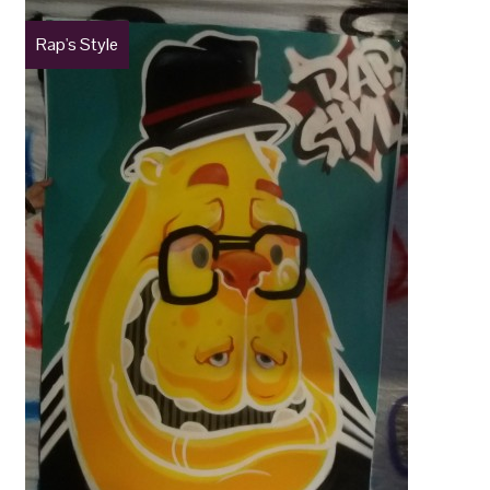
Rap's Style