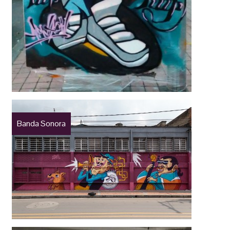
Banda Sonora