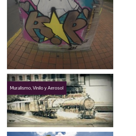
Muralismo, Vinilo y Aerosol