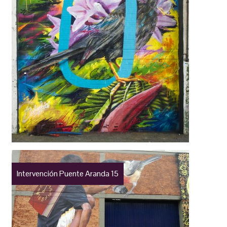
Intervención Puente Aranda 15