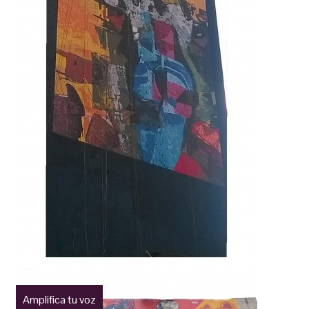
Amplifica tu voz