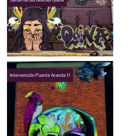
Intervención Puente Aranda 11