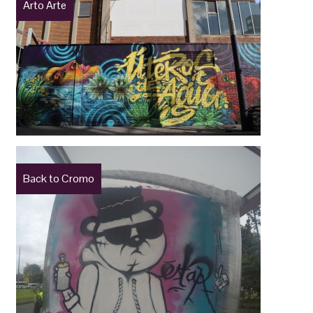
Arto Arte
Back to Cromo