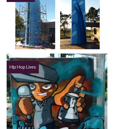
Hip Hop Lives