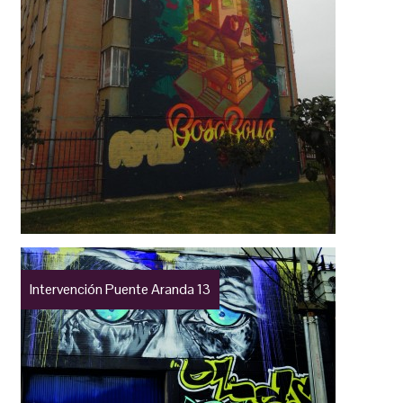
Intervención Puente Aranda 13