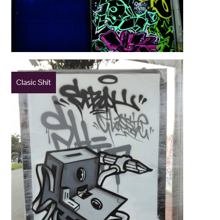
Clasic Shit