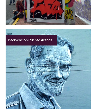
Intervención Puente Aranda 1