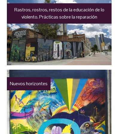
Rastros, rostros, restos de la educación de lo
violento. Prácticas sobre la reparación
Nuevos horizontes