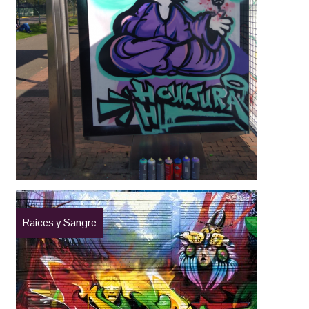
Raices y Sangre