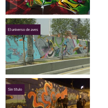
El universo de aves
Sin título