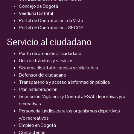
Concejo de Bogotá
Veeduría Distrital
Portal de Contratación a la Vista
Portal de Contratación - SECOP
Servicio al ciudadano
Punto de atención al ciudadano
Guia de trámites y servicios
Sistema distrital de quejas y solicitudes
Defensor del ciudadano
Transparencia y acceso a información pública
Plan anticorrupción
Inspección, Vigilancia y Control a ESAL deportivas y/o
recreativas
Personería jurídica para los organismos deportivos
y/o recreativos
Empleo en Bogotá
Contáctenos