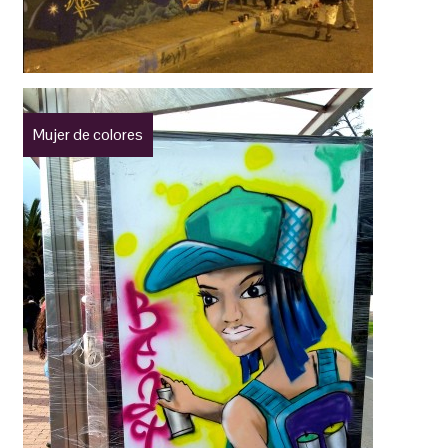
Mujer de colores