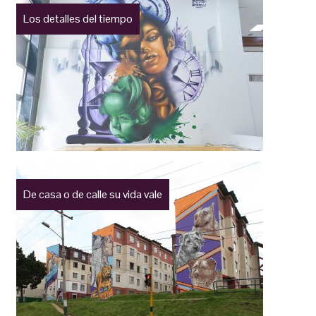
Los detalles del tiempo
De casa o de calle su vida vale