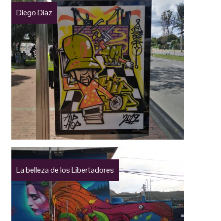
Diego Diaz
La belleza de los Libertadores