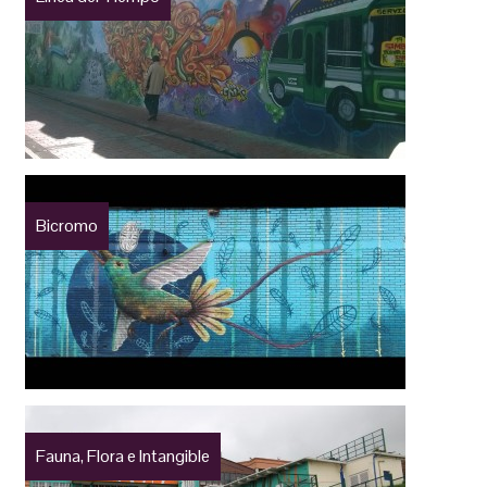
Bicromo
Fauna, Flora e Intangible