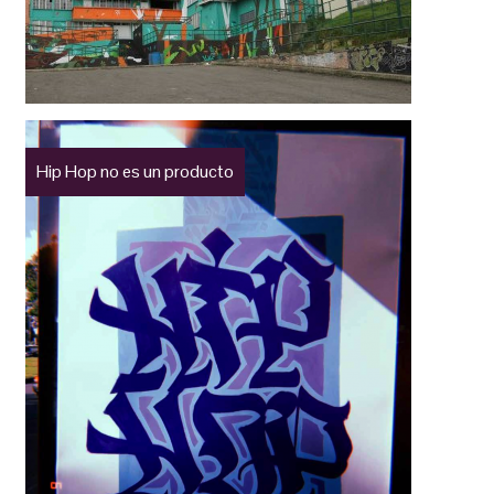
Hip Hop no es un producto