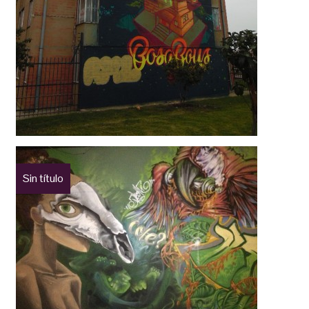
Sin título