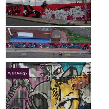
War Design