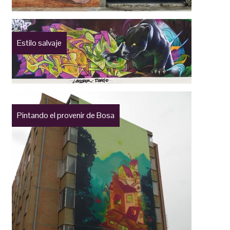
Estilo salvaje
Pintando el provenir de Bosa