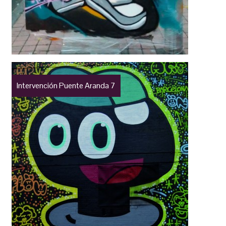
Intervención Puente Aranda 7