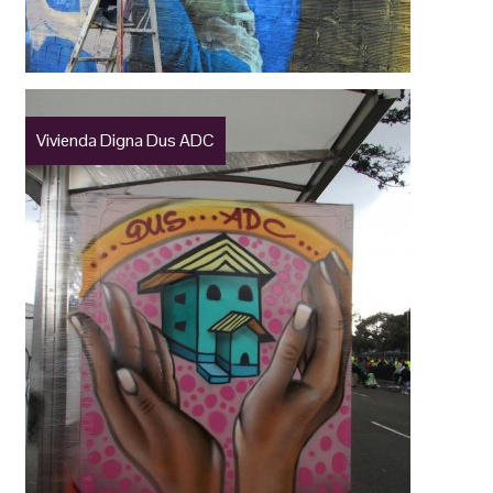
Vivienda Digna Dus ADC