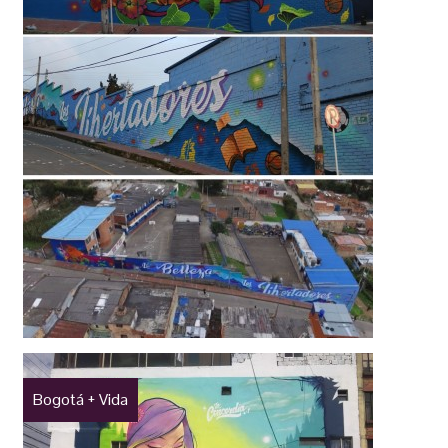
Bogotá + Vida