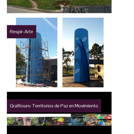
Respir-Arte
Grafitours: Territorios de Paz en Movimiento