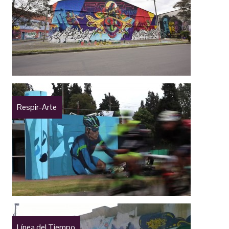
Respir-Arte
Línea del Tiempo