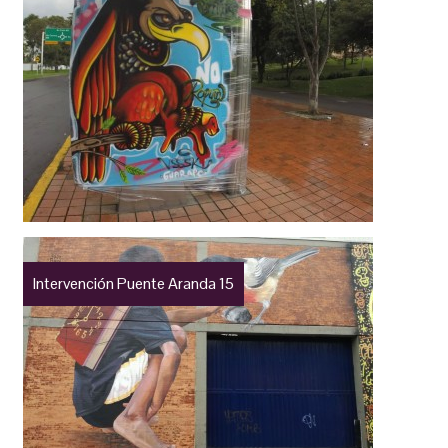
Intervención Puente Aranda 15