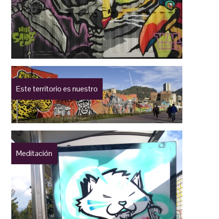
Este territorio es nuestro
Meditación