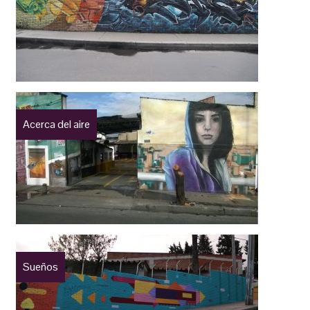
Acerca del aire
Sueños