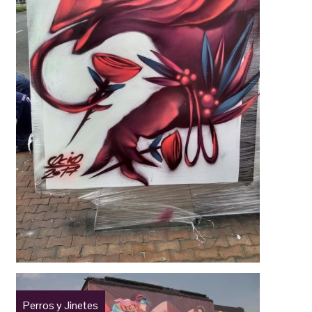
Perros y Jinetes