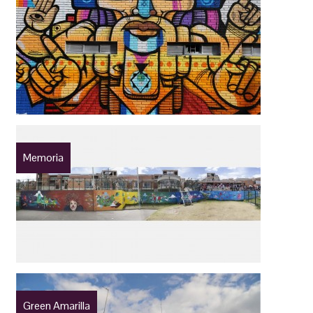
Memoria
Green Amarilla