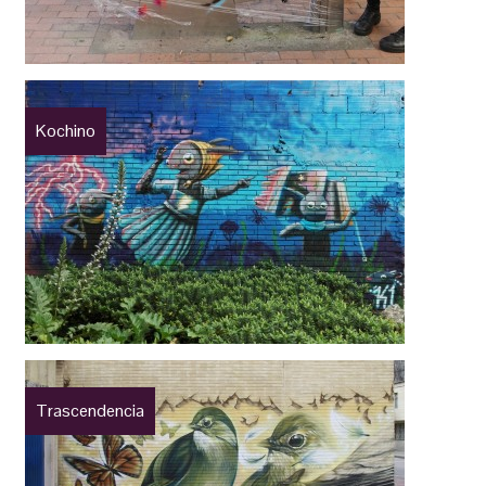
Kochino
Trascendencia