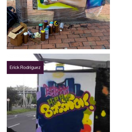
Erick Rodríguez