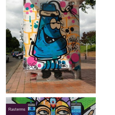
Rasterms