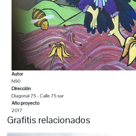
Autor
N90
Dirección
Diagonal 75 - Calle 75 sur
Año proyecto
2017
Grafitis relacionados