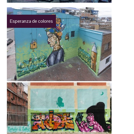
Esperanza de colores