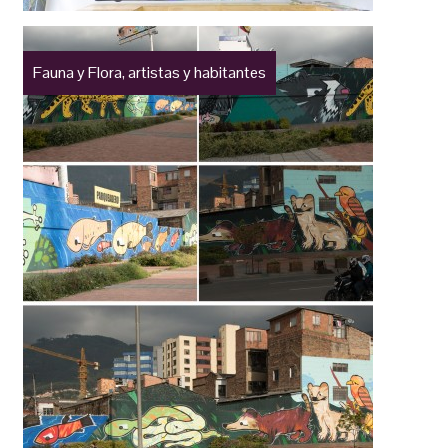
Fauna y Flora, artistas y habitantes