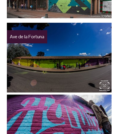
Ave de la Fortuna