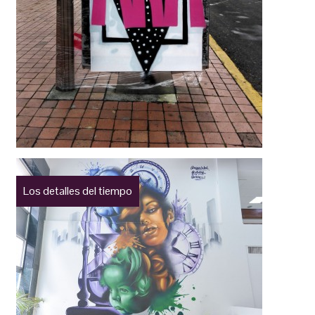
Los detalles del tiempo