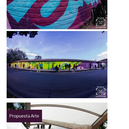
Propuesta Arte