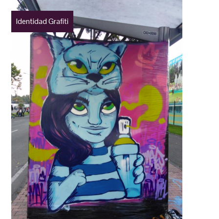
Identidad Grafiti