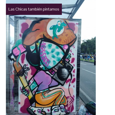
Las Chicas también pintamos