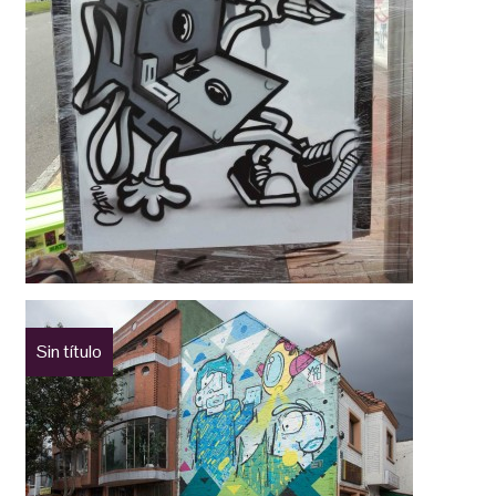
Sin título