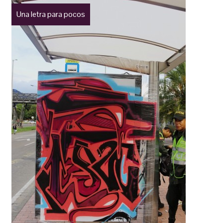
Una letra para pocos