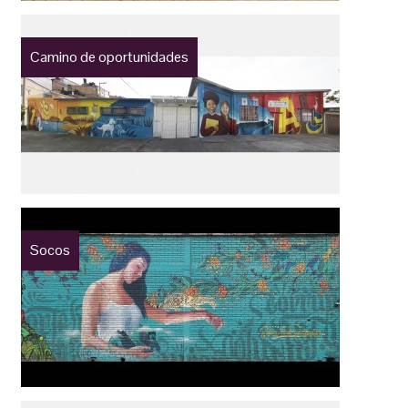
Camino de oportunidades
Socos