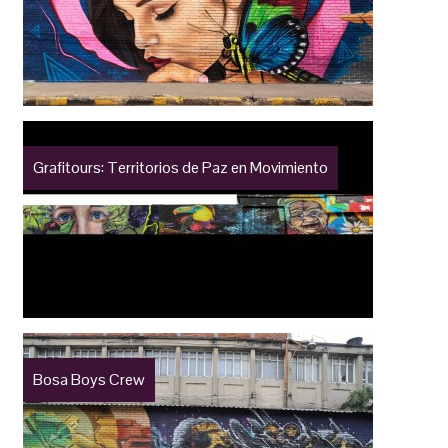
Grafitours: Territorios de Paz en Movimiento
Bosa Boys Crew