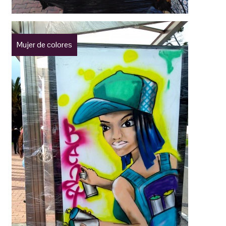
Mujer de colores