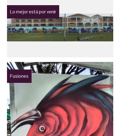
Lo mejor está por venir
Fusiones