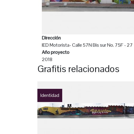
Dirección
IED Motorista- Calle 57N Bis sur No. 75F - 27
Año proyecto
2018
Grafitis relacionados
Identidad