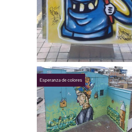
Esperanza de colores