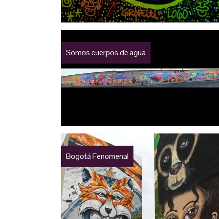
Somos cuerpos de agua
Bogotá Fenomenal