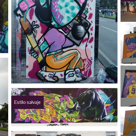
Estilo salvaje