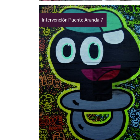
Intervención Puente Aranda 7