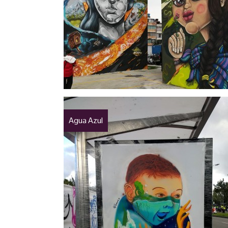
Agua Azul