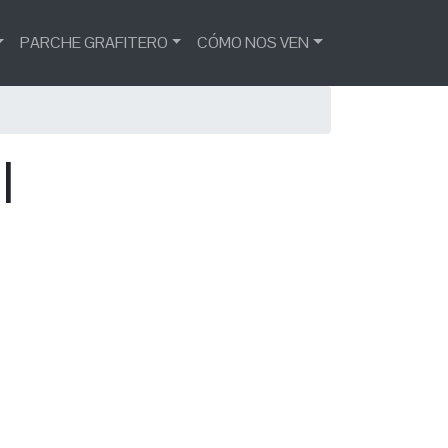
PARCHE GRAFITERO
CÓMO NOS VEN
l