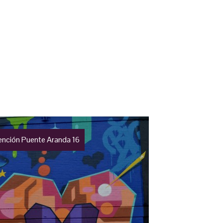
vención Puente Aranda 16