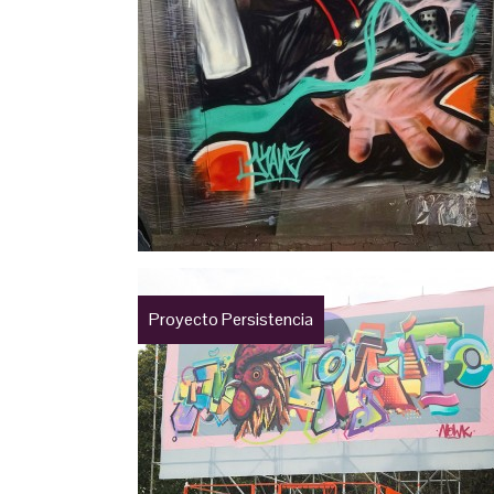
Proyecto Persistencia