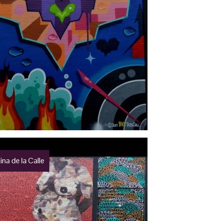
ina de la Calle