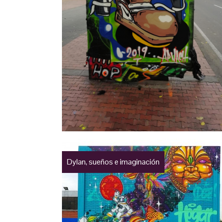
Dylan, sueños e imaginación