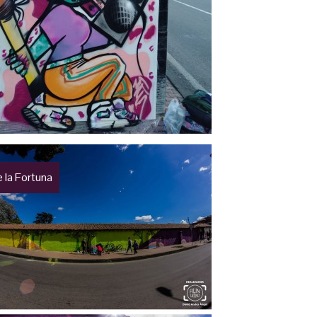
 la Fortuna