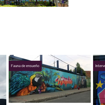
Fauna de ensueño
Inter