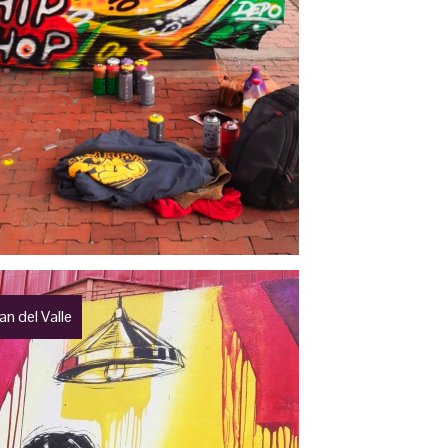
n del Valle