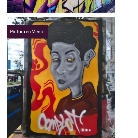
Pintura en Mente