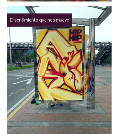
El sentimiento que nos mueve