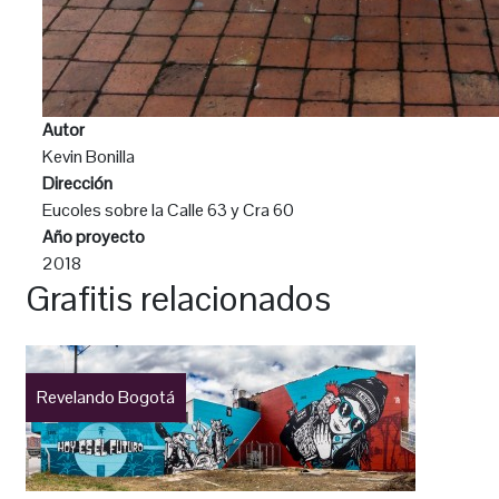
Autor
Kevin Bonilla
Dirección
Eucoles sobre la Calle 63 y Cra 60
Año proyecto
2018
Grafitis relacionados
Revelando Bogotá