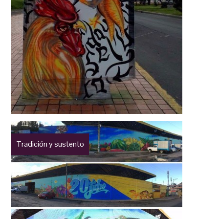
Tradición y sustento