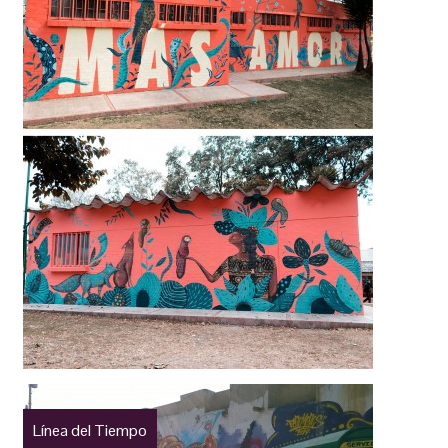
Línea del Tiempo