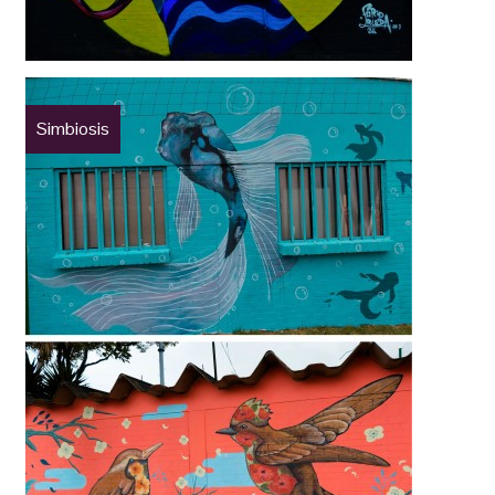
Simbiosis