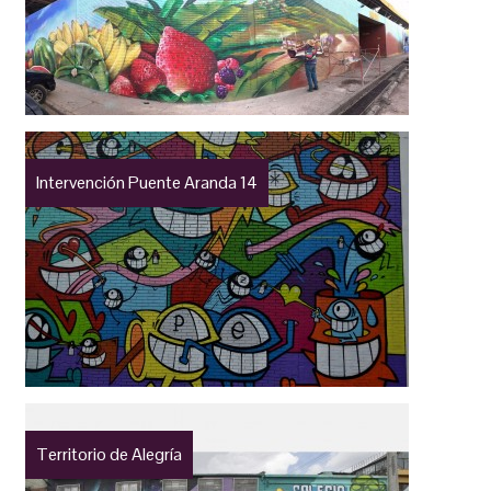
Intervención Puente Aranda 14
Territorio de Alegría