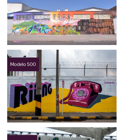
Modelo 500