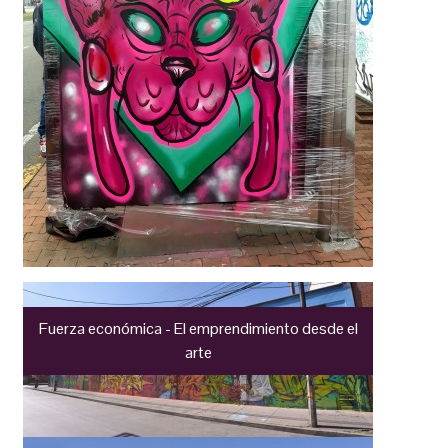
Fuerza económica - El emprendimiento desde el
arte