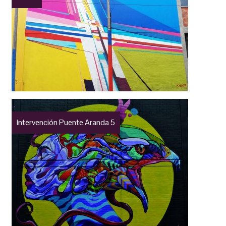
Intervención Puente Aranda 5