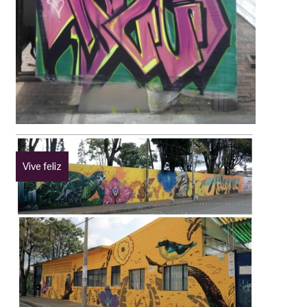
Vive feliz