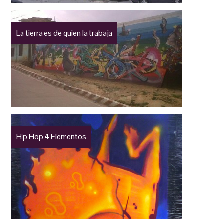
La tierra es de quien la trabaja
Hip Hop 4 Elementos