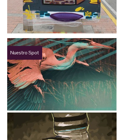
Nuestro Spot