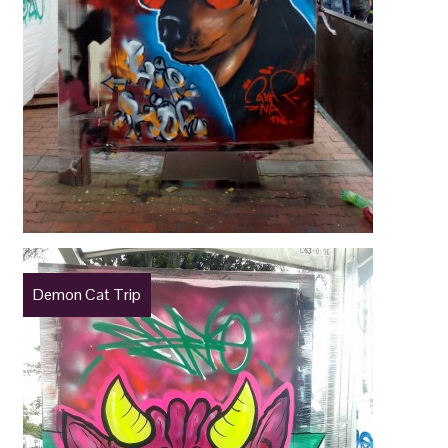
Demon Cat Trip