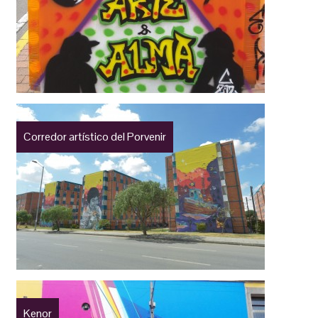
Corredor artístico del Porvenir
Kenor