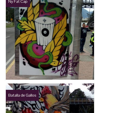
Ny Fat Cap
Batalla de Gallos