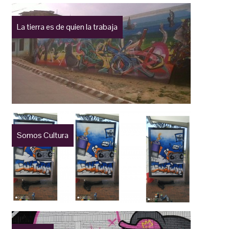
La tierra es de quien la trabaja
Somos Cultura