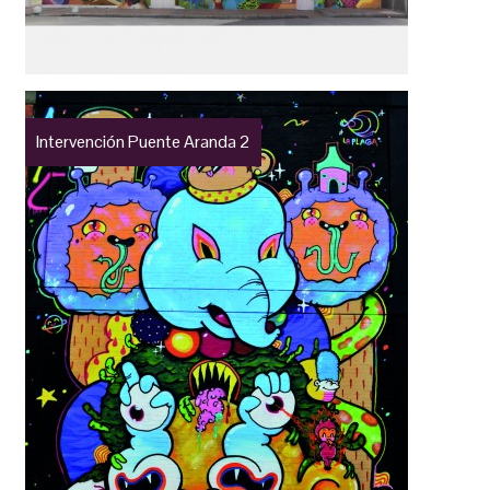
Intervención Puente Aranda 2