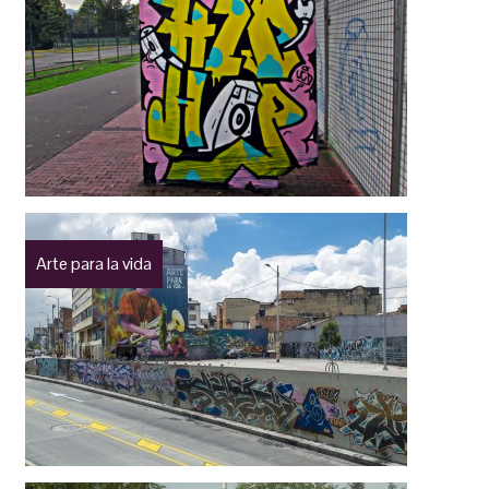
Arte para la vida