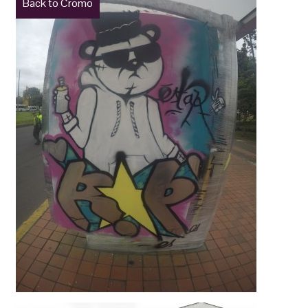
Back to Cromo