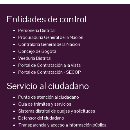
Entidades de control
Personería Distrital
Procuraduría General de la Nación
Contraloría General de la Nación
Concejo de Bogotá
Veeduría Distrital
Portal de Contratación a la Vista
Portal de Contratación - SECOP
Servicio al ciudadano
Punto de atención al ciudadano
Guia de trámites y servicios
Sistema distrital de quejas y solicitudes
Defensor del ciudadano
Transparencia y acceso a información pública