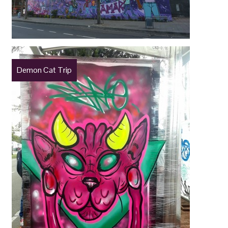
Demon Cat Trip