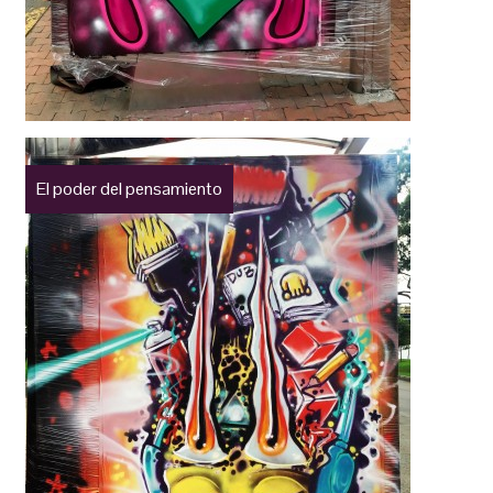
El poder del pensamiento