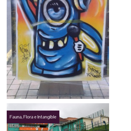
Fauna, Flora e Intangible