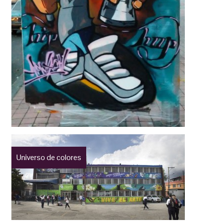
Universo de colores