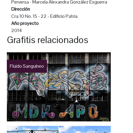
Perversa - Marcela Alexandra González Esguerra
Dirección
Cra 10 No. 15 - 22 - Edificio Patria
Año proyecto
2014
Grafitis relacionados
Fluido Sanguíneo