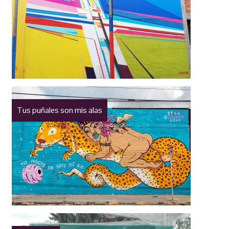
Tus puñales son mis alas