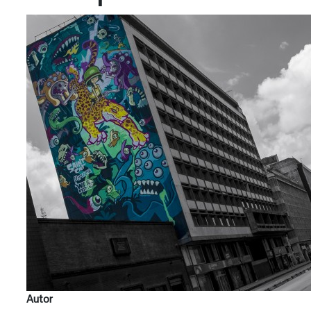
Autor