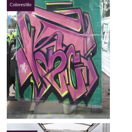
Colorestilo