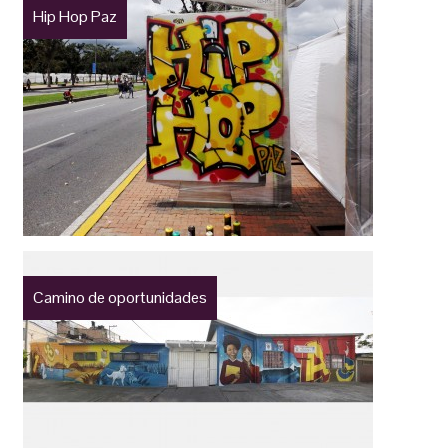
Hip Hop Paz
Camino de oportunidades