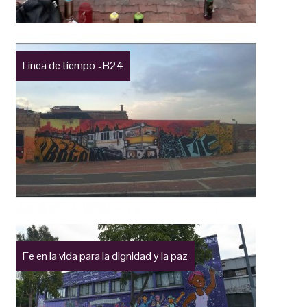
Linea de tiempo =B24
Fe en la vida para la dignidad y la paz