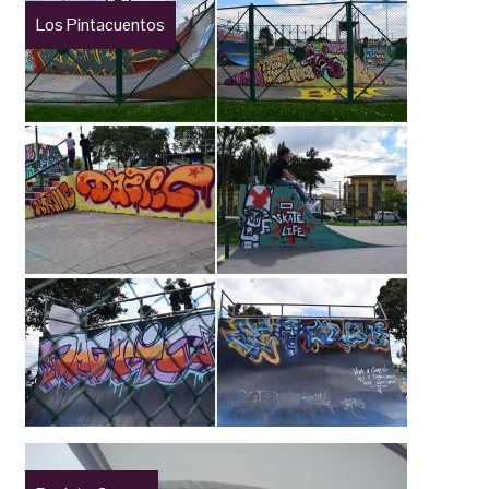
Los Pintacuentos