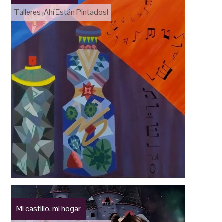
Talleres ¡Ahí Están Pintados!
Mi castillo, mi hogar