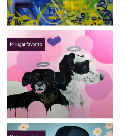
Mi lugar favorito